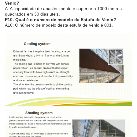
Venlo?
A: A capacidade de abastecimento é superior a 1000 metros
quadrados em 30 dias úteis.
P10: Qual é o número de modelo da Estufa de Venlo?
A10: O número de modelo desta estufa de Venlo é 001.