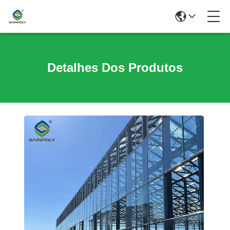
Detalhes Dos Produtos