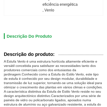
eficiência energética
, 
Venlo
Descrição Do Produto
Descrição do produto:
A Estufa Venlo é uma estrutura hortícola altamente eficiente e
versátil concebida para satisfazer as necessidades tanto dos
produtores comerciais como dos entusiastas da
jardinagem.Conhecido como a Estufa do Estilo Venlo, este tipo
de estufa é conhecido por seu design modular, durabilidade e
transmissão de luz superior, tornando-se uma solução ideal para
otimizar o crescimento das plantas em vários climas e condições.
A característica distintiva da Estufa de Estilo Venlo reside no seu
design arquitectónico distintivo.Caracterizados por uma série de
painéis de vidro ou policarbonato ligados, apoiados numa
estrutura de alumínio ou aço galvanizado resistente, a estufa do