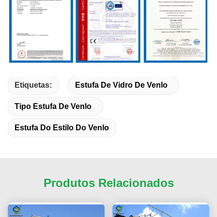
Etiquetas:
Estufa De Vidro De Venlo
Tipo Estufa De Venlo
Estufa Do Estilo Do Venlo
Produtos Relacionados