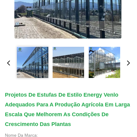
Projetos De Estufas De Estilo Energy Venlo
Adequados Para A Produção Agrícola Em Larga
Escala Que Melhorem As Condições De
Crescimento Das Plantas
Nome Da Marca: