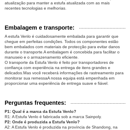
atualização para manter a estufa atualizada com as mais
recentes tecnologias e melhorias.
Embalagem e transporte:
A estufa Venlo é cuidadosamente embalada para garantir que
chegue em perfeitas condições. Todos os componentes estão
bem embalados com materiais de protecção para evitar danos
durante o transporte.A embalagem é concebida para facilitar o
manuseio e o armazenamento eficiente.
O transporte da Estufa Venlo é feito por transportadores de
confiança com experiência na entrega de itens grandes e
delicados.Mas você receberá informações de rastreamento para
monitorar sua remessaA nossa equipa está empenhada em
proporcionar uma experiência de entrega suave e fiável.
Perguntas frequentes:
P1: Qual é a marca da Estufa Venlo?
R1: A Estufa Venlo é fabricada sob a marca Sainpoly.
P2: Onde é produzida a Estufa Venlo?
A2: A Estufa Venlo é produzida na província de Shandong, na