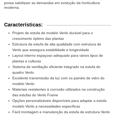
possa satisfazer as demandas em evolução da horticultura
moderna.
Características:
Projeto de estufa de modelo Venlo durável para o
crescimento óptimo das plantas
Estrutura da estufa de alta qualidade com estrutura de
Venlo que assegura estabilidade e longevidade
Layout interno espaçoso adequado para vários tipos de
plantas e culturas
Sistema de ventilação eficiente integrado na estufa do
quadro Venlo
Excelente transmissão da luz com os painéis de vidro do
modelo Venlo
Materiais resistentes à corrosão utilizados na construção
das estufas do Venlo Frame
Opções personalizáveis disponíveis para adaptar a estufa
modelo Venlo a necessidades específicas
Fácil montagem e manutenção da estufa de estrutura Venlo