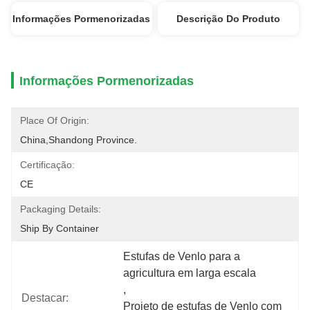
Informações Pormenorizadas
Descrição Do Produto
Informações Pormenorizadas
Place Of Origin:
China,Shandong Province.
Certificação:
CE
Packaging Details:
Ship By Container
Estufas de Venlo para a 
agricultura em larga escala
, 
Destacar:
Projeto de estufas de Venlo com 