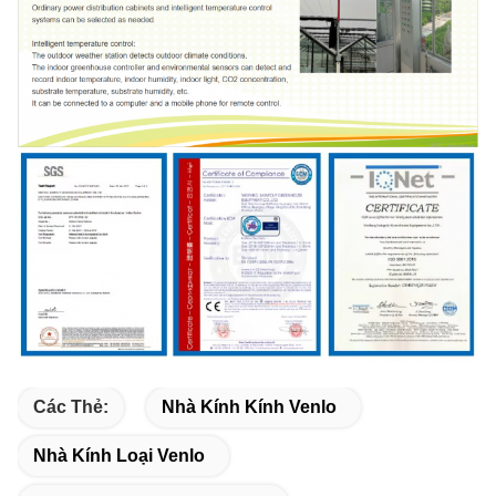
Các Thẻ:
Nhà Kính Kính Venlo
Nhà Kính Loại Venlo