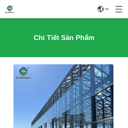
Chi Tiết Sản Phẩm