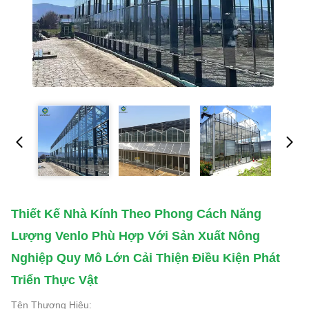
Thiết Kế Nhà Kính Theo Phong Cách Năng
Lượng Venlo Phù Hợp Với Sản Xuất Nông
Nghiệp Quy Mô Lớn Cải Thiện Điều Kiện Phát
Triển Thực Vật
Tên Thương Hiệu: