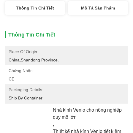
Thông Tin Chi Tiết
Mô Tả Sản Phẩm
Thông Tin Chi Tiết
Place Of Origin:
China,Shandong Province.
Chứng Nhận:
CE
Packaging Details:
Ship By Container
Nhà kính Venlo cho nông nghiệp 
quy mô lớn
, 
Thiết kế nhà kính Venlo tiết kiệm 