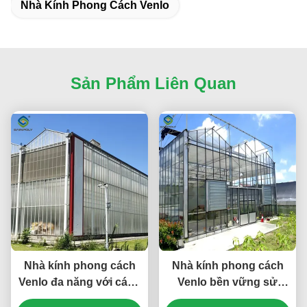
Nhà Kính Phong Cách Venlo
Sản Phẩm Liên Quan
Nhà kính phong cách
Nhà kính phong cách
Venlo đa năng với cách
Venlo bền vững sử
điện năng lượng và
dụng vật liệu năng