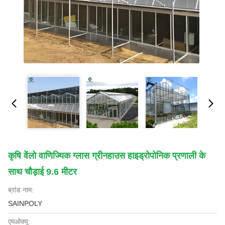
कृषि वेंलो वाणिज्यिक ग्लास ग्रीनहाउस हाइड्रोपोनिक प्रणाली के
साथ चौड़ाई 9.6 मीटर
ब्रांड नाम:
SAINPOLY
एमओक्यू: