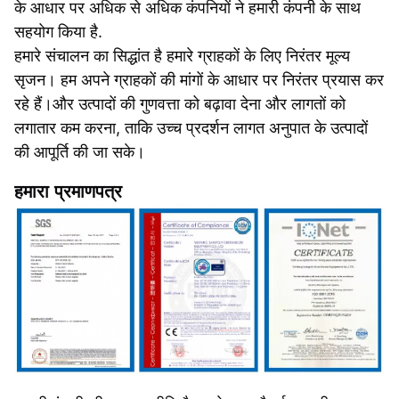
के आधार पर अधिक से अधिक कंपनियों ने हमारी कंपनी के साथ
सहयोग किया है.
हमारे संचालन का सिद्धांत है हमारे ग्राहकों के लिए निरंतर मूल्य
सृजन। हम अपने ग्राहकों की मांगों के आधार पर निरंतर प्रयास कर
रहे हैं।और उत्पादों की गुणवत्ता को बढ़ावा देना और लागतों को
लगातार कम करना, ताकि उच्च प्रदर्शन लागत अनुपात के उत्पादों
की आपूर्ति की जा सके।
हमारा प्रमाणपत्र