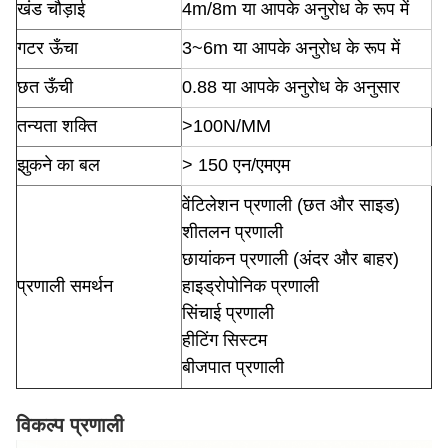
खंड चौड़ाई
4m/8m या आपके अनुरोध के रूप में
गटर ऊँचा
3~6m या आपके अनुरोध के रूप में
छत ऊँची
0.88 या आपके अनुरोध के अनुसार
तन्यता शक्ति
>100N/MM
झुकने का बल
> 150 एन/एमएम
वेंटिलेशन प्रणाली (छत और साइड)
शीतलन प्रणाली
छायांकन प्रणाली (अंदर और बाहर)
प्रणाली समर्थन
हाइड्रोपोनिक प्रणाली
सिंचाई प्रणाली
हीटिंग सिस्टम
बीजपात प्रणाली
विकल्प प्रणाली