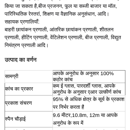
किया जा सकता है,बीज प्रजनन, फूल या सब्जी बाजार या मॉल,
पारिस्थितिक रेस्तरां, शिक्षण या वैज्ञानिक अनुसंधान, आदि।
सहायक प्रणालियाँ:
बाहरी छायांकन प्रणाली, आंतरिक छायांकन प्रणाली, शीतलन
प्रणाली, हीटिंग प्रणाली, वेंटिलेशन प्रणाली, बीज प्रणाली, विद्युत
नियंत्रण प्रणाली आदि।
उत्पाद का वर्णन
आपके अनुरोध के अनुसार 100%
सामग्री
कठोर कांच
कम ई ग्लास, पारदर्शी ग्लास, आपके
कांच का प्रकार
अनुरोध के अनुसार एआर उत्कीर्ण कांच
95% से अधिक क्षेत्र के सूर्य के प्रकाश
प्रकाश संचरण
पर निर्भर करता है
9.6 मीटर,10.8m, 12m या आपके
स्पैन चौड़ाई
अनुरोध के रूप में