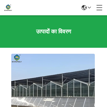
उत्पादों का विवरण