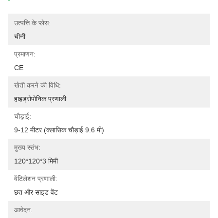
उत्पत्ति के प्लेस:
चीनी
प्रमाणन:
CE
खेती करने की विधि:
हाइड्रोपोनिक प्रणाली
चौड़ाई:
9-12 मीटर (क्लासिक चौड़ाई 9.6 मी)
मुख्य स्तंभ:
120*120*3 मिमी
वेंटिलेशन प्रणाली:
छत और साइड वेंट
आवेदन: