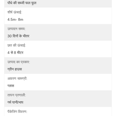
पौधे की सब्जी फल फूल
शीर्ष ऊंचाई:
4.5m- 8m
उत्पादन समय:
30 दिनों के भीतर
छत की ऊंचाई:
4 से 8 मीटर
उत्पाद का प्रकार:
ग्रीन हाउस
आवरण सामग्री:
ग्लास
तापन प्रणाली:
गर्म पानी/भाप
पैकेजिंग विवरण: