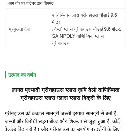
आम तौर पर कंटेनर द्वारा शिपमेंट
वाणिज्यिक ग्लास ग्रीनहाउस चौड़ाई 9.6 
मीटर
प्रमुखता देना:
, 
वेन्लो ग्लास ग्रीनहाउस चौड़ाई 9.6 मीटर
, 
SAINPOLY वाणिज्यिक ग्लास 
ग्रीनहाउस
उत्पाद का वर्णन
लागत प्रभावी ग्रीनहाउस ग्लास कृषि वेलो वाणिज्यिक
ग्रीनहाउस ग्लास ग्लास ग्लास बिक्री के लिए
ग्रीनहाउस की कंकाल सामग्री जस्ती इस्पात सामग्री से बनी है,
जस्ती और विरोधी सड़न बोल्ट और शिकंजा से जुड़ा हुआ है, कोई
वेल्डेड बिंदु नहीं है। और ग्रीनहाउस का उपयोग प्रदर्शनी के लिए