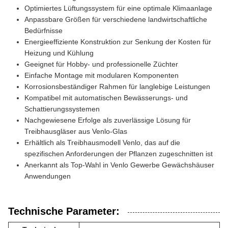
Optimiertes Lüftungssystem für eine optimale Klimaanlage
Anpassbare Größen für verschiedene landwirtschaftliche
Bedürfnisse
Energieeffiziente Konstruktion zur Senkung der Kosten für
Heizung und Kühlung
Geeignet für Hobby- und professionelle Züchter
Einfache Montage mit modularen Komponenten
Korrosionsbeständiger Rahmen für langlebige Leistungen
Kompatibel mit automatischen Bewässerungs- und
Schattierungssystemen
Nachgewiesene Erfolge als zuverlässige Lösung für
Treibhausgläser aus Venlo-Glas
Erhältlich als Treibhausmodell Venlo, das auf die
spezifischen Anforderungen der Pflanzen zugeschnitten ist
Anerkannt als Top-Wahl in Venlo Gewerbe Gewächshäuser
Anwendungen
Technische Parameter: