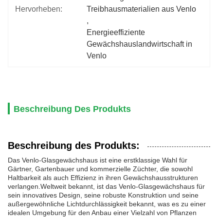
Hervorheben:
Treibhausmaterialien aus Venlo
, 
Energieeffiziente 
Gewächshauslandwirtschaft in 
Venlo
Beschreibung Des Produkts
Beschreibung des Produkts:
Das Venlo-Glasgewächshaus ist eine erstklassige Wahl für
Gärtner, Gartenbauer und kommerzielle Züchter, die sowohl
Haltbarkeit als auch Effizienz in ihren Gewächshausstrukturen
verlangen.Weltweit bekannt, ist das Venlo-Glasgewächshaus für
sein innovatives Design, seine robuste Konstruktion und seine
außergewöhnliche Lichtdurchlässigkeit bekannt, was es zu einer
idealen Umgebung für den Anbau einer Vielzahl von Pflanzen