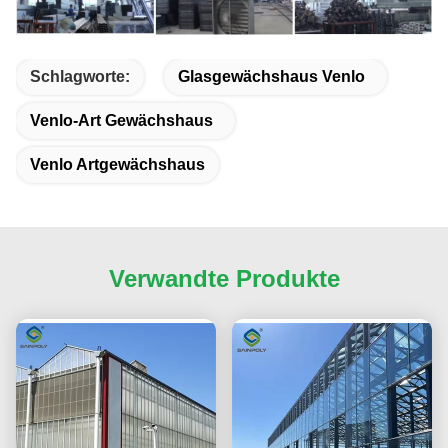
Schlagworte:
Glasgewächshaus Venlo
Venlo-Art Gewächshaus
Venlo Artgewächshaus
Verwandte Produkte