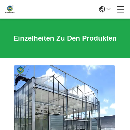
Einzelheiten Zu Den Produkten