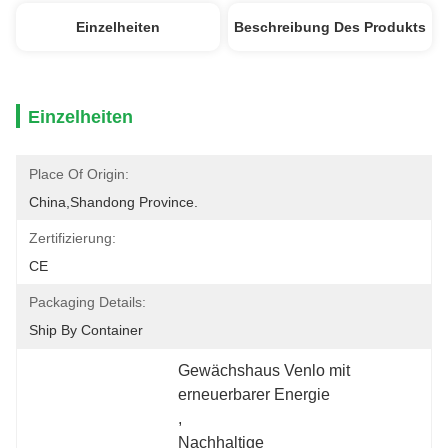
Einzelheiten
Beschreibung Des Produkts
Einzelheiten
Place Of Origin:
China,Shandong Province.
Zertifizierung:
CE
Packaging Details:
Ship By Container
Gewächshaus Venlo mit 
erneuerbarer Energie
, 
Nachhaltige 