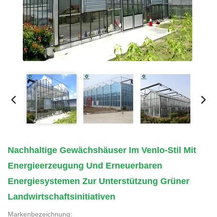
Nachhaltige Gewächshäuser Im Venlo-Stil Mit
Energieerzeugung Und Erneuerbaren
Energiesystemen Zur Unterstützung Grüner
Landwirtschaftsinitiativen
Markenbezeichnung: