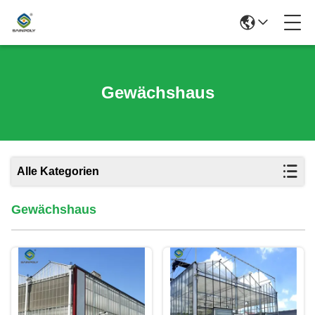
Gewächshaus
Alle Kategorien
Gewächshaus