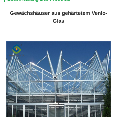
Gewächshäuser aus gehärtetem Venlo-
Glas