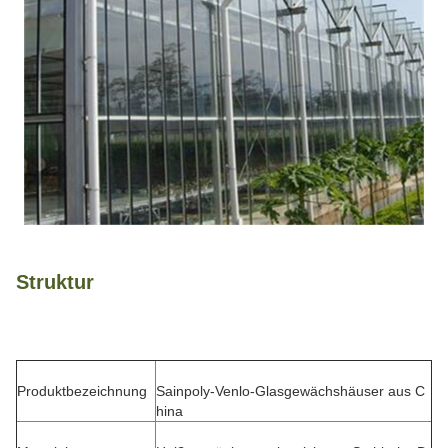
Struktur
Produktbezeichnung
Sainpoly-Venlo-Glasgewächshäuser aus C
hina