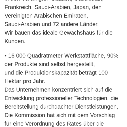
Frankreich, Saudi-Arabien, Japan, den
Vereinigten Arabischen Emiraten,
Saudi-Arabien und 72 andere Länder.
Wir bauen das ideale Gewächshaus für die
Kunden.
• 16 000 Quadratmeter Werkstattfläche, 90%
der Produkte sind selbst hergestellt,
und die Produktionskapazität beträgt 100
Hektar pro Jahr.
Das Unternehmen konzentriert sich auf die
Entwicklung professioneller Technologien, die
Bereitstellung durchdachter Dienstleistungen,
Die Kommission hat sich mit dem Vorschlag
für eine Verordnung des Rates über die