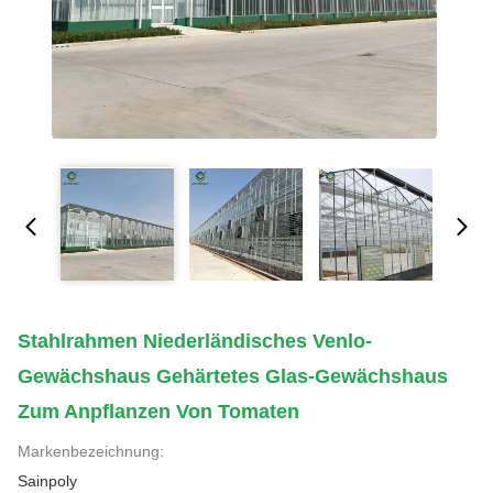
Stahlrahmen Niederländisches Venlo-
Gewächshaus Gehärtetes Glas-Gewächshaus
Zum Anpflanzen Von Tomaten
Markenbezeichnung:
Sainpoly