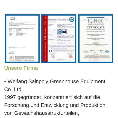
Unsere Firma
• Weifang Sainpoly Greenhouse Equipment
Co.,Ltd.
1997 gegründet, konzentriert sich auf die
Forschung und Entwicklung und Produktion
von Gewächshausstrukturteilen,