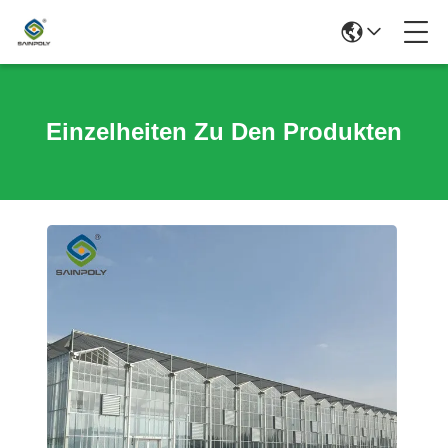
Einzelheiten Zu Den Produkten