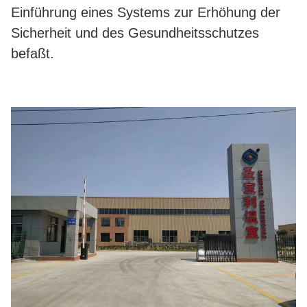
Einführung eines Systems zur Erhöhung der
Sicherheit und des Gesundheitsschutzes
befaßt.