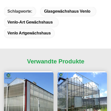
Schlagworte:
Glasgewächshaus Venlo
Venlo-Art Gewächshaus
Venlo Artgewächshaus
Verwandte Produkte