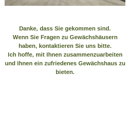
Danke, dass Sie gekommen sind.
Wenn Sie Fragen zu Gewächshäusern
haben, kontaktieren Sie uns bitte.
Ich hoffe, mit Ihnen zusammenzuarbeiten
und Ihnen ein zufriedenes Gewächshaus zu
bieten.