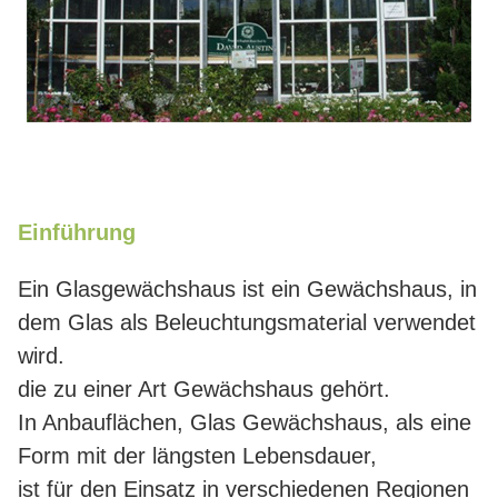
Einführung
Ein Glasgewächshaus ist ein Gewächshaus, in
dem Glas als Beleuchtungsmaterial verwendet
wird.
die zu einer Art Gewächshaus gehört.
In Anbauflächen, Glas Gewächshaus, als eine
Form mit der längsten Lebensdauer,
ist für den Einsatz in verschiedenen Regionen