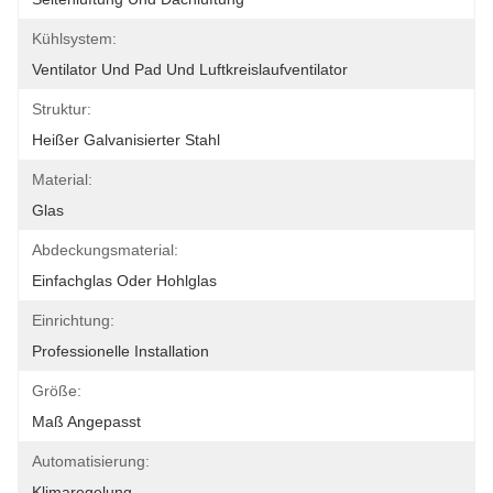
Kühlsystem:
Ventilator Und Pad Und Luftkreislaufventilator
Struktur:
Heißer Galvanisierter Stahl
Material:
Glas
Abdeckungsmaterial:
Einfachglas Oder Hohlglas
Einrichtung:
Professionelle Installation
Größe:
Maß Angepasst
Automatisierung:
Klimaregelung