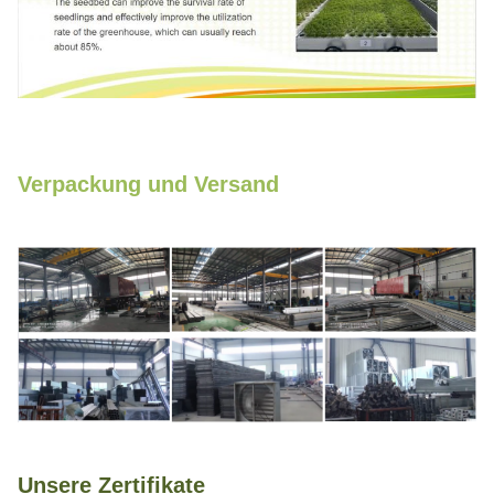
Verpackung und Versand
Unsere Zertifikate