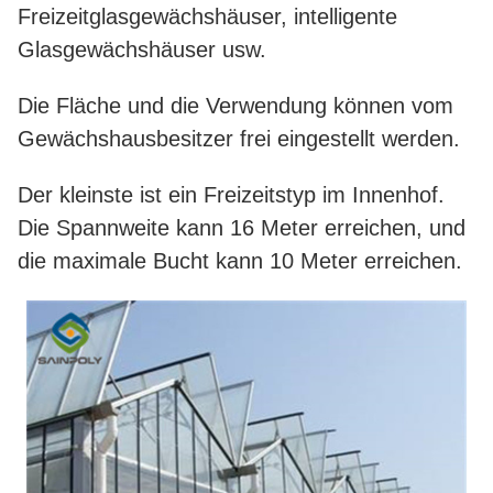
Freizeitglasgewächshäuser, intelligente
Glasgewächshäuser usw.
Die Fläche und die Verwendung können vom
Gewächshausbesitzer frei eingestellt werden.
Der kleinste ist ein Freizeitstyp im Innenhof.
Die Spannweite kann 16 Meter erreichen, und
die maximale Bucht kann 10 Meter erreichen.