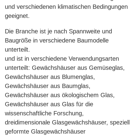
und verschiedenen klimatischen Bedingungen
geeignet.
Die Branche ist je nach Spannweite und
Baugröße in verschiedene Baumodelle
unterteilt.
und ist in verschiedene Verwendungsarten
unterteilt: Gewächshäuser aus Gemüseglas,
Gewächshäuser aus Blumenglas,
Gewächshäuser aus Baumglas,
Gewächshäuser aus ökologischem Glas,
Gewächshäuser aus Glas für die
wissenschaftliche Forschung,
dreidimensionale Glasgewächshäuser, speziell
geformte Glasgewächshäuser