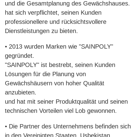
und die Gesamtplanung des Gewächshauses.
hat sich verpflichtet, seinen Kunden
professionellere und rücksichtsvollere
Dienstleistungen zu bieten.
• 2013 wurden Marken wie "SAINPOLY"
gegründet.
"SAINPOLY" ist bestrebt, seinen Kunden
Lösungen für die Planung von
Gewächshäusern von hoher Qualität
anzubieten.
und hat mit seiner Produktqualität und seinen
technischen Vorteilen viel Lob gewonnen.
• Die Partner des Unternehmens befinden sich
in den Vereinigten Staaten, Usbekistan,