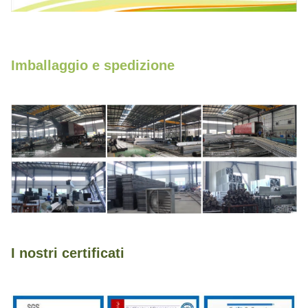
Imballaggio e spedizione
I nostri certificati