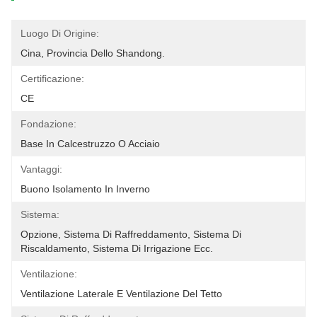
Luogo Di Origine:
Cina, Provincia Dello Shandong.
Certificazione:
CE
Fondazione:
Base In Calcestruzzo O Acciaio
Vantaggi:
Buono Isolamento In Inverno
Sistema:
Opzione, Sistema Di Raffreddamento, Sistema Di 
Riscaldamento, Sistema Di Irrigazione Ecc.
Ventilazione:
Ventilazione Laterale E Ventilazione Del Tetto