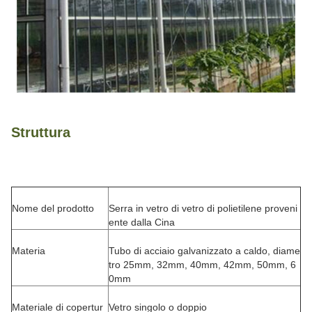
Struttura
Nome del prodotto
Serra in vetro di vetro di polietilene proveni
ente dalla Cina
Materia
Tubo di acciaio galvanizzato a caldo, diame
tro 25mm, 32mm, 40mm, 42mm, 50mm, 6
0mm
Materiale di copertur
Vetro singolo o doppio