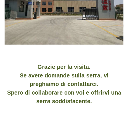
Grazie per la visita.
Se avete domande sulla serra, vi
preghiamo di contattarci.
Spero di collaborare con voi e offrirvi una
serra soddisfacente.