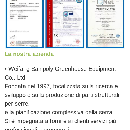
La nostra azienda
• Weifang Sainpoly Greenhouse Equipment
Co., Ltd.
Fondata nel 1997, focalizzata sulla ricerca e
sviluppo e sulla produzione di parti strutturali
per serre,
e la pianificazione complessiva della serra.
Si è impegnata a fornire ai clienti servizi più
professionali e premurosi.