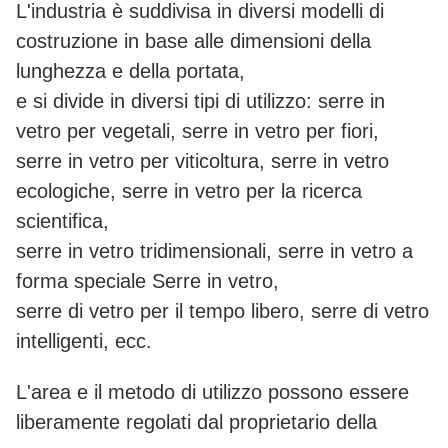
L'industria è suddivisa in diversi modelli di
costruzione in base alle dimensioni della
lunghezza e della portata,
e si divide in diversi tipi di utilizzo: serre in
vetro per vegetali, serre in vetro per fiori,
serre in vetro per viticoltura, serre in vetro
ecologiche, serre in vetro per la ricerca
scientifica,
serre in vetro tridimensionali, serre in vetro a
forma speciale Serre in vetro,
serre di vetro per il tempo libero, serre di vetro
intelligenti, ecc.
L'area e il metodo di utilizzo possono essere
liberamente regolati dal proprietario della