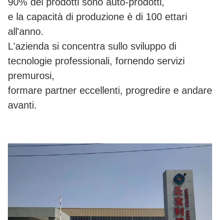
90% dei prodotti sono auto-prodotti,
e la capacità di produzione è di 100 ettari
all'anno.
L'azienda si concentra sullo sviluppo di
tecnologie professionali, fornendo servizi
premurosi,
formare partner eccellenti, progredire e andare
avanti.