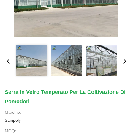
Serra In Vetro Temperato Per La Coltivazione Di
Pomodori
Marchio:
Sainpoly
MOQ: