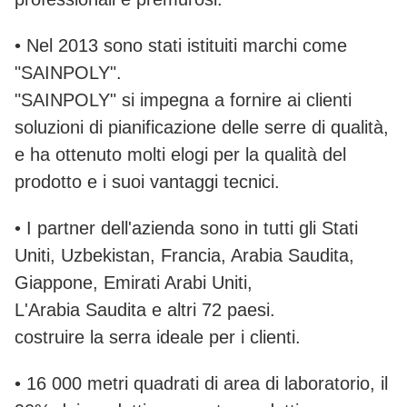
• Nel 2013 sono stati istituiti marchi come
"SAINPOLY".
"SAINPOLY" si impegna a fornire ai clienti
soluzioni di pianificazione delle serre di qualità,
e ha ottenuto molti elogi per la qualità del
prodotto e i suoi vantaggi tecnici.
• I partner dell'azienda sono in tutti gli Stati
Uniti, Uzbekistan, Francia, Arabia Saudita,
Giappone, Emirati Arabi Uniti,
L'Arabia Saudita e altri 72 paesi.
costruire la serra ideale per i clienti.
• 16 000 metri quadrati di area di laboratorio, il