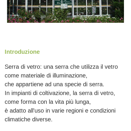
Introduzione
Serra di vetro: una serra che utilizza il vetro
come materiale di illuminazione,
che appartiene ad una specie di serra.
In impianti di coltivazione, la serra di vetro,
come forma con la vita più lunga,
è adatto all'uso in varie regioni e condizioni
climatiche diverse.