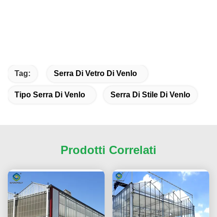
Tag:
Serra Di Vetro Di Venlo
Tipo Serra Di Venlo
Serra Di Stile Di Venlo
Prodotti Correlati