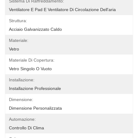
Sistema Di Raffreddamento:
Ventilatore E Pad E Ventilatore Di Circolazione Dell'aria
Struttura:
Acciaio Galvanizzato Caldo
Materiale:
Vetro
Materiale Di Copertura:
Vetro Singolo O Vuoto
Installazione:
Installazione Professionale
Dimensione:
Dimensione Personalizzata
Automazione:
Controllo Di Clima