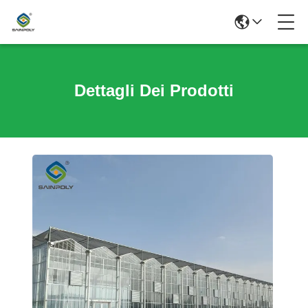
Dettagli Dei Prodotti