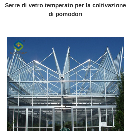
Serre di vetro temperato per la coltivazione
di pomodori