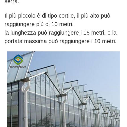
serra.
Il più piccolo è di tipo cortile, il più alto può
raggiungere più di 10 metri.
la lunghezza può raggiungere i 16 metri, e la
portata massima può raggiungere i 10 metri.