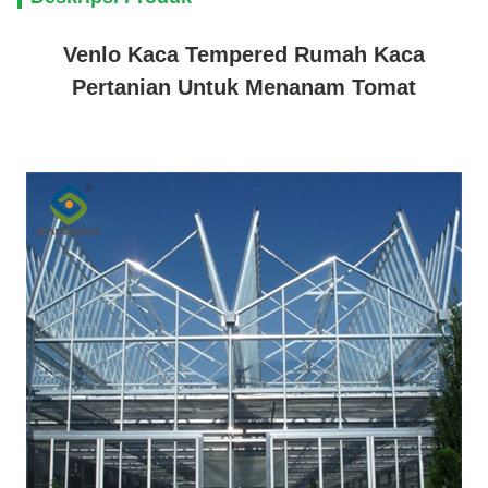
Venlo Kaca Tempered Rumah Kaca
Pertanian Untuk Menanam Tomat