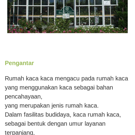
Pengantar
Rumah kaca kaca mengacu pada rumah kaca
yang menggunakan kaca sebagai bahan
pencahayaan,
yang merupakan jenis rumah kaca.
Dalam fasilitas budidaya, kaca rumah kaca,
sebagai bentuk dengan umur layanan
terpanjang,