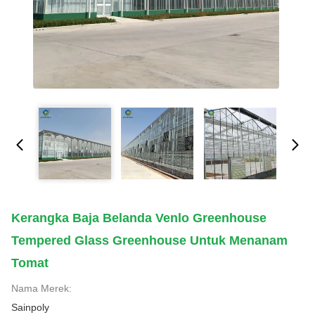
Kerangka Baja Belanda Venlo Greenhouse
Tempered Glass Greenhouse Untuk Menanam
Tomat
Nama Merek:
Sainpoly