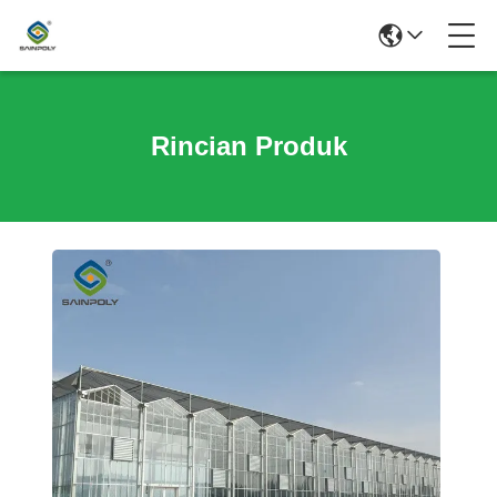
Rincian Produk