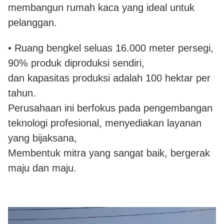
membangun rumah kaca yang ideal untuk
pelanggan.
• Ruang bengkel seluas 16.000 meter persegi,
90% produk diproduksi sendiri,
dan kapasitas produksi adalah 100 hektar per
tahun.
Perusahaan ini berfokus pada pengembangan
teknologi profesional, menyediakan layanan
yang bijaksana,
Membentuk mitra yang sangat baik, bergerak
maju dan maju.