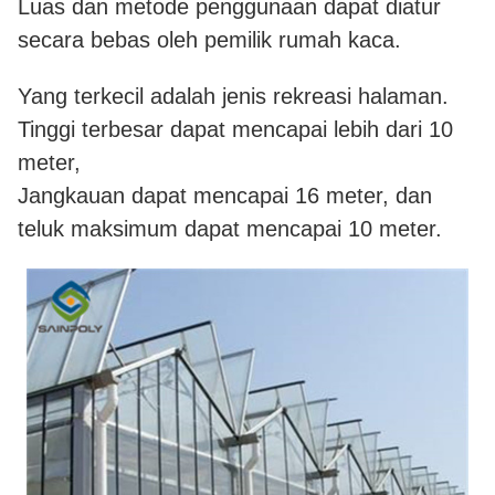
Luas dan metode penggunaan dapat diatur
secara bebas oleh pemilik rumah kaca.
Yang terkecil adalah jenis rekreasi halaman.
Tinggi terbesar dapat mencapai lebih dari 10
meter,
Jangkauan dapat mencapai 16 meter, dan
teluk maksimum dapat mencapai 10 meter.