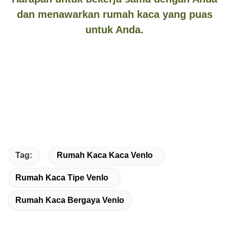
dan menawarkan rumah kaca yang puas
untuk Anda.
Tag:
Rumah Kaca Kaca Venlo
Rumah Kaca Tipe Venlo
Rumah Kaca Bergaya Venlo