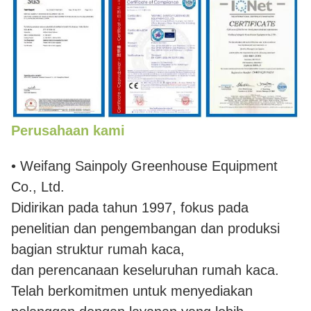
Perusahaan kami
• Weifang Sainpoly Greenhouse Equipment
Co., Ltd.
Didirikan pada tahun 1997, fokus pada
penelitian dan pengembangan dan produksi
bagian struktur rumah kaca,
dan perencanaan keseluruhan rumah kaca.
Telah berkomitmen untuk menyediakan