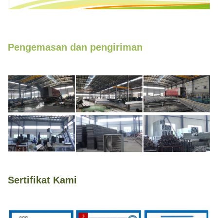
Pengemasan dan pengiriman
Sertifikat Kami