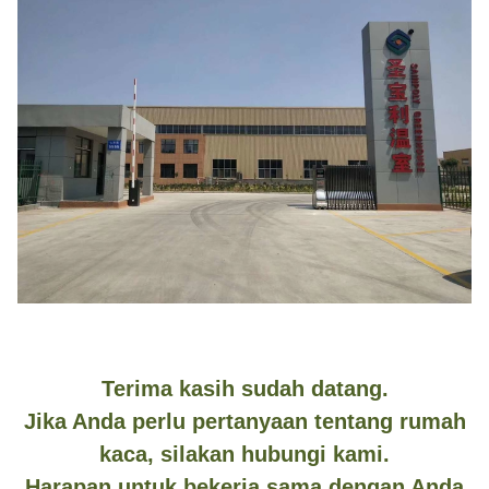
Terima kasih sudah datang.
Jika Anda perlu pertanyaan tentang rumah
kaca, silakan hubungi kami.
Harapan untuk bekerja sama dengan Anda