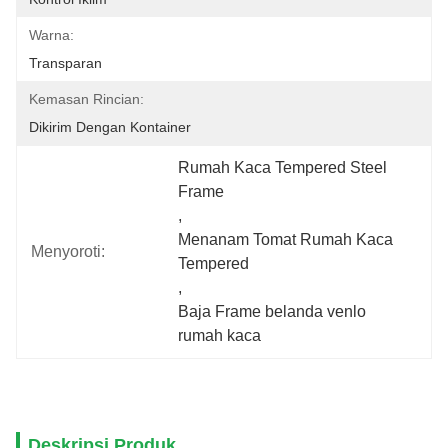
Warna:
Transparan
Kemasan Rincian:
Dikirim Dengan Kontainer
Rumah Kaca Tempered Steel 
Frame
, 
Menanam Tomat Rumah Kaca 
Menyoroti:
Tempered
, 
Baja Frame belanda venlo 
rumah kaca
Deskripsi Produk