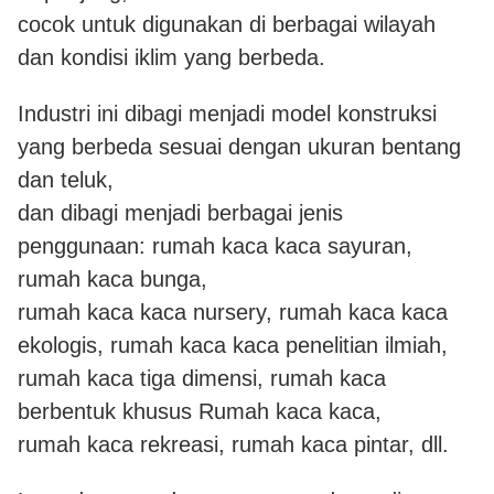
cocok untuk digunakan di berbagai wilayah
dan kondisi iklim yang berbeda.
Industri ini dibagi menjadi model konstruksi
yang berbeda sesuai dengan ukuran bentang
dan teluk,
dan dibagi menjadi berbagai jenis
penggunaan: rumah kaca kaca sayuran,
rumah kaca bunga,
rumah kaca kaca nursery, rumah kaca kaca
ekologis, rumah kaca kaca penelitian ilmiah,
rumah kaca tiga dimensi, rumah kaca
berbentuk khusus Rumah kaca kaca,
rumah kaca rekreasi, rumah kaca pintar, dll.