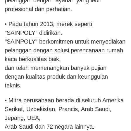
pelanggan dengan layanan yang lebih
profesional dan perhatian.
• Pada tahun 2013, merek seperti
"SAINPOLY" didirikan.
"SAINPOLY" berkomitmen untuk menyediakan
pelanggan dengan solusi perencanaan rumah
kaca berkualitas baik,
dan telah memenangkan banyak pujian
dengan kualitas produk dan keunggulan
teknis.
• Mitra perusahaan berada di seluruh Amerika
Serikat, Uzbekistan, Prancis, Arab Saudi,
Jepang, UEA,
Arab Saudi dan 72 negara lainnya.