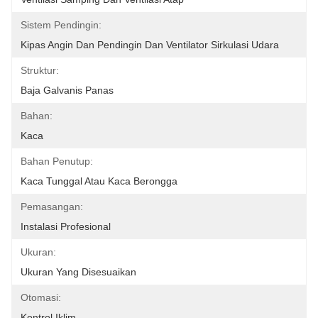
Sistem Pendingin:
Kipas Angin Dan Pendingin Dan Ventilator Sirkulasi Udara
Struktur:
Baja Galvanis Panas
Bahan:
Kaca
Bahan Penutup:
Kaca Tunggal Atau Kaca Berongga
Pemasangan:
Instalasi Profesional
Ukuran:
Ukuran Yang Disesuaikan
Otomasi:
Kontrol Iklim