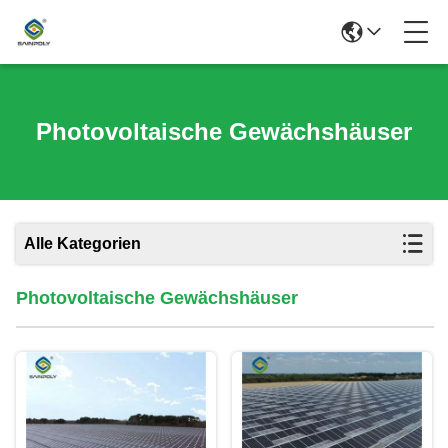
Photovoltaische Gewächshäuser
Alle Kategorien
Photovoltaische Gewächshäuser