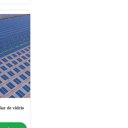
lar de vidrio