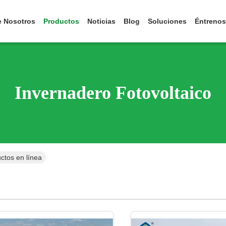
e Nosotros
Productos
Noticias
Blog
Soluciones
Éntrenos
Invernadero Fotovoltaico
ctos en línea