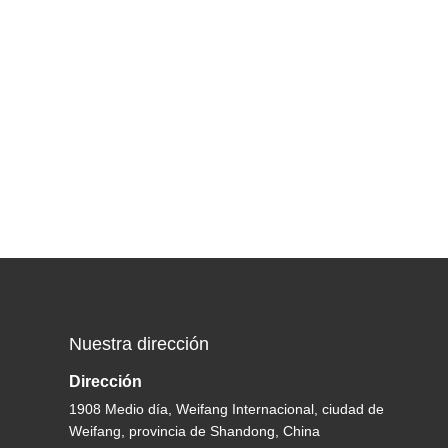
Nuestra dirección
Dirección
1908 Medio día, Weifang Internacional, ciudad de
Weifang, provincia de Shandong, China