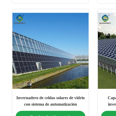
Invernadero de celdas solares de vidrio
Capa
con sistema de automatización
inve