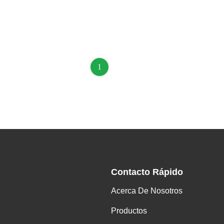
1
Contacto Rápido
Acerca De Nosotros
Productos