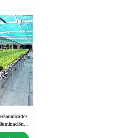
ersonalizados
 iluminación