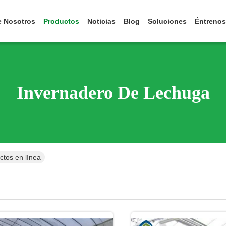
e Nosotros
Productos
Noticias
Blog
Soluciones
Éntrenos
Invernadero De Lechuga
ctos en línea