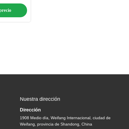
n
precio
Nuestra dirección
Dirección
1908 Medio día, Weifang Internacional, ciudad de
Weifang, provincia de Shandong, China