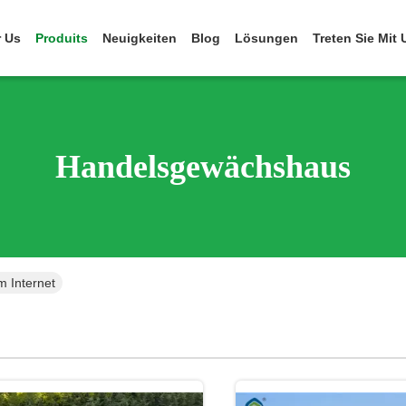
 Us
Produits
Neuigkeiten
Blog
Lösungen
Treten Sie Mit
Handelsgewächshaus
 Internet