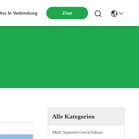
Zitat
 Uns In Verbindung
Alle Kategorien
Multi Spannen-Gewächshaus