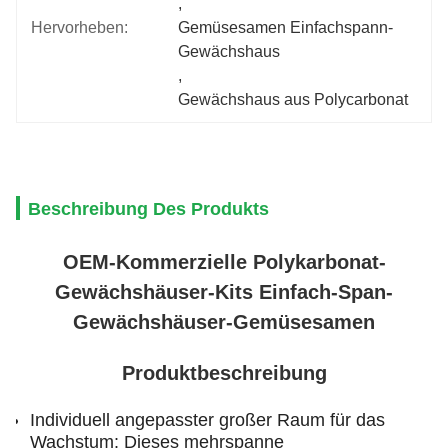
, 
Hervorheben:
Gemüsesamen Einfachspann-
Gewächshaus
, 
Gewächshaus aus Polycarbonat
Beschreibung Des Produkts
OEM-Kommerzielle Polykarbonat-
Gewächshäuser-Kits Einfach-Span-
Gewächshäuser-Gemüsesamen
Produktbeschreibung
Individuell angepasster großer Raum für das
Wachstum: Dieses mehrspanne