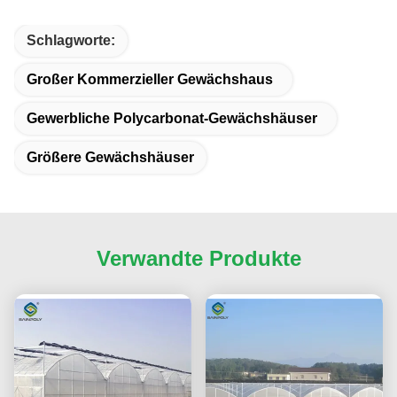
Schlagworte:
Großer Kommerzieller Gewächshaus
Gewerbliche Polycarbonat-Gewächshäuser
Größere Gewächshäuser
Verwandte Produkte