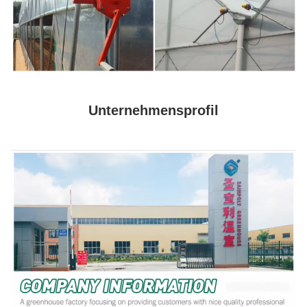
Unternehmensprofil