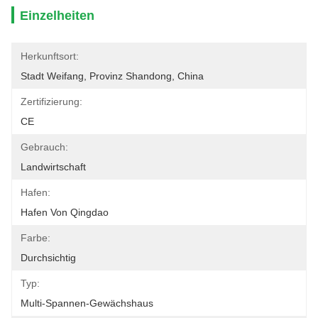
Einzelheiten
Herkunftsort:
Stadt Weifang, Provinz Shandong, China
Zertifizierung:
CE
Gebrauch:
Landwirtschaft
Hafen:
Hafen Von Qingdao
Farbe:
Durchsichtig
Typ:
Multi-Spannen-Gewächshaus