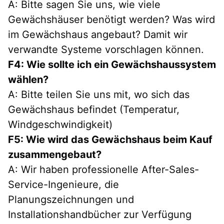
A: Bitte sagen Sie uns, wie viele 
Gewächshäuser benötigt werden? Was wird 
im Gewächshaus angebaut? Damit wir 
verwandte Systeme vorschlagen können.
F4: Wie sollte ich ein Gewächshaussystem 
wählen?
A: Bitte teilen Sie uns mit, wo sich das 
Gewächshaus befindet (Temperatur, 
Windgeschwindigkeit)
F5: Wie wird das Gewächshaus beim Kauf 
zusammengebaut?
A: Wir haben professionelle After-Sales-
Service-Ingenieure, die 
Planungszeichnungen und 
Installationshandbücher zur Verfügung 