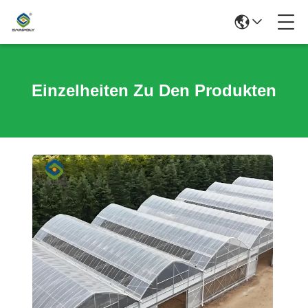
Einzelheiten Zu Den Produkten