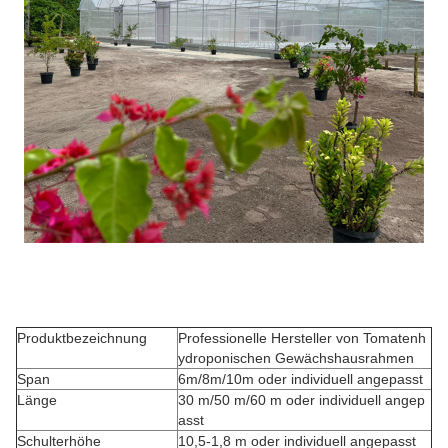
Produktbezeichnung
Professionelle Hersteller von Tomatenh
ydroponischen Gewächshausrahmen
Span
6m/8m/10m oder individuell angepasst
Länge
30 m/50 m/60 m oder individuell angep
asst
Schulterhöhe
10,5-1,8 m oder individuell angepasst