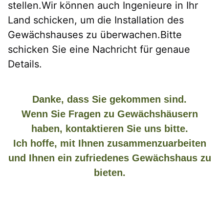
stellen.Wir können auch Ingenieure in Ihr 
Land schicken, um die Installation des 
Gewächshauses zu überwachen.Bitte 
schicken Sie eine Nachricht für genaue 
Details.
Danke, dass Sie gekommen sind.
Wenn Sie Fragen zu Gewächshäusern
haben, kontaktieren Sie uns bitte.
Ich hoffe, mit Ihnen zusammenzuarbeiten
und Ihnen ein zufriedenes Gewächshaus zu
bieten.