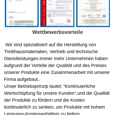
Wettbewerbsvorteile
Wir sind spezialisiert auf die Herstellung von
Treibhausmaterialien, Vertrieb und technische
Dienstleistungen.Immer mehr Unternehmen haben
aufgrund der Vorteile der Qualität und des Preises
unserer Produkte eine Zusammenarbeit mit unserer
Firma aufgebaut..
Unser Betriebsprinzip lautet: "Kontinuierliche
Wertschöpfung für unsere Kunden".und die Qualität
der Produkte zu fördern und die Kosten
kontinuierlich zu senken, um Produkte mit hohem
Leistungs-Kostenverhältnis zu liefern.