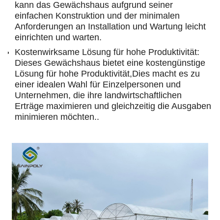
kann das Gewächshaus aufgrund seiner
einfachen Konstruktion und der minimalen
Anforderungen an Installation und Wartung leicht
einrichten und warten.
Kostenwirksame Lösung für hohe Produktivität:
Dieses Gewächshaus bietet eine kostengünstige
Lösung für hohe Produktivität,Dies macht es zu
einer idealen Wahl für Einzelpersonen und
Unternehmen, die ihre landwirtschaftlichen
Erträge maximieren und gleichzeitig die Ausgaben
minimieren möchten..