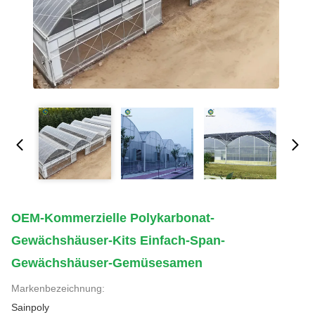
OEM-Kommerzielle Polykarbonat-
Gewächshäuser-Kits Einfach-Span-
Gewächshäuser-Gemüsesamen
Markenbezeichnung:
Sainpoly