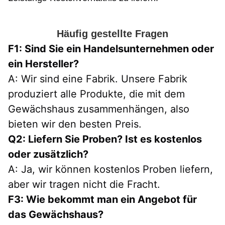
Häufig gestellte Fragen
F1: Sind Sie ein Handelsunternehmen oder 
ein Hersteller?
A: Wir sind eine Fabrik. Unsere Fabrik 
produziert alle Produkte, die mit dem 
Gewächshaus zusammenhängen, also 
bieten wir den besten Preis.
Q2: Liefern Sie Proben? Ist es kostenlos 
oder zusätzlich?
A: Ja, wir können kostenlos Proben liefern, 
aber wir tragen nicht die Fracht.
F3: Wie bekommt man ein Angebot für 
das Gewächshaus?