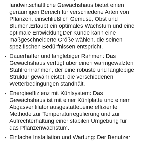
landwirtschaftliche Gewächshaus bietet einen
geräumigen Bereich für verschiedene Arten von
Pflanzen, einschließlich Gemüse, Obst und
Blumen,Erlaubt ein optimales Wachstum und eine
optimale EntwicklungDer Kunde kann eine
maßgeschneiderte Größe wählen, die seinen
spezifischen Bedürfnissen entspricht.
Dauerhafter und langlebiger Rahmen: Das
Gewächshaus verfügt über einen warmgewalzten
Stahlrohrrahmen, der eine robuste und langlebige
Struktur gewährleistet, die verschiedenen
Wetterbedingungen standhält.
Energieeffizienz mit Kühlsystem: Das
Gewächshaus ist mit einer Kühlplatte und einem
Abgasventilator ausgestattet.eine effiziente
Methode zur Temperaturregulierung und zur
Aufrechterhaltung einer stabilen Umgebung für
das Pflanzenwachstum.
Einfache Installation und Wartung: Der Benutzer