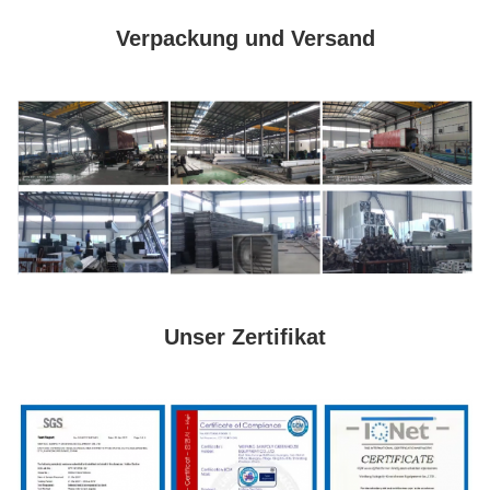
Verpackung und Versand
Unser Zertifikat