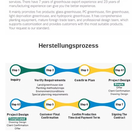
Herstellungsprozess