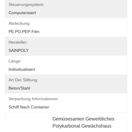
Steuerungssystem:
Computerisiert
Abdeckung:
PE,PO,PEP-Film
Hersteller:
SAINPOLY
Länge:
Individualisiert
Art Der Stiftung:
Beton/Stahl
Verpackung Informationen:
Schiff Nach Container
Gemüsesamen Gewerbliches 
Polykarbonat Gewächshaus