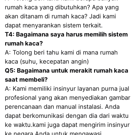
rumah kaca yang dibutuhkan? Apa yang 
akan ditanam di rumah kaca? Jadi kami 
dapat menyarankan sistem terkait.
T4: Bagaimana saya harus memilih sistem 
rumah kaca?
A: Tolong beri tahu kami di mana rumah 
kaca (suhu, kecepatan angin)
Q5: Bagaimana untuk merakit rumah kaca 
saat membeli?
A: Kami memiliki insinyur layanan purna jual 
profesional yang akan menyediakan gambar 
perencanaan dan manual instalasi. Anda 
dapat berkomunikasi dengan dia dari waktu 
ke waktu.kami juga dapat mengirim insinyur 
ke negara Anda untuk mengawasi 