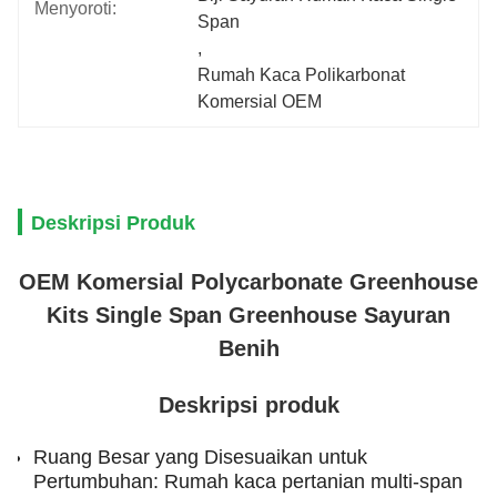
Menyoroti:
Span
, 
Rumah Kaca Polikarbonat 
Komersial OEM
Deskripsi Produk
OEM Komersial Polycarbonate Greenhouse
Kits Single Span Greenhouse Sayuran
Benih
Deskripsi produk
Ruang Besar yang Disesuaikan untuk
Pertumbuhan: Rumah kaca pertanian multi-span