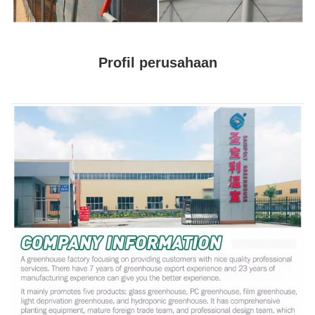
Profil perusahaan