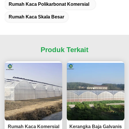
Rumah Kaca Polikarbonat Komersial
Rumah Kaca Skala Besar
Produk Terkait
Rumah Kaca Komersial
Kerangka Baja Galvanis