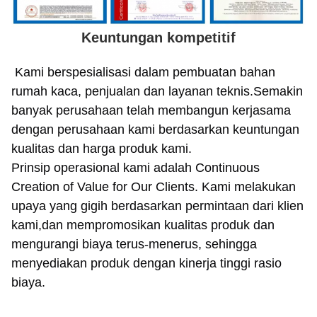
Keuntungan kompetitif
Kami berspesialisasi dalam pembuatan bahan
rumah kaca, penjualan dan layanan teknis.Semakin
banyak perusahaan telah membangun kerjasama
dengan perusahaan kami berdasarkan keuntungan
kualitas dan harga produk kami.
Prinsip operasional kami adalah Continuous
Creation of Value for Our Clients. Kami melakukan
upaya yang gigih berdasarkan permintaan dari klien
kami,dan mempromosikan kualitas produk dan
mengurangi biaya terus-menerus, sehingga
menyediakan produk dengan kinerja tinggi rasio
biaya.