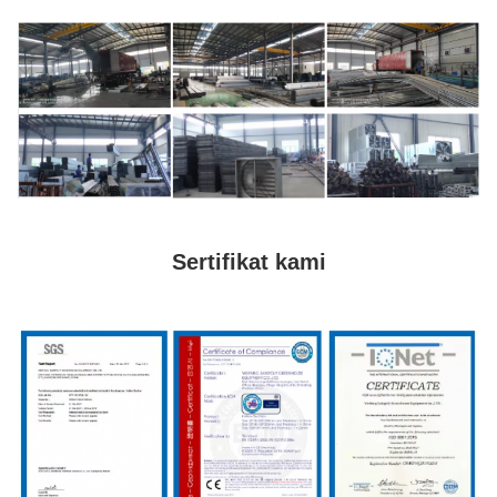
Sertifikat kami