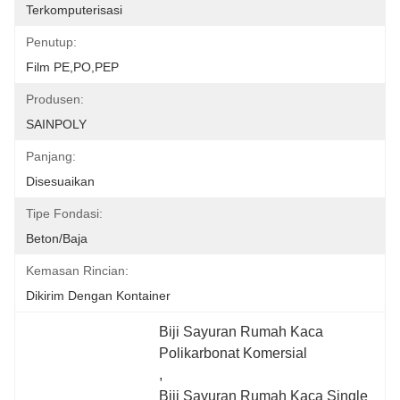
Terkomputerisasi
Penutup:
Film PE,PO,PEP
Produsen:
SAINPOLY
Panjang:
Disesuaikan
Tipe Fondasi:
Beton/Baja
Kemasan Rincian:
Dikirim Dengan Kontainer
Biji Sayuran Rumah Kaca 
Polikarbonat Komersial
, 
Biji Sayuran Rumah Kaca Single 