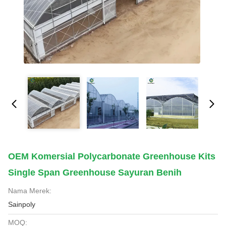
OEM Komersial Polycarbonate Greenhouse Kits
Single Span Greenhouse Sayuran Benih
Nama Merek:
Sainpoly
MOQ: