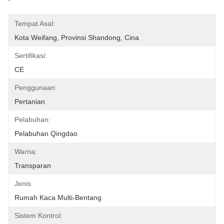
Tempat Asal:
Kota Weifang, Provinsi Shandong, Cina
Sertifikasi:
CE
Penggunaan:
Pertanian
Pelabuhan:
Pelabuhan Qingdao
Warna:
Transparan
Jenis:
Rumah Kaca Multi-Bentang
Sistem Kontrol: