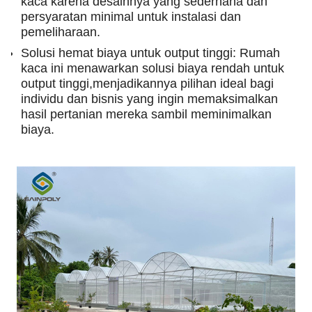
kaca karena desainnya yang sederhana dan
persyaratan minimal untuk instalasi dan
pemeliharaan.
Solusi hemat biaya untuk output tinggi: Rumah
kaca ini menawarkan solusi biaya rendah untuk
output tinggi,menjadikannya pilihan ideal bagi
individu dan bisnis yang ingin memaksimalkan
hasil pertanian mereka sambil meminimalkan
biaya.