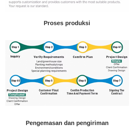
Proses produksi
Pengemasan dan pengiriman