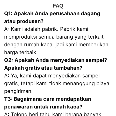
FAQ
Q1: Apakah Anda perusahaan dagang 
atau produsen?
A: Kami adalah pabrik. Pabrik kami 
memproduksi semua barang yang terkait 
dengan rumah kaca, jadi kami memberikan 
harga terbaik.
Q2: Apakah Anda menyediakan sampel? 
Apakah gratis atau tambahan?
A: Ya, kami dapat menyediakan sampel 
gratis, tetapi kami tidak menanggung biaya 
pengiriman.
T3: Bagaimana cara mendapatkan 
penawaran untuk rumah kaca?
A: Tolong beri tahu kami berapa banyak 