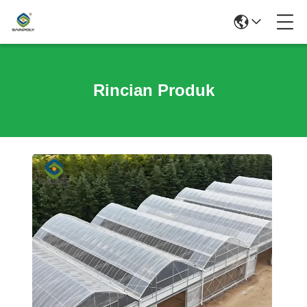
Rincian Produk