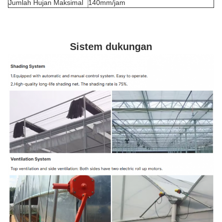
Jumlah Hujan Maksimal
140mm/jam
Sistem dukungan