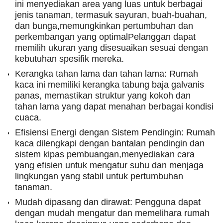
ini menyediakan area yang luas untuk berbagai
jenis tanaman, termasuk sayuran, buah-buahan,
dan bunga,memungkinkan pertumbuhan dan
perkembangan yang optimalPelanggan dapat
memilih ukuran yang disesuaikan sesuai dengan
kebutuhan spesifik mereka.
Kerangka tahan lama dan tahan lama: Rumah
kaca ini memiliki kerangka tabung baja galvanis
panas, memastikan struktur yang kokoh dan
tahan lama yang dapat menahan berbagai kondisi
cuaca.
Efisiensi Energi dengan Sistem Pendingin: Rumah
kaca dilengkapi dengan bantalan pendingin dan
sistem kipas pembuangan,menyediakan cara
yang efisien untuk mengatur suhu dan menjaga
lingkungan yang stabil untuk pertumbuhan
tanaman.
Mudah dipasang dan dirawat: Pengguna dapat
dengan mudah mengatur dan memelihara rumah