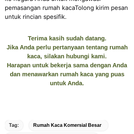
pemasangan rumah kacaTolong kirim pesan 
untuk rincian spesifik.
Terima kasih sudah datang.
Jika Anda perlu pertanyaan tentang rumah
kaca, silakan hubungi kami.
Harapan untuk bekerja sama dengan Anda
dan menawarkan rumah kaca yang puas
untuk Anda.
Tag:
Rumah Kaca Komersial Besar