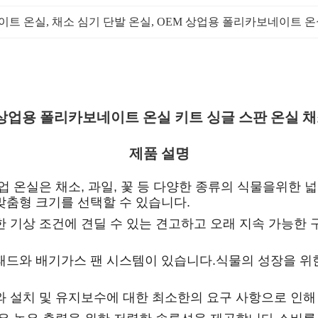
이트 온실
, 
채소 심기 단발 온실
, 
OEM 상업용 폴리카보네이트 온
 상업용 폴리카보네이트 온실 키트 싱글 스판 온실 채
제품 설명
업 온실은 채소, 과일, 꽃 등 다양한 종류의 식물을위한
맞춤형 크기를 선택할 수 있습니다.
한 기상 조건에 견딜 수 있는 견고하고 오래 지속 가능한 
 패드와 배기가스 팬 시스템이 있습니다.식물의 성장을 위
와 설치 및 유지보수에 대한 최소한의 요구 사항으로 인해 