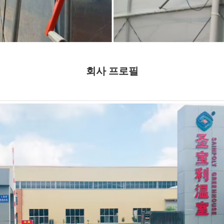
회사 프로필