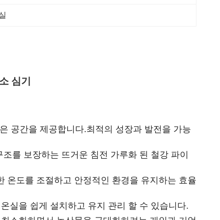
실
소 심기
 넓은 공간을 제공합니다.최적의 성장과 발전을 가능
구조를 보장하는 뜨거운 침전 가루화 된 철강 파이
한 온도를 조절하고 안정적인 환경을 유지하는 효율
온실을 쉽게 설치하고 유지 관리 할 수 있습니다.