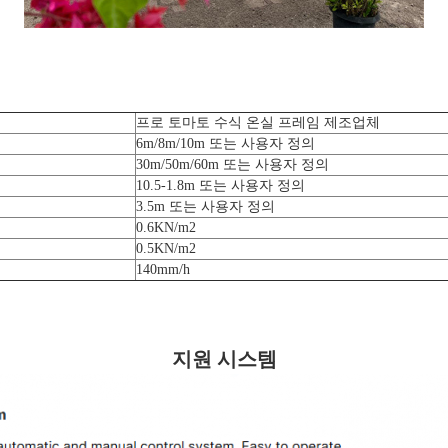
프로 토마토 수식 온실 프레임 제조업체
6m/8m/10m 또는 사용자 정의
30m/50m/60m 또는 사용자 정의
10.5-1.8m 또는 사용자 정의
3.5m 또는 사용자 정의
0.6KN/m2
0.5KN/m2
140mm/h
지원 시스템