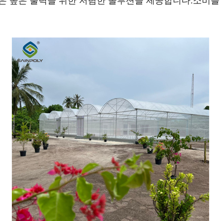
온실은 높은 출력을 위한 저렴한 솔루션을 제공합니다.소비