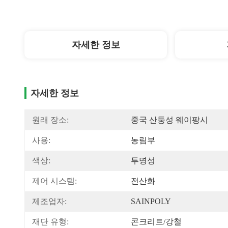
자세한 정보
자세한 정보
원래 장소:
중국 산둥성 웨이팡시
사용:
농림부
색상:
투명성
제어 시스템:
전산화
제조업자:
SAINPOLY
재단 유형:
콘크리트/강철