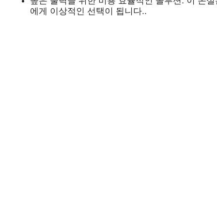
높은 출력을 위한 비용 효율적인 솔루션: 이 
에게 이상적인 선택이 됩니다..