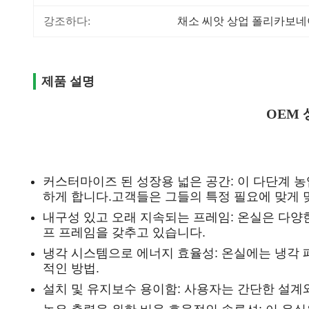
강조하다:
채소 씨앗 상업 폴리카보네
제품 설명
OEM
커스터마이즈 된 성장용 넓은 공간: 이 다단계 농
하게 합니다.고객들은 그들의 특정 필요에 맞게 
내구성 있고 오래 지속되는 프레임: 온실은 다양
프 프레임을 갖추고 있습니다.
냉각 시스템으로 에너지 효율성: 온실에는 냉각
적인 방법.
설치 및 유지보수 용이함: 사용자는 간단한 설계