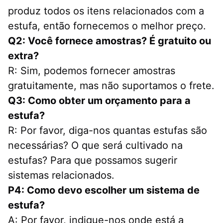
produz todos os itens relacionados com a 
estufa, então fornecemos o melhor preço.
Q2: Você fornece amostras? É gratuito ou 
extra?
R: Sim, podemos fornecer amostras 
gratuitamente, mas não suportamos o frete.
Q3: Como obter um orçamento para a 
estufa?
R: Por favor, diga-nos quantas estufas são 
necessárias? O que será cultivado na 
estufas? Para que possamos sugerir 
sistemas relacionados.
P4: Como devo escolher um sistema de 
estufa?
A: Por favor, indique-nos onde está a 