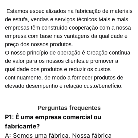
Estamos especializados na fabricação de materiais
de estufa, vendas e serviços técnicos.Mais e mais
empresas têm construído cooperação com a nossa
empresa com base nas vantagens da qualidade e
preço dos nossos produtos.
O nosso princípio de operação é Creação contínua
de valor para os nossos clientes.e promover a
qualidade dos produtos e reduzir os custos
continuamente, de modo a fornecer produtos de
elevado desempenho e relação custo/benefício.
Perguntas frequentes
P1: É uma empresa comercial ou 
fabricante?
A: Somos uma fábrica. Nossa fábrica 