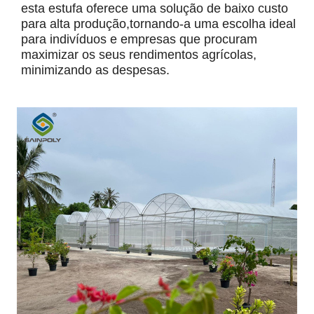
esta estufa oferece uma solução de baixo custo
para alta produção,tornando-a uma escolha ideal
para indivíduos e empresas que procuram
maximizar os seus rendimentos agrícolas,
minimizando as despesas.