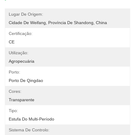
Lugar De Origem:
Cidade De Weifang, Província De Shandong, China
Certificação:
CE
Utilização:
Agropecuária
Porto:
Porto De Qingdao
Cores:
Transparente
Tipo:
Estufa Do Multi-Período
Sistema De Controlo: