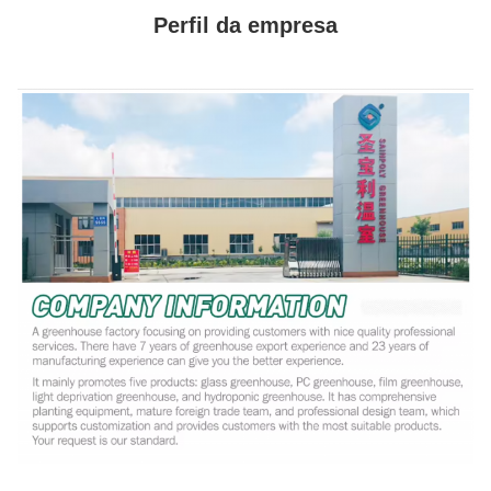
Perfil da empresa