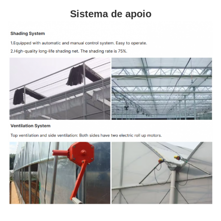
Sistema de apoio