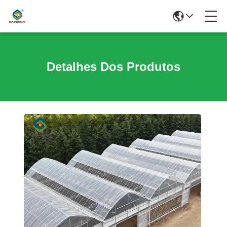
Detalhes Dos Produtos