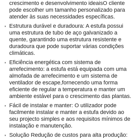
crescimento e desenvolvimento ideaisO cliente
pode escolher um tamanho personalizado para
atender às suas necessidades específicas.
Estrutura durável e duradoura: A estufa possui
uma estrutura de tubo de aço galvanizado a
quente, garantindo uma estrutura resistente e
duradoura que pode suportar várias condições
climáticas.
Eficiência energética com sistema de
arrefecimento: a estufa está equipada com uma
almofada de arrefecimento e um sistema de
ventilador de escape,fornecendo uma forma
eficiente de regular a temperatura e manter um
ambiente estável para o crescimento das plantas.
Fácil de instalar e manter: O utilizador pode
facilmente instalar e manter a estufa devido ao
seu projecto simples e aos requisitos mínimos de
instalação e manutenção.
Solução Redução de custos para alta produção: