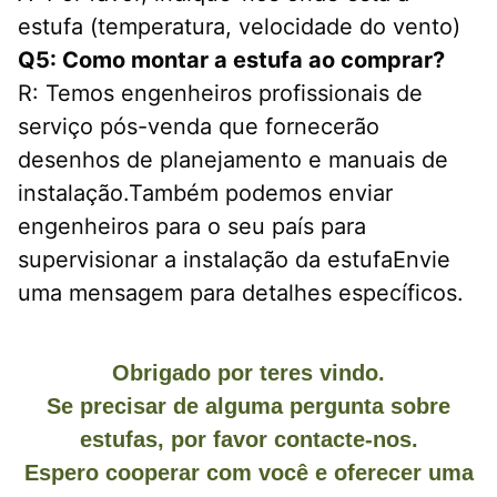
estufa (temperatura, velocidade do vento)
Q5: Como montar a estufa ao comprar?
R: Temos engenheiros profissionais de 
serviço pós-venda que fornecerão 
desenhos de planejamento e manuais de 
instalação.Também podemos enviar 
engenheiros para o seu país para 
supervisionar a instalação da estufaEnvie 
uma mensagem para detalhes específicos.
Obrigado por teres vindo.
Se precisar de alguma pergunta sobre
estufas, por favor contacte-nos.
Espero cooperar com você e oferecer uma