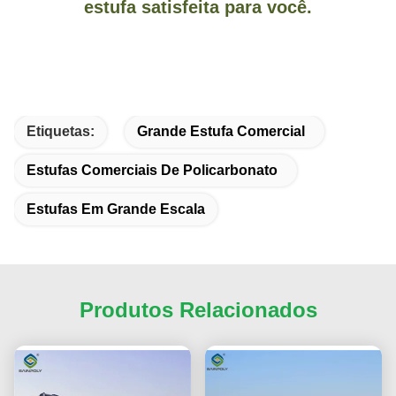
estufa satisfeita para você.
Etiquetas:
Grande Estufa Comercial
Estufas Comerciais De Policarbonato
Estufas Em Grande Escala
Produtos Relacionados