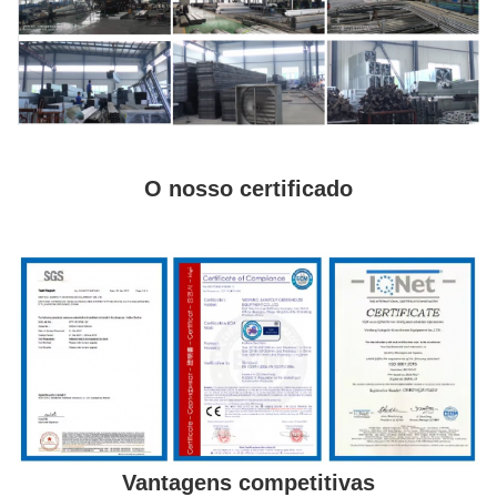
O nosso certificado
Vantagens competitivas