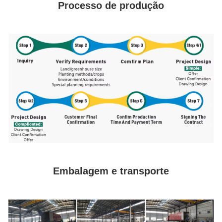
Processo de produção
Embalagem e transporte