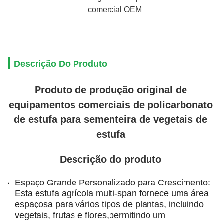
comercial OEM
Descrição Do Produto
Produto de produção original de
equipamentos comerciais de policarbonato
de estufa para sementeira de vegetais de
estufa
Descrição do produto
Espaço Grande Personalizado para Crescimento:
Esta estufa agrícola multi-span fornece uma área
espaçosa para vários tipos de plantas, incluindo
vegetais, frutas e flores,permitindo um