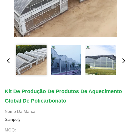
Kit De Produção De Produtos De Aquecimento
Global De Policarbonato
Nome Da Marca:
Sainpoly
MOQ: