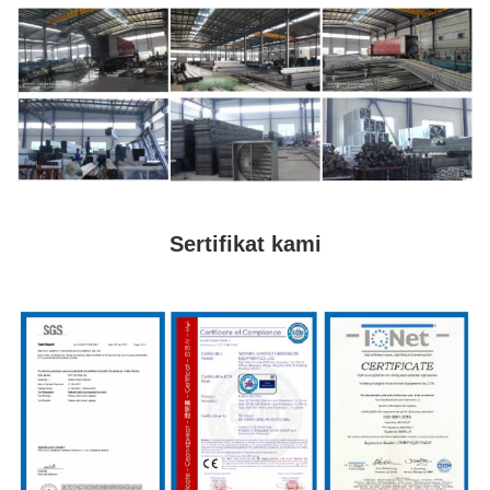
Sertifikat kami