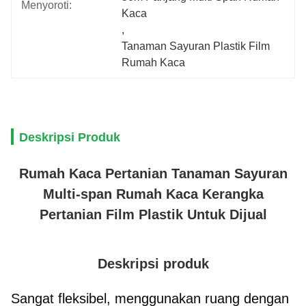
Menyoroti:
Kaca
, 
Tanaman Sayuran Plastik Film 
Rumah Kaca
Deskripsi Produk
Rumah Kaca Pertanian Tanaman Sayuran
Multi-span Rumah Kaca Kerangka
Pertanian Film Plastik Untuk Dijual
Deskripsi produk
Sangat fleksibel, menggunakan ruang dengan 