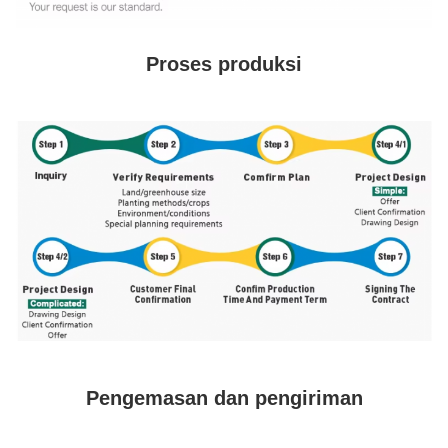
Proses produksi
Pengemasan dan pengiriman