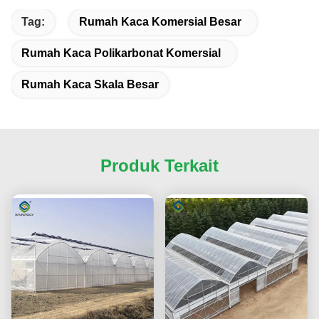
Tag:
Rumah Kaca Komersial Besar
Rumah Kaca Polikarbonat Komersial
Rumah Kaca Skala Besar
Produk Terkait