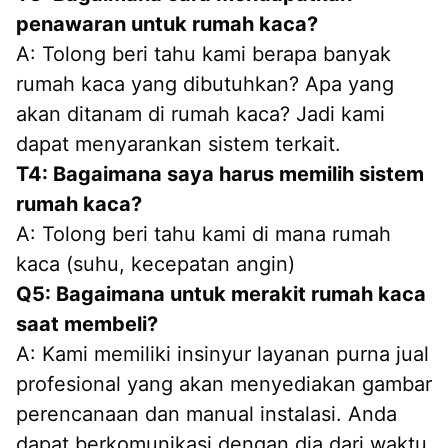
penawaran untuk rumah kaca?
A: Tolong beri tahu kami berapa banyak 
rumah kaca yang dibutuhkan? Apa yang 
akan ditanam di rumah kaca? Jadi kami 
dapat menyarankan sistem terkait.
T4: Bagaimana saya harus memilih sistem 
rumah kaca?
A: Tolong beri tahu kami di mana rumah 
kaca (suhu, kecepatan angin)
Q5: Bagaimana untuk merakit rumah kaca 
saat membeli?
A: Kami memiliki insinyur layanan purna jual 
profesional yang akan menyediakan gambar 
perencanaan dan manual instalasi. Anda 
dapat berkomunikasi dengan dia dari waktu 