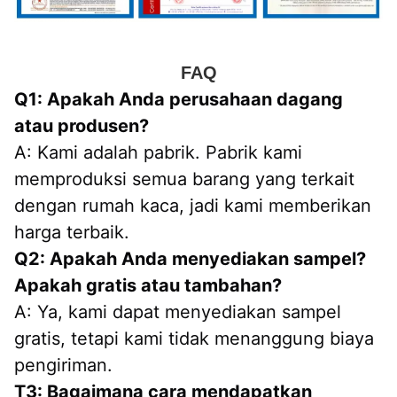
FAQ
Q1: Apakah Anda perusahaan dagang 
atau produsen?
A: Kami adalah pabrik. Pabrik kami 
memproduksi semua barang yang terkait 
dengan rumah kaca, jadi kami memberikan 
harga terbaik.
Q2: Apakah Anda menyediakan sampel? 
Apakah gratis atau tambahan?
A: Ya, kami dapat menyediakan sampel 
gratis, tetapi kami tidak menanggung biaya 
pengiriman.
T3: Bagaimana cara mendapatkan 