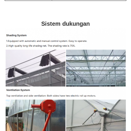
Sistem dukungan