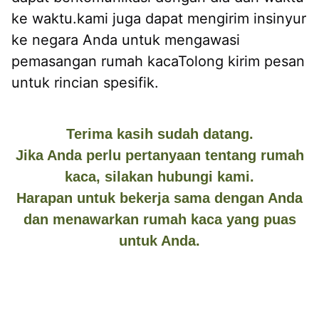
ke waktu.kami juga dapat mengirim insinyur 
ke negara Anda untuk mengawasi 
pemasangan rumah kacaTolong kirim pesan 
untuk rincian spesifik.
Terima kasih sudah datang.
Jika Anda perlu pertanyaan tentang rumah
kaca, silakan hubungi kami.
Harapan untuk bekerja sama dengan Anda
dan menawarkan rumah kaca yang puas
untuk Anda.