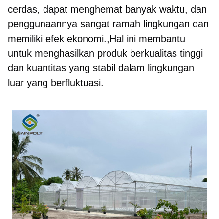
cerdas, dapat menghemat banyak waktu, dan 
penggunaannya sangat ramah lingkungan dan 
memiliki efek ekonomi.,Hal ini membantu 
untuk menghasilkan produk berkualitas tinggi 
dan kuantitas yang stabil dalam lingkungan 
luar yang berfluktuasi.