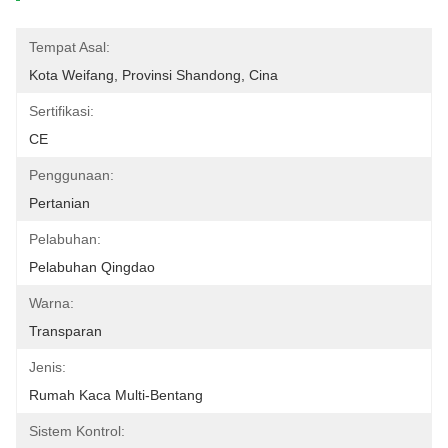
Tempat Asal:
Kota Weifang, Provinsi Shandong, Cina
Sertifikasi:
CE
Penggunaan:
Pertanian
Pelabuhan:
Pelabuhan Qingdao
Warna:
Transparan
Jenis:
Rumah Kaca Multi-Bentang
Sistem Kontrol: