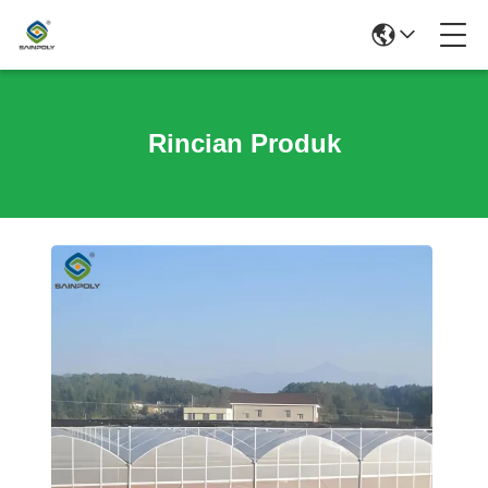
Rincian Produk