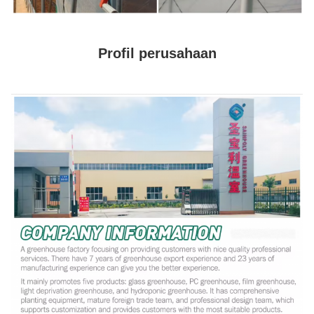
Profil perusahaan