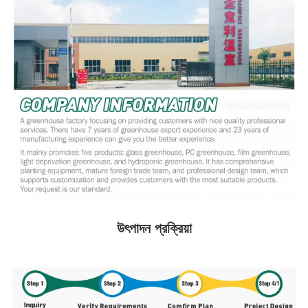
উৎপাদন প্রক্রিয়া