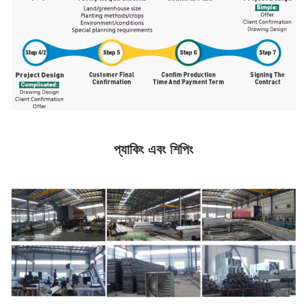
প্যাকিং এবং শিপিং