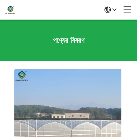
পণ্যের বিবরণ