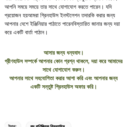
আপনি সময়ে সময়ে তার সাথে যোগাযোগ করতে পারেন। যদি 
প্রয়োজন হয়আমরা গ্রিনহাউস ইনস্টলেশন তদারকি করার জন্য 
আপনার দেশে ইঞ্জিনিয়ার পাঠাতে পারেনবিস্তারিত জানার জন্য দয়া 
করে একটি বার্তা পাঠান।
আসার জন্য ধন্যবাদ।
গ্রীণহাউস সম্পর্কে আপনার কোন প্রশ্ন থাকলে, দয়া করে আমাদের
সাথে যোগাযোগ করুন।
আপনার সাথে সহযোগিতা করার আশা করি এবং আপনার জন্য
একটি সন্তুষ্ট গ্রিনহাউস অফার করি।
ট্যাগ:
বড় বাণিজ্যিক গ্রিনহাউস