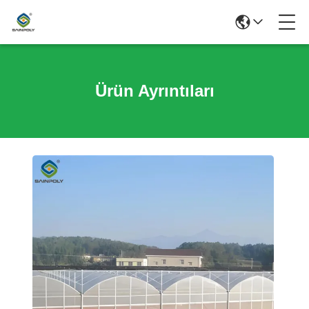
Ürün Ayrıntıları