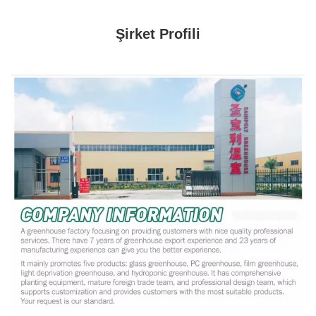
Şirket Profili