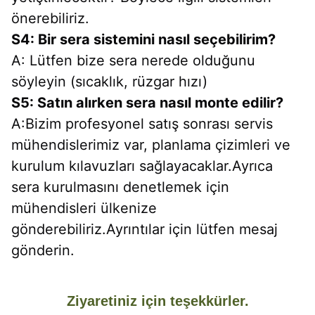
önerebiliriz.
S4: Bir sera sistemini nasıl seçebilirim?
A: Lütfen bize sera nerede olduğunu 
söyleyin (sıcaklık, rüzgar hızı)
S5: Satın alırken sera nasıl monte edilir?
A:Bizim profesyonel satış sonrası servis 
mühendislerimiz var, planlama çizimleri ve 
kurulum kılavuzları sağlayacaklar.Ayrıca 
sera kurulmasını denetlemek için 
mühendisleri ülkenize 
gönderebiliriz.Ayrıntılar için lütfen mesaj 
gönderin.
Ziyaretiniz için teşekkürler.