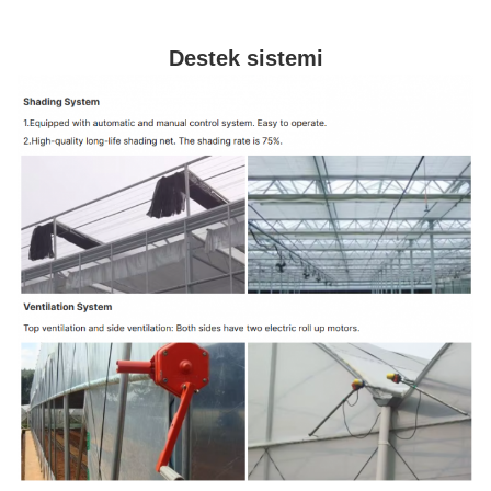
Destek sistemi