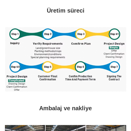
Üretim süreci
Ambalaj ve nakliye