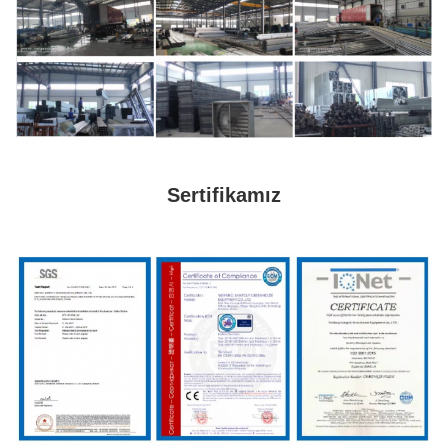
Sertifikamız