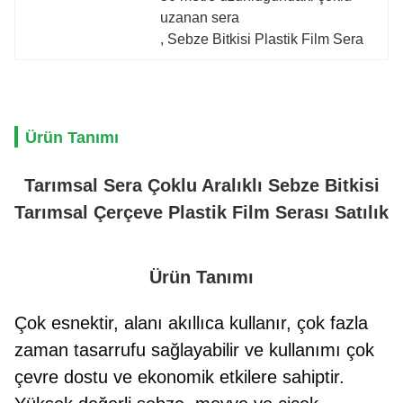
uzanan sera
, 
Sebze Bitkisi Plastik Film Sera
Ürün Tanımı
Tarımsal Sera Çoklu Aralıklı Sebze Bitkisi
Tarımsal Çerçeve Plastik Film Serası Satılık
Ürün Tanımı
Çok esnektir, alanı akıllıca kullanır, çok fazla 
zaman tasarrufu sağlayabilir ve kullanımı çok 
çevre dostu ve ekonomik etkilere sahiptir. 