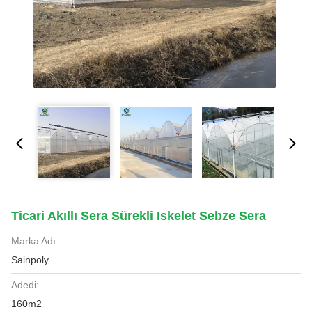
Ticari Akıllı Sera Sürekli Iskelet Sebze Sera
Marka Adı:
Sainpoly
Adedi:
160m2