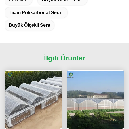
Ticari Polikarbonat Sera
Büyük Ölçekli Sera
İlgili Ürünler