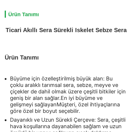
Ürün Tanımı
Ticari Akıllı Sera Sürekli Iskelet Sebze Sera
Ürün Tanımı
Büyüme için özelleştirilmiş büyük alan: Bu
çoklu aralıklı tarımsal sera, sebze, meyve ve
çiçekler de dahil olmak üzere çeşitli bitkiler için
geniş bir alan sağlar.En iyi büyüme ve
gelişmeyi sağlayanMüşteri, özel ihtiyaçlarına
göre özel bir boyut seçebilir.
Dayanıklı ve Uzun Sürekli Çerçeve: Sera, çeşitli
hava koşullarına dayanabilen sağlam ve uzun