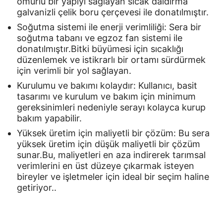
ömürlü bir yapıyı sağlayan sıcak daldırma
galvanizli çelik boru çerçevesi ile donatılmıştır.
Soğutma sistemi ile enerji verimliliği: Sera bir
soğutma tabanı ve egzoz fan sistemi ile
donatılmıştır.Bitki büyümesi için sıcaklığı
düzenlemek ve istikrarlı bir ortamı sürdürmek
için verimli bir yol sağlayan.
Kurulumu ve bakımı kolaydır: Kullanıcı, basit
tasarımı ve kurulum ve bakım için minimum
gereksinimleri nedeniyle serayı kolayca kurup
bakım yapabilir.
Yüksek üretim için maliyetli bir çözüm: Bu sera
yüksek üretim için düşük maliyetli bir çözüm
sunar.Bu, maliyetleri en aza indirerek tarımsal
verimlerini en üst düzeye çıkarmak isteyen
bireyler ve işletmeler için ideal bir seçim haline
getiriyor..