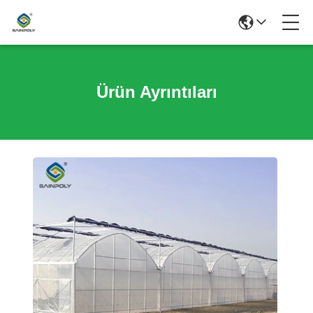
Ürün Ayrıntıları