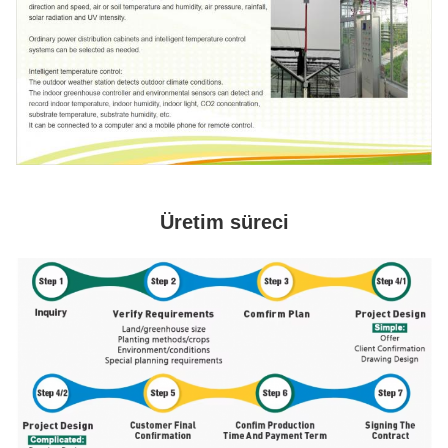
Üretim süreci