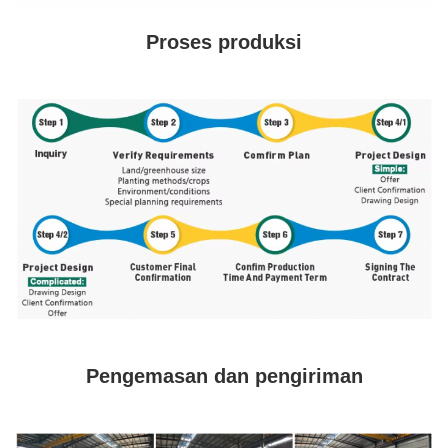
Proses produksi
Pengemasan dan pengiriman