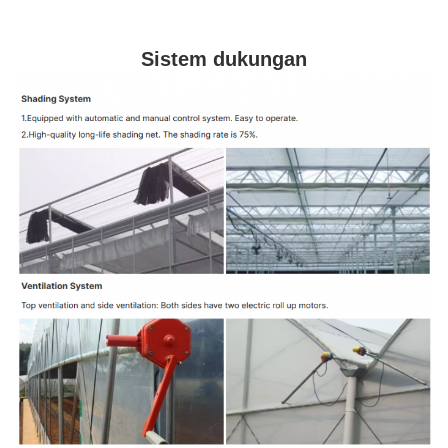
Sistem dukungan