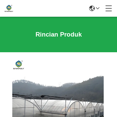
Rincian Produk