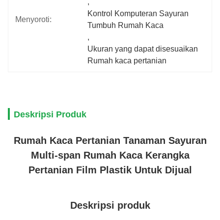
, 
Kontrol Komputeran Sayuran 
Menyoroti:
Tumbuh Rumah Kaca
, 
Ukuran yang dapat disesuaikan 
Rumah kaca pertanian
Deskripsi Produk
Rumah Kaca Pertanian Tanaman Sayuran
Multi-span Rumah Kaca Kerangka
Pertanian Film Plastik Untuk Dijual
Deskripsi produk