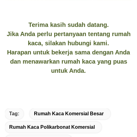
Terima kasih sudah datang.
Jika Anda perlu pertanyaan tentang rumah
kaca, silakan hubungi kami.
Harapan untuk bekerja sama dengan Anda
dan menawarkan rumah kaca yang puas
untuk Anda.
Tag:
Rumah Kaca Komersial Besar
Rumah Kaca Polikarbonat Komersial