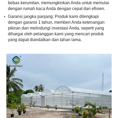
bebas kerumitan, memungkinkan Anda untuk memulai
dengan rumah kaca Anda dengan cepat dan efisien.
Garansi jangka panjang: Produk kami dilengkapi
dengan garansi 1 tahun, memberi Anda ketenangan
pikiran dan melindungi investasi Anda, seperti yang
dihargai oleh pelanggan kami yang mencari produk
yang dapat diandalkan dan tahan lama.