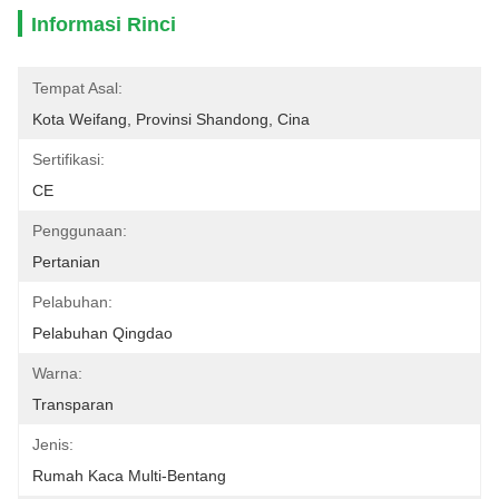
Informasi Rinci
Tempat Asal:
Kota Weifang, Provinsi Shandong, Cina
Sertifikasi:
CE
Penggunaan:
Pertanian
Pelabuhan:
Pelabuhan Qingdao
Warna:
Transparan
Jenis:
Rumah Kaca Multi-Bentang