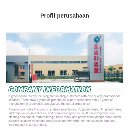
Profil perusahaan