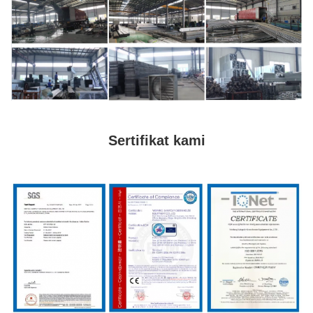
Sertifikat kami