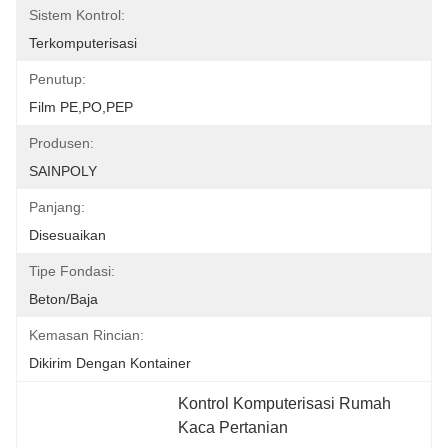
Sistem Kontrol:
Terkomputerisasi
Penutup:
Film PE,PO,PEP
Produsen:
SAINPOLY
Panjang:
Disesuaikan
Tipe Fondasi:
Beton/Baja
Kemasan Rincian:
Dikirim Dengan Kontainer
Kontrol Komputerisasi Rumah 
Kaca Pertanian