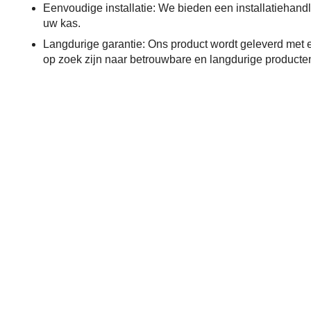
Eenvoudige installatie: We bieden een installatiehandl
uw kas.
Langdurige garantie: Ons product wordt geleverd met 
op zoek zijn naar betrouwbare en langdurige producte