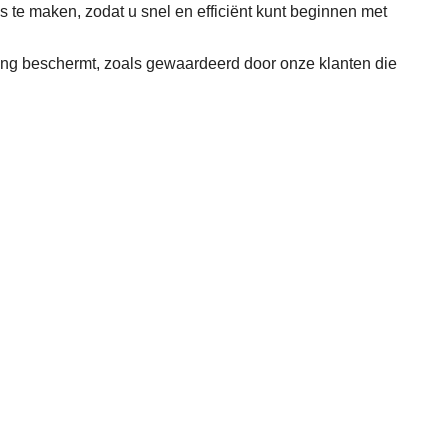
s te maken, zodat u snel en efficiënt kunt beginnen met
ring beschermt, zoals gewaardeerd door onze klanten die