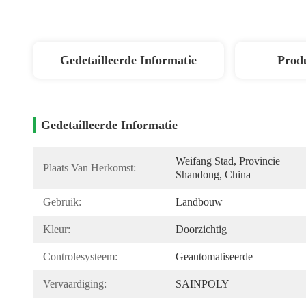
Gedetailleerde Informatie
Produ
Gedetailleerde Informatie
Weifang Stad, Provincie 
Plaats Van Herkomst:
Shandong, China
Gebruik:
Landbouw
Kleur:
Doorzichtig
Controlesysteem:
Geautomatiseerde
Vervaardiging:
SAINPOLY