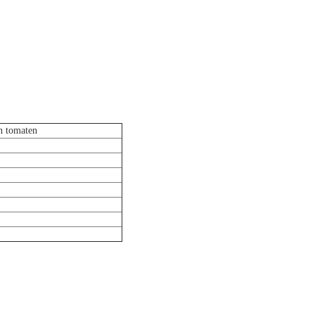
n tomaten