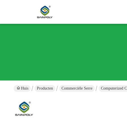
Huis
Producten
Commerciële Serre
Computerized C