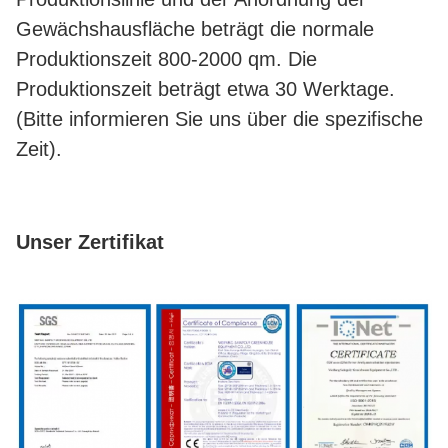
Gewächshausfläche beträgt die normale
Produktionszeit 800-2000 qm. Die
Produktionszeit beträgt etwa 30 Werktage.
(Bitte informieren Sie uns über die spezifische
Zeit).
Unser Zertifikat