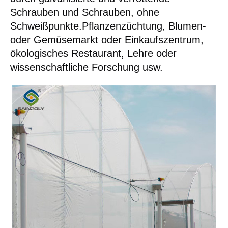
Schrauben und Schrauben, ohne
Schweißpunkte.Pflanzenzüchtung, Blumen-
oder Gemüsemarkt oder Einkaufszentrum,
ökologisches Restaurant, Lehre oder
wissenschaftliche Forschung usw.