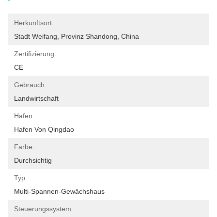
Herkunftsort:
Stadt Weifang, Provinz Shandong, China
Zertifizierung:
CE
Gebrauch:
Landwirtschaft
Hafen:
Hafen Von Qingdao
Farbe:
Durchsichtig
Typ:
Multi-Spannen-Gewächshaus
Steuerungssystem: