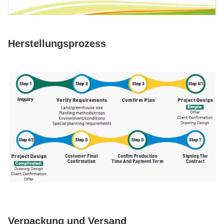
Herstellungsprozess
Verpackung und Versand