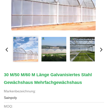
30 M/50 M/60 M Länge Galvanisiertes Stahl
Gewächshaus Mehrfachgewächshaus
Markenbezeichnung:
Sainpoly
MOQ: