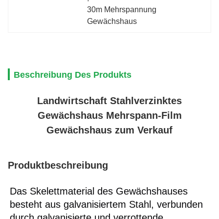
30m Mehrspannung 
Gewächshaus
Beschreibung Des Produkts
Landwirtschaft Stahlverzinktes
Gewächshaus Mehrspann-Film
Gewächshaus zum Verkauf
Produktbeschreibung
Das Skelettmaterial des Gewächshauses
besteht aus galvanisiertem Stahl, verbunden
durch galvanisierte und verrottende