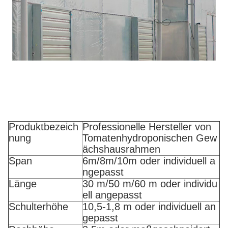
Produktbezeich
Professionelle Hersteller von
nung
Tomatenhydroponischen Gew
ächshausrahmen
Span
6m/8m/10m oder individuell a
ngepasst
Länge
30 m/50 m/60 m oder individu
ell angepasst
Schulterhöhe
10,5-1,8 m oder individuell an
gepasst