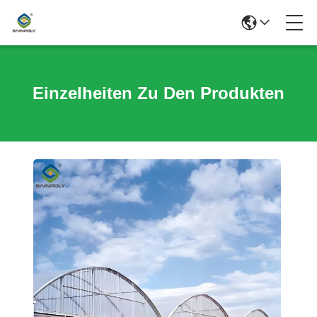
Einzelheiten Zu Den Produkten