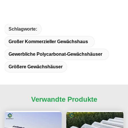
Schlagworte:
Großer Kommerzieller Gewächshaus
Gewerbliche Polycarbonat-Gewächshäuser
Größere Gewächshäuser
Verwandte Produkte