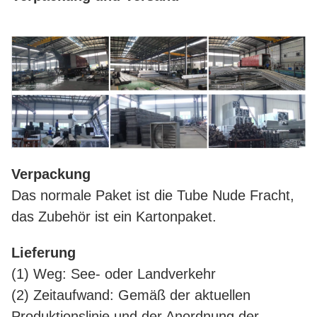
Verpackung
Das normale Paket ist die Tube Nude Fracht,
das Zubehör ist ein Kartonpaket.
Lieferung
(1) Weg: See- oder Landverkehr
(2) Zeitaufwand: Gemäß der aktuellen
Produktionslinie und der Anordnung der