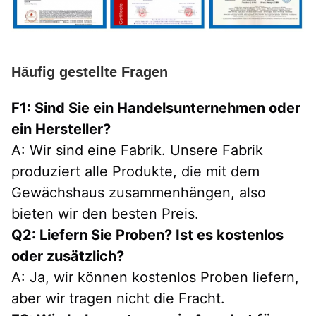
Häufig gestellte Fragen
F1: Sind Sie ein Handelsunternehmen oder 
ein Hersteller?
A: Wir sind eine Fabrik. Unsere Fabrik 
produziert alle Produkte, die mit dem 
Gewächshaus zusammenhängen, also 
bieten wir den besten Preis.
Q2: Liefern Sie Proben? Ist es kostenlos 
oder zusätzlich?
A: Ja, wir können kostenlos Proben liefern, 
aber wir tragen nicht die Fracht.