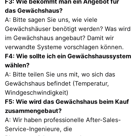
F3: Wie bekommt man ein Angebot für 
das Gewächshaus?
A: Bitte sagen Sie uns, wie viele 
Gewächshäuser benötigt werden? Was wird 
im Gewächshaus angebaut? Damit wir 
verwandte Systeme vorschlagen können.
F4: Wie sollte ich ein Gewächshaussystem 
wählen?
A: Bitte teilen Sie uns mit, wo sich das 
Gewächshaus befindet (Temperatur, 
Windgeschwindigkeit)
F5: Wie wird das Gewächshaus beim Kauf 
zusammengebaut?
A: Wir haben professionelle After-Sales-
Service-Ingenieure, die 