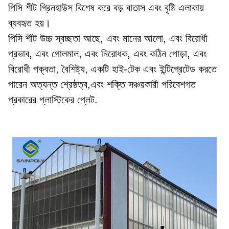
পিসি শীট গ্রিনহাউস বিশেষ করে বড় বাতাস এবং বৃষ্টি এলাকায় 
ব্যবহৃত হয়।
পিসি শীট উচ্চ স্বচ্ছতা আছে, এবং মানের আলো, এবং বিরোধী 
প্রভাব, এবং গোলমাল, এবং নিরোধক, এবং কঠিন পোড়া, এবং 
বিরোধী পক্বতা, বৈশিষ্ট্য, একটি হাই-টেক এবং ইন্টিগ্রেটেড করতে 
পারেন অত্যন্ত শ্রেষ্ঠত্ব,এবং শক্তি সঞ্চয়কারী পরিবেশগত 
প্রকারের প্লাস্টিকের প্লেট.