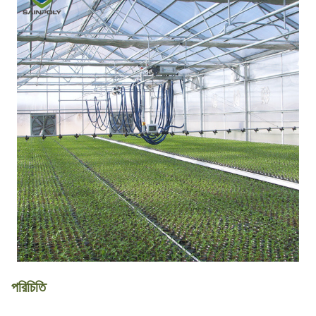
পরিচিতি