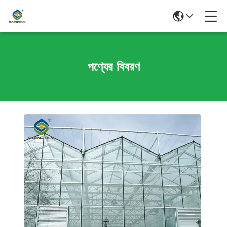
পণ্যের বিবরণ