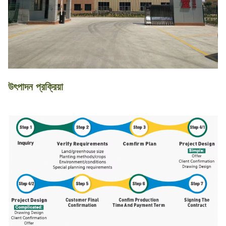
উৎপাদন প্রক্রিয়া