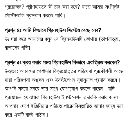
প্রয়োজন? গ্রীণহাউসে কী চাষ করা হবে? যাতে আমরা সংশ্লিষ্ট 
সিস্টেমগুলি প্রস্তাব করতে পারি।
প্রশ্ন ৪ঃ আমি কিভাবে গ্রিনহাউস সিস্টেম বেছে নেব?
উঃ দয়া করে আমাদের বলুন যে গ্রিনহাউসটি কোথায় (তাপমাত্রা, 
বাতাসের গতি)
প্রশ্ন ৫ঃ ক্রয় করার সময় গ্রিনহাউস কিভাবে একত্রিত করবেন?
উত্তরঃ আমাদের পেশাদার বিক্রয়োত্তর পরিষেবা প্রকৌশলী আছে 
যারা পরিকল্পনা অঙ্কন এবং ইনস্টলেশন ম্যানুয়াল প্রদান করবে। 
আপনি সময়ে সময়ে তার সাথে যোগাযোগ করতে পারেন। যদি 
প্রয়োজন হয়আমরা গ্রিনহাউস ইনস্টলেশন তদারকি করার জন্য 
আপনার দেশে ইঞ্জিনিয়ার পাঠাতে পারেনবিস্তারিত জানার জন্য দয়া 
করে একটি বার্তা পাঠান।