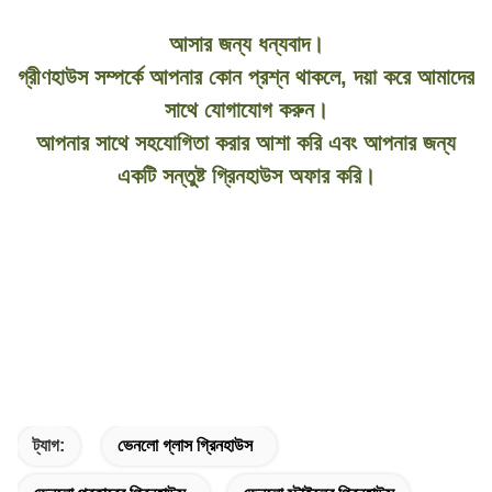
আসার জন্য ধন্যবাদ।
গ্রীণহাউস সম্পর্কে আপনার কোন প্রশ্ন থাকলে, দয়া করে আমাদের
সাথে যোগাযোগ করুন।
আপনার সাথে সহযোগিতা করার আশা করি এবং আপনার জন্য
একটি সন্তুষ্ট গ্রিনহাউস অফার করি।
ট্যাগ:
ভেনলো গ্লাস গ্রিনহাউস