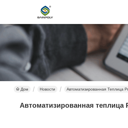
Дом
Новости
Автоматизированная Теплица P
Автоматизированная теплица 