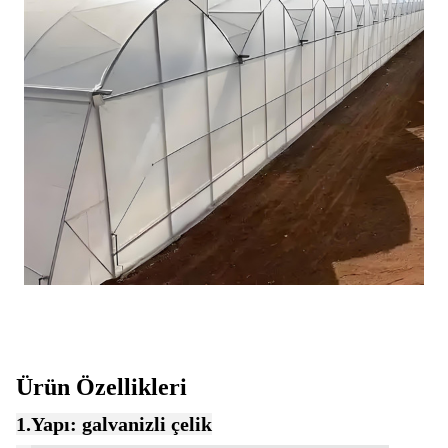
Ürün Özellikleri
1.
Yapı: galvanizli çelik