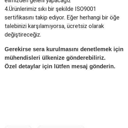
elimizden geleni yapacağız
4.Ürünlerimiz sıkı bir şekilde ISO9001
sertifikasını takip ediyor. Eğer herhangi bir öğe
talebinizi karşılamıyorsa, ücretsiz olarak
değiştireceğiz.
Gerekirse sera kurulmasını denetlemek için
mühendisleri ülkenize gönderebiliriz.
Özel detaylar için lütfen mesaj gönderin.