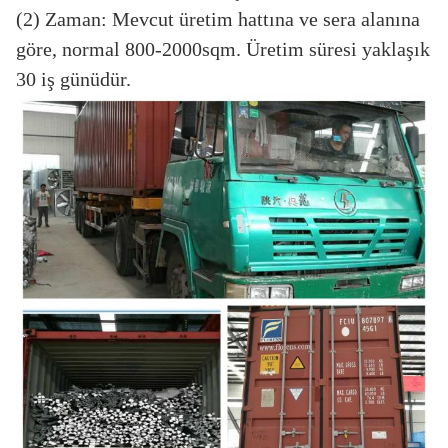
(2) Zaman: Mevcut üretim hattına ve sera alanına
göre, normal 800-2000sqm. Üretim süresi yaklaşık
30 iş günüdür.