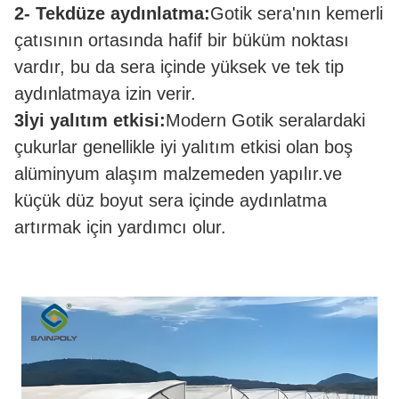
2- Tekdüze aydınlatma:
Gotik sera'nın kemerli
çatısının ortasında hafif bir büküm noktası
vardır, bu da sera içinde yüksek ve tek tip
aydınlatmaya izin verir.
3İyi yalıtım etkisi:
Modern Gotik seralardaki
çukurlar genellikle iyi yalıtım etkisi olan boş
alüminyum alaşım malzemeden yapılır.ve
küçük düz boyut sera içinde aydınlatma
artırmak için yardımcı olur.