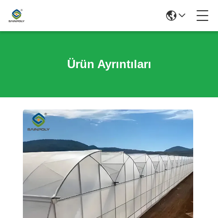
Ürün Ayrıntıları