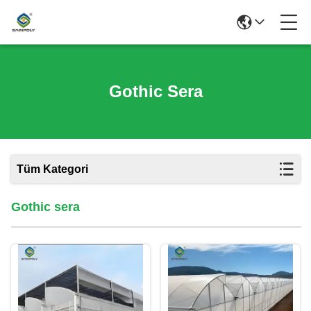
Gothic Sera
Tüm Kategori
Gothic sera