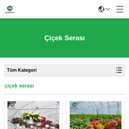
Çiçek Serası
Tüm Kategori
çiçek serası