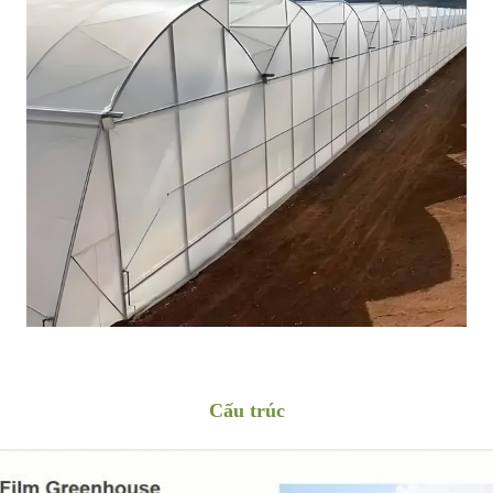
Cấu trúc