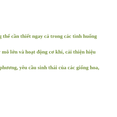
 thể cần thiết ngay cả trong các tình huống
 mô lớn và hoạt động cơ khí, cải thiện hiệu
phương, yêu cầu sinh thái của các giống hoa,