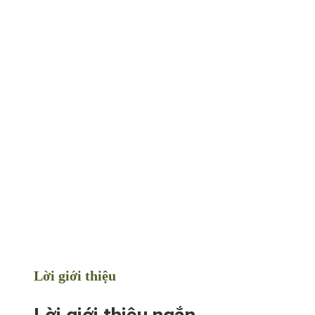
Lời giới thiệu