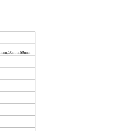
,42mm,50mm,60mm