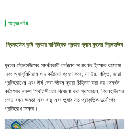
পণ্যের বর্ণনা
গ্রিনহাউস কৃষি প্রকার বাণিজ্যিক প্রকার গ্লাস ফুলের গ্রিনহাউস
ফুলের গ্রিনহাউসের সমর্থনকারী কাঠামো সাধারণত ইস্পাত কাঠামো
এবং অ্যালুমিনিয়াম খাদ কাঠামো গ্রহণ করে, যা উচ্চ শক্তি, জারা
প্রতিরোধের এবং দীর্ঘ সেবা জীবন দ্বারা চিহ্নিত করা হয়।সমর্থন
কাঠামোর নকশা স্থিতিশীলতা বিবেচনা করা প্রয়োজন, গ্রিনহাউসের
লোড বহন ক্ষমতা এবং বায়ু এবং তুষার মত প্রাকৃতিক দুর্যোগের
প্রতিরোধ ক্ষমতা।