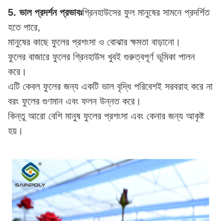
5. ভাল প্রদর্শন প্রভাবঃ
গ্রিনহাউসের ফুল মানুষের সামনে প্রদর্শিত
হতে পারে,
মানুষের কাছে ফুলের প্রশংসা ও বোঝার ক্ষমতা বাড়ানো।
ফুলের বাজারে ফুলের গ্রিনহাউস খুবই গুরুত্বপূর্ণ ভূমিকা পালন
করে।
এটি কেবল ফুলের জন্য একটি ভাল বৃদ্ধি পরিবেশই সরবরাহ করে না
বরং ফুলের গুণমান এবং ফলন উন্নত করে।
কিন্তু আরো বেশি মানুষ ফুলের প্রশংসা এবং কেনার জন্য আকৃষ্ট
হয়।