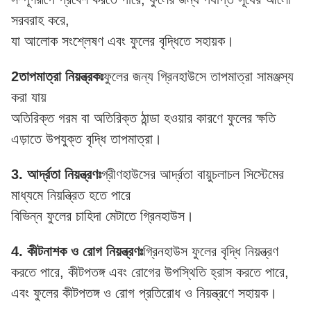
সরবরাহ করে,
যা আলোক সংশ্লেষণ এবং ফুলের বৃদ্ধিতে সহায়ক।
2তাপমাত্রা নিয়ন্ত্রকঃ
ফুলের জন্য গ্রিনহাউসে তাপমাত্রা সামঞ্জস্য
করা যায়
অতিরিক্ত গরম বা অতিরিক্ত ঠান্ডা হওয়ার কারণে ফুলের ক্ষতি
এড়াতে উপযুক্ত বৃদ্ধি তাপমাত্রা।
3. আর্দ্রতা নিয়ন্ত্রণঃ
গ্রীণহাউসের আর্দ্রতা বায়ুচলাচল সিস্টেমের
মাধ্যমে নিয়ন্ত্রিত হতে পারে
বিভিন্ন ফুলের চাহিদা মেটাতে গ্রিনহাউস।
4. কীটনাশক ও রোগ নিয়ন্ত্রণঃ
গ্রিনহাউস ফুলের বৃদ্ধি নিয়ন্ত্রণ
করতে পারে, কীটপতঙ্গ এবং রোগের উপস্থিতি হ্রাস করতে পারে,
এবং ফুলের কীটপতঙ্গ ও রোগ প্রতিরোধ ও নিয়ন্ত্রণে সহায়ক।