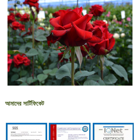
আমাদের সার্টিফিকেট