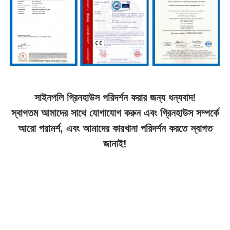
সাইনপলি গ্রিনহাউস পরিদর্শন করার জন্য ধন্যবাদ!
স্বাগতম আমাদের সাথে যোগাযোগ করুন এবং গ্রিনহাউস সম্পর্কে
আরো পরামর্শ, এবং আমাদের কারখানা পরিদর্শন করতে স্বাগত
জানাই!