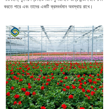
করতে পারে এবং তাদের একটি ক্রমবর্ধমান অবস্থায় রাখে।