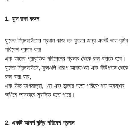
1. ফুল রক্ষা করুন
ফুলের গ্রিনহাউসের প্রধান কাজ হল ফুলের জন্য একটি ভাল বৃদ্ধি
পরিবেশ প্রদান করা
এবং তাদের প্রাকৃতিক পরিবেশের প্রভাব থেকে রক্ষা করতে হবে।
ফুলের গ্রিনহাউসে, ফুলগুলি খারাপ আবহাওয়া এবং কীটপতঙ্গ থেকে
রক্ষা করা যায়,
এবং উচ্চ তাপমাত্রা, খরা এবং ঠান্ডার মতো পরিবেশগত অবস্থার
অধীনে ভালভাবে সুরক্ষিত হতে পারে।
2. একটি আদর্শ বৃদ্ধি পরিবেশ প্রদান