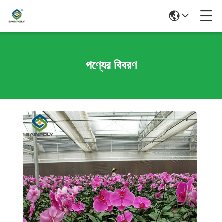
পণ্যের বিবরণ