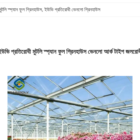
মুটলি স্প্যান ফুল গ্রিনহাউস
, 
ইউভি প্রতিরোধী ভেনলো গ্রিনহাউস
ইউভি প্রতিরোধী মুটলি স্প্যান ফুল গ্রিনহাউস ভেনলো আর্ক টাইপ জলরোধ