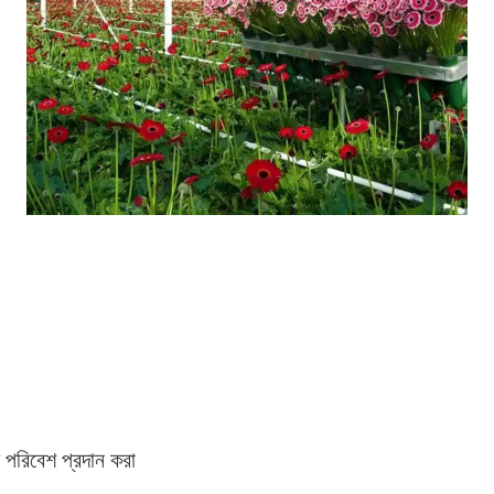
 পরিবেশ প্রদান করা