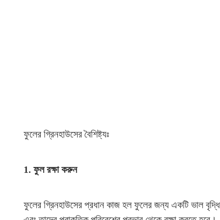
ফুলের গ্রিনহাউসের বৈশিষ্ট্যঃ
1. ফুল রক্ষা করুন
ফুলের গ্রিনহাউসের প্রধান কাজ হল ফুলের জন্য একটি ভাল বৃদ্ধি
এবং তাদের প্রাকৃতিক পরিবেশের প্রভাব থেকে রক্ষা করতে হবে।