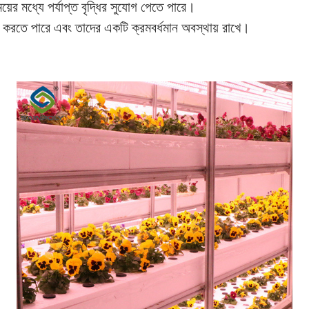
সময়ের মধ্যে পর্যাপ্ত বৃদ্ধির সুযোগ পেতে পারে।
্ষা করতে পারে এবং তাদের একটি ক্রমবর্ধমান অবস্থায় রাখে।