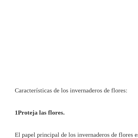
Características de los invernaderos de flores:
1Proteja las flores.
El papel principal de los invernaderos de flores 