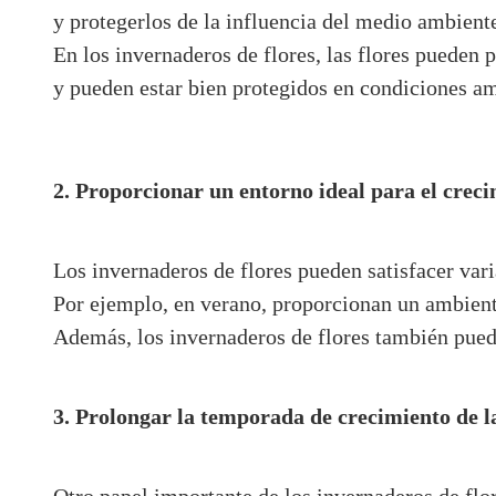
y protegerlos de la influencia del medio ambiente
En los invernaderos de flores, las flores pueden 
y pueden estar bien protegidos en condiciones am
2. Proporcionar un entorno ideal para el crec
Los invernaderos de flores pueden satisfacer vari
Por ejemplo, en verano, proporcionan un ambien
Además, los invernaderos de flores también pued
3. Prolongar la temporada de crecimiento de la