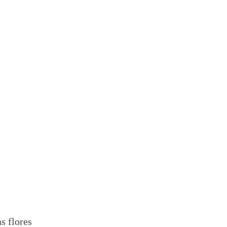
s flores