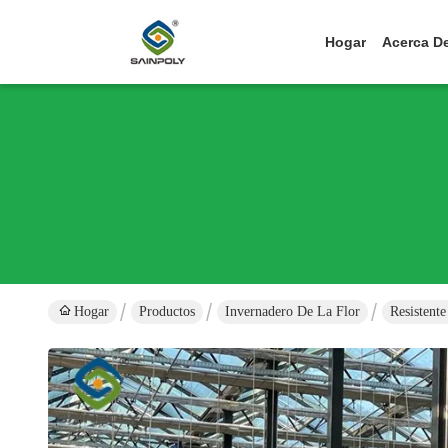
Hogar
Acerca D
Hogar
Productos
Invernadero De La Flor
Resistent