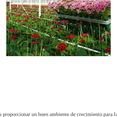
es proporcionar un buen ambiente de crecimiento para la