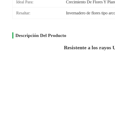
Ideal Para:
Crecimiento De Flores Y Plan
Resaltar:
Invernadero de flores tipo arc
Descripción Del Producto
Resistente a los rayos