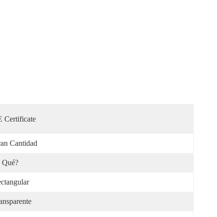
 Certificate
an Cantidad
¿ Qué?
ctangular
ansparente