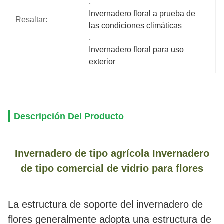
, 
Invernadero floral a prueba de 
Resaltar:
las condiciones climáticas
, 
Invernadero floral para uso 
exterior
Descripción Del Producto
Invernadero de tipo agrícola Invernadero
de tipo comercial de vidrio para flores
La estructura de soporte del invernadero de
flores generalmente adopta una estructura de