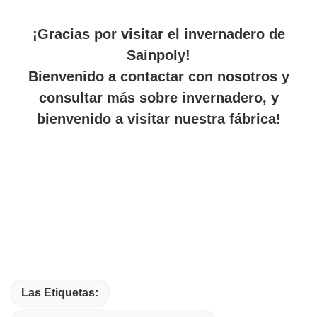
¡Gracias por visitar el invernadero de
Sainpoly!
Bienvenido a contactar con nosotros y
consultar más sobre invernadero, y
bienvenido a visitar nuestra fábrica!
Las Etiquetas: