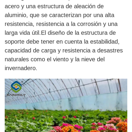
acero y una estructura de aleación de
aluminio, que se caracterizan por una alta
resistencia, resistencia a la corrosión y una
larga vida útil.El diseño de la estructura de
soporte debe tener en cuenta la estabilidad,
capacidad de carga y resistencia a desastres
naturales como el viento y la nieve del
invernadero.