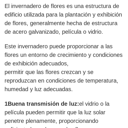
El invernadero de flores es una estructura de
edificio utilizada para la plantación y exhibición
de flores, generalmente hecha de estructura
de acero galvanizado, película o vidrio.
Este invernadero puede proporcionar a las
flores un entorno de crecimiento y condiciones
de exhibición adecuados,
permitir que las flores crezcan y se
reproduzcan en condiciones de temperatura,
humedad y luz adecuadas.
1Buena transmisión de luz:
el vidrio o la
película pueden permitir que la luz solar
penetre plenamente, proporcionando