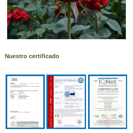
Nuestro certificado