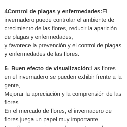
4Control de plagas y enfermedades:
El
invernadero puede controlar el ambiente de
crecimiento de las flores, reducir la aparición
de plagas y enfermedades,
y favorece la prevención y el control de plagas
y enfermedades de las flores.
5- Buen efecto de visualización:
Las flores
en el invernadero se pueden exhibir frente a la
gente,
Mejorar la apreciación y la comprensión de las
flores.
En el mercado de flores, el invernadero de
flores juega un papel muy importante.