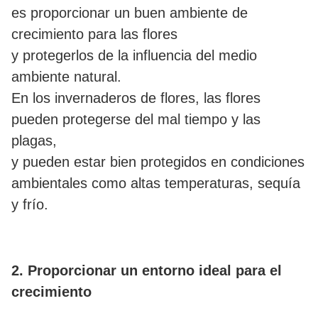
es proporcionar un buen ambiente de
crecimiento para las flores
y protegerlos de la influencia del medio
ambiente natural.
En los invernaderos de flores, las flores
pueden protegerse del mal tiempo y las
plagas,
y pueden estar bien protegidos en condiciones
ambientales como altas temperaturas, sequía
y frío.
2. Proporcionar un entorno ideal para el
crecimiento