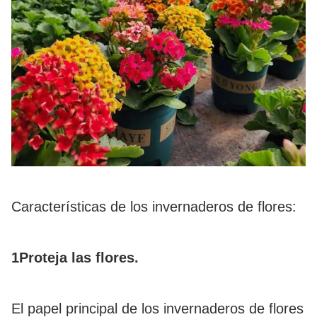
Características de los invernaderos de flores:
1Proteja las flores.
El papel principal de los invernaderos de flores