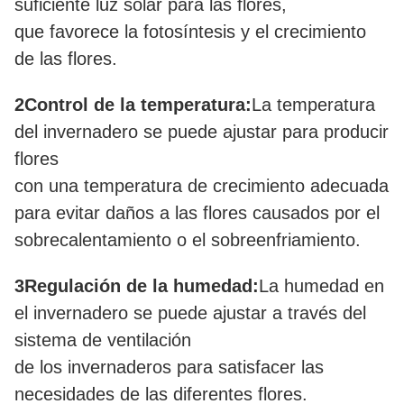
suficiente luz solar para las flores,
que favorece la fotosíntesis y el crecimiento
de las flores.
2Control de la temperatura:
La temperatura
del invernadero se puede ajustar para producir
flores
con una temperatura de crecimiento adecuada
para evitar daños a las flores causados por el
sobrecalentamiento o el sobreenfriamiento.
3Regulación de la humedad:
La humedad en
el invernadero se puede ajustar a través del
sistema de ventilación
de los invernaderos para satisfacer las
necesidades de las diferentes flores.