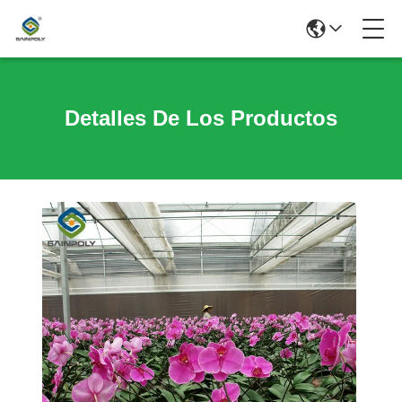
Detalles De Los Productos