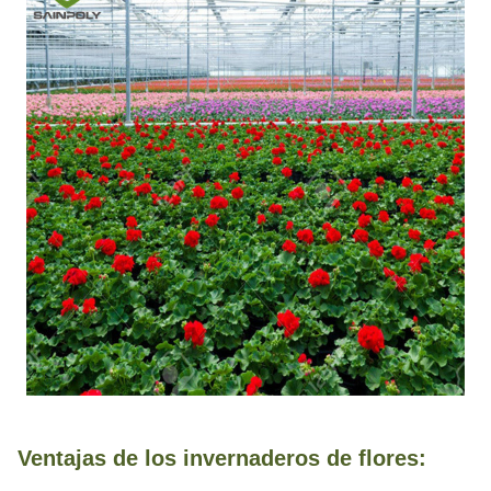
Ventajas de los invernaderos de flores: