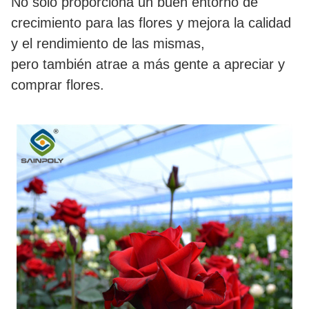
No sólo proporciona un buen entorno de
crecimiento para las flores y mejora la calidad
y el rendimiento de las mismas,
pero también atrae a más gente a apreciar y
comprar flores.