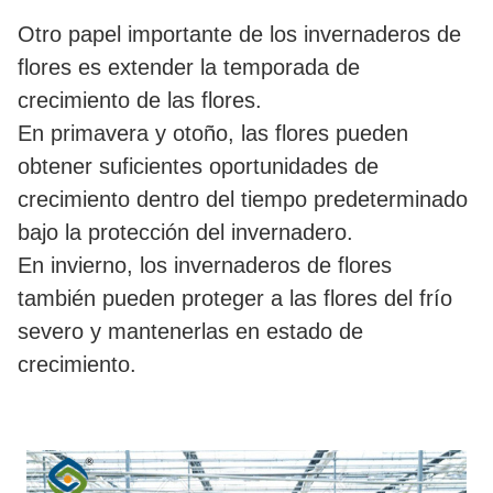
Otro papel importante de los invernaderos de
flores es extender la temporada de
crecimiento de las flores.
En primavera y otoño, las flores pueden
obtener suficientes oportunidades de
crecimiento dentro del tiempo predeterminado
bajo la protección del invernadero.
En invierno, los invernaderos de flores
también pueden proteger a las flores del frío
severo y mantenerlas en estado de
crecimiento.