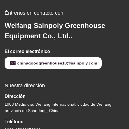
Éntrenos en contacto con
Weifang Sainpoly Greenhouse
Equipment Co., Ltd..
El correo electrónico
chinagoodgreenhouse10@sainpoly.com
Nuestra dirección
Dirección
1908 Medio día, Weifang Internacional, ciudad de Weifang,
provincia de Shandong, China
Teléfono