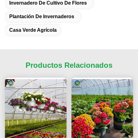
Invernadero De Cultivo De Flores
Plantación De Invernaderos
Casa Verde Agrícola
Productos Relacionados