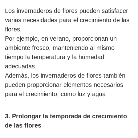
Los invernaderos de flores pueden satisfacer
varias necesidades para el crecimiento de las
flores.
Por ejemplo, en verano, proporcionan un
ambiente fresco, manteniendo al mismo
tiempo la temperatura y la humedad
adecuadas.
Además, los invernaderos de flores también
pueden proporcionar elementos necesarios
para el crecimiento, como luz y agua
3. Prolongar la temporada de crecimiento
de las flores