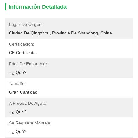
Información Detallada
Lugar De Origen:
Ciudad De Qingzhou, Provincia De Shandong, China
Certificación:
CE Certificate
Fácil De Ensamblar:
- ¿ Qué?
Tamaño:
Gran Cantidad
A Prueba De Agua:
- ¿ Qué?
Se Requiere Montaje:
- ¿ Qué?