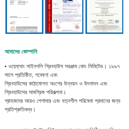
আমাদের কোম্পানি
• ওয়েফ্যাং সাইনপলি গ্রিনহাউস সরঞ্জাম কোং লিমিটেড। ১৯৯৭
সালে প্রতিষ্ঠিত, গবেষণা এবং
গ্রিনহাউসের কাঠামোগত অংশের উন্নয়ন ও উৎপাদন এবং
গ্রিনহাউসের সামগ্রিক পরিকল্পনা।
গ্রাহকদের আরও পেশাদার এবং যত্নশীল পরিষেবা প্রদানের জন্য
প্রতিশ্রুতিবদ্ধ।