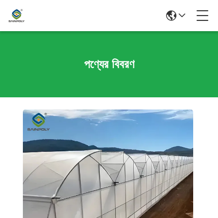
পণ্যের বিবরণ