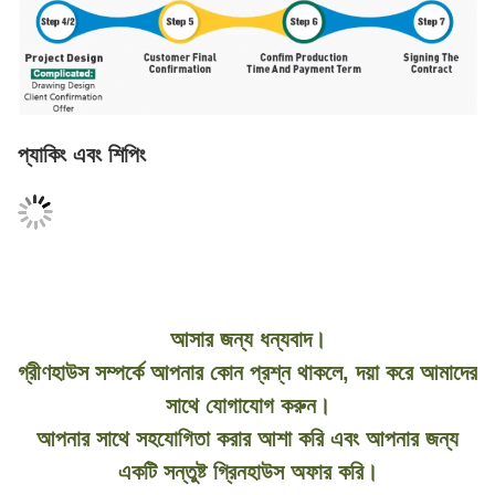
প্যাকিং এবং শিপিং
আসার জন্য ধন্যবাদ।
গ্রীণহাউস সম্পর্কে আপনার কোন প্রশ্ন থাকলে, দয়া করে আমাদের
সাথে যোগাযোগ করুন।
আপনার সাথে সহযোগিতা করার আশা করি এবং আপনার জন্য
একটি সন্তুষ্ট গ্রিনহাউস অফার করি।