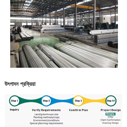
উৎপাদন প্রক্রিয়া