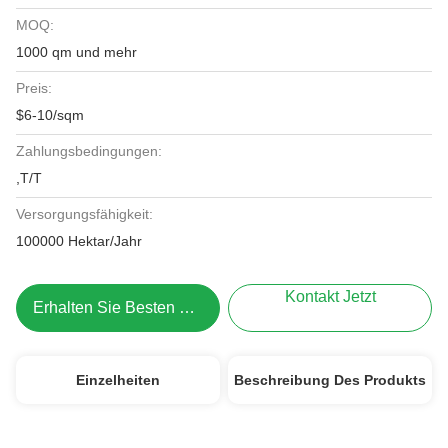
MOQ:
1000 qm und mehr
Preis:
$6-10/sqm
Zahlungsbedingungen:
,T/T
Versorgungsfähigkeit:
100000 Hektar/Jahr
Kontakt Jetzt
Erhalten Sie Besten Preis
Einzelheiten
Beschreibung Des Produkts