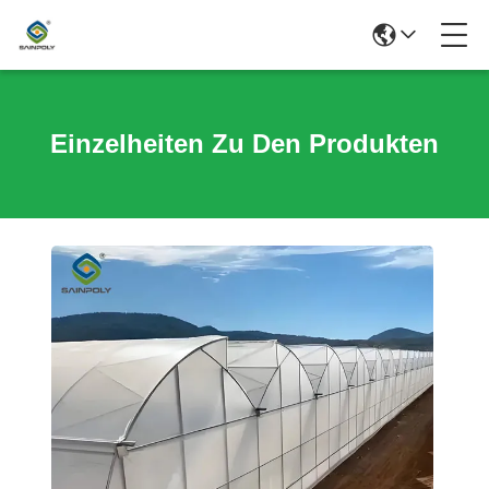
Einzelheiten Zu Den Produkten