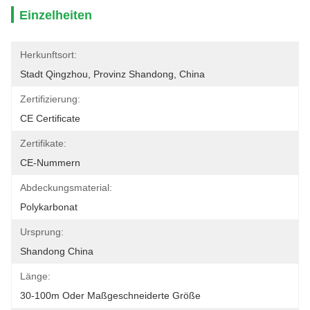
Einzelheiten
Herkunftsort:
Stadt Qingzhou, Provinz Shandong, China
Zertifizierung:
CE Certificate
Zertifikate:
CE-Nummern
Abdeckungsmaterial:
Polykarbonat
Ursprung:
Shandong China
Länge:
30-100m Oder Maßgeschneiderte Größe