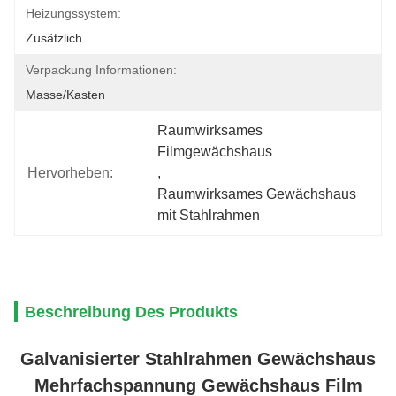
Heizungssystem:
Zusätzlich
Verpackung Informationen:
Masse/Kasten
Raumwirksames 
Filmgewächshaus
Hervorheben:
, 
Raumwirksames Gewächshaus 
mit Stahlrahmen
Beschreibung Des Produkts
Galvanisierter Stahlrahmen Gewächshaus
Mehrfachspannung Gewächshaus Film