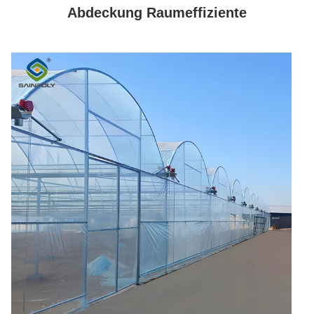
Abdeckung Raumeffiziente