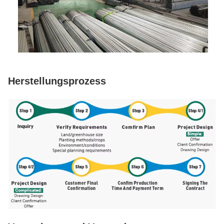
Herstellungsprozess