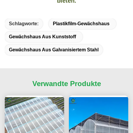
bieten.
Schlagworte:
Plastikfilm-Gewächshaus
Gewächshaus Aus Kunststoff
Gewächshaus Aus Galvanisiertem Stahl
Verwandte Produkte