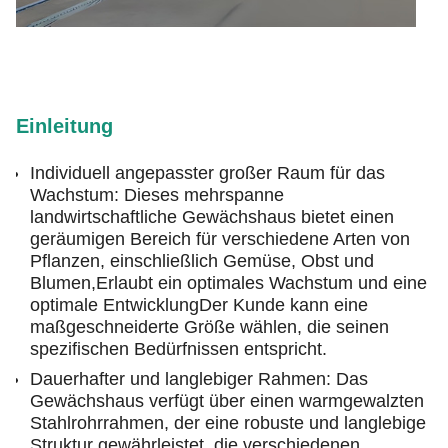
Einleitung
Individuell angepasster großer Raum für das
Wachstum: Dieses mehrspanne
landwirtschaftliche Gewächshaus bietet einen
geräumigen Bereich für verschiedene Arten von
Pflanzen, einschließlich Gemüse, Obst und
Blumen,Erlaubt ein optimales Wachstum und eine
optimale EntwicklungDer Kunde kann eine
maßgeschneiderte Größe wählen, die seinen
spezifischen Bedürfnissen entspricht.
Dauerhafter und langlebiger Rahmen: Das
Gewächshaus verfügt über einen warmgewalzten
Stahlrohrrahmen, der eine robuste und langlebige
Struktur gewährleistet, die verschiedenen