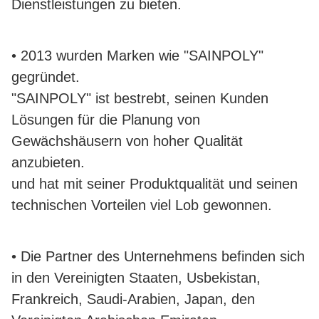
Dienstleistungen zu bieten.
• 2013 wurden Marken wie "SAINPOLY"
gegründet.
"SAINPOLY" ist bestrebt, seinen Kunden
Lösungen für die Planung von
Gewächshäusern von hoher Qualität
anzubieten.
und hat mit seiner Produktqualität und seinen
technischen Vorteilen viel Lob gewonnen.
• Die Partner des Unternehmens befinden sich
in den Vereinigten Staaten, Usbekistan,
Frankreich, Saudi-Arabien, Japan, den