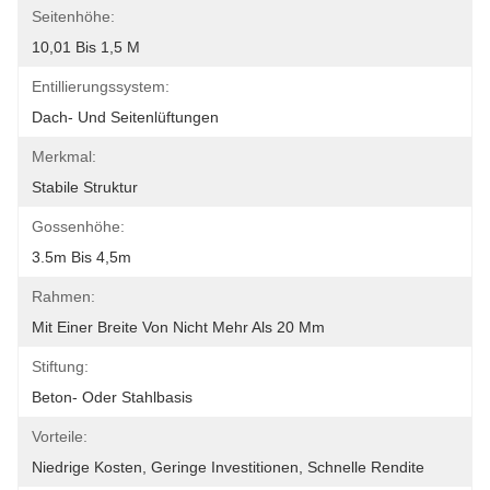
Seitenhöhe:
10,01 Bis 1,5 M
Entillierungssystem:
Dach- Und Seitenlüftungen
Merkmal:
Stabile Struktur
Gossenhöhe:
3.5m Bis 4,5m
Rahmen:
Mit Einer Breite Von Nicht Mehr Als 20 Mm
Stiftung:
Beton- Oder Stahlbasis
Vorteile:
Niedrige Kosten, Geringe Investitionen, Schnelle Rendite