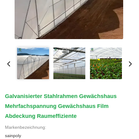
Galvanisierter Stahlrahmen Gewächshaus
Mehrfachspannung Gewächshaus Film
Abdeckung Raumeffiziente
Markenbezeichnung:
sainpoly