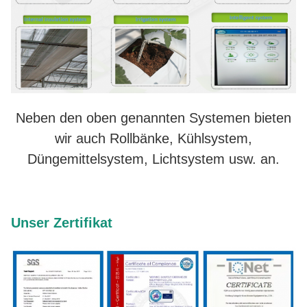
Neben den oben genannten Systemen bieten
wir auch Rollbänke, Kühlsystem,
Düngemittelsystem, Lichtsystem usw. an.
Unser Zertifikat