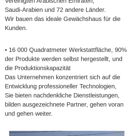
Vereinigten Arabischen Emiraten,
Saudi-Arabien und 72 andere Länder.
Wir bauen das ideale Gewächshaus für die
Kunden.
• 16 000 Quadratmeter Werkstattfläche, 90%
der Produkte werden selbst hergestellt, und
die Produktionskapazität
Das Unternehmen konzentriert sich auf die
Entwicklung professioneller Technologien,
Sie bieten nachdenkliche Dienstleistungen,
bilden ausgezeichnete Partner, gehen voran
und gehen weiter.