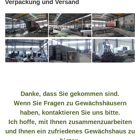
Verpackung und Versand
Danke, dass Sie gekommen sind.
Wenn Sie Fragen zu Gewächshäusern
haben, kontaktieren Sie uns bitte.
Ich hoffe, mit Ihnen zusammenzuarbeiten
und Ihnen ein zufriedenes Gewächshaus zu