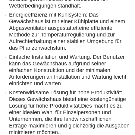
Wetterbedingungen standhält.
Energieeffizienz mit Kühlsystem: Das
Gewächshaus ist mit einer Kühlplatte und einem
Abgasventilator ausgestattet.eine effiziente
Methode zur Temperaturregulierung und zur
Aufrechterhaltung einer stabilen Umgebung für
das Pflanzenwachstum.
Einfache Installation und Wartung: Der Benutzer
kann das Gewächshaus aufgrund seiner
einfachen Konstruktion und der minimalen
Anforderungen an Installation und Wartung leicht
einrichten und warten.
Kostenwirksame Lösung für hohe Produktivität:
Dieses Gewächshaus bietet eine kostengünstige
Lösung für hohe Produktivität,Dies macht es zu
einer idealen Wahl für Einzelpersonen und
Unternehmen, die ihre landwirtschaftlichen
Erträge maximieren und gleichzeitig die Ausgaben
minimieren möchten..