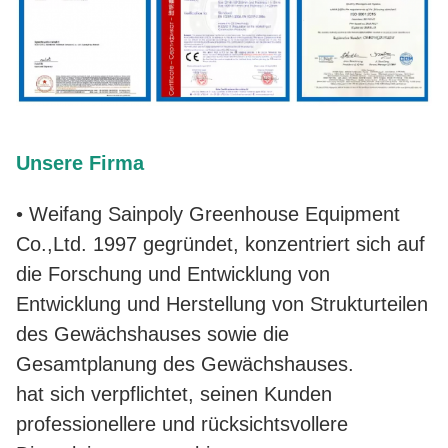
Unsere Firma
• Weifang Sainpoly Greenhouse Equipment
Co.,Ltd. 1997 gegründet, konzentriert sich auf
die Forschung und Entwicklung von
Entwicklung und Herstellung von Strukturteilen
des Gewächshauses sowie die
Gesamtplanung des Gewächshauses.
hat sich verpflichtet, seinen Kunden
professionellere und rücksichtsvollere