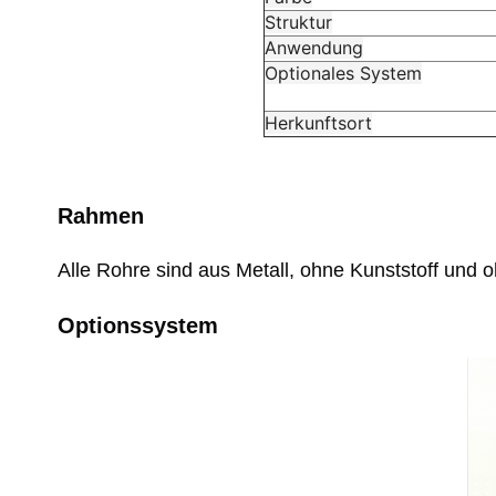
Struktur
Anwendung
Optionales System
Herkunftsort
Rahmen
Alle Rohre sind aus Metall, ohne Kunststoff und 
Optionssystem