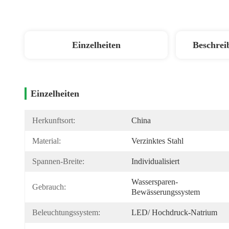
Einzelheiten
Beschrei
Einzelheiten
Herkunftsort:
China
Material:
Verzinktes Stahl
Spannen-Breite:
Individualisiert
Wassersparen-
Gebrauch:
Bewässerungssystem
Beleuchtungssystem:
LED/ Hochdruck-Natrium