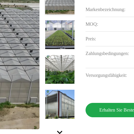
Markenbezeichnung:
MOQ:
Preis:
Zahlungsbedingungen:
Versorgungsfähigkeit:
Erhalten Sie Beste