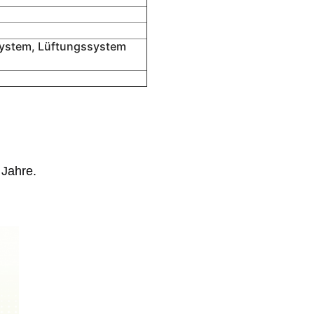
ystem, Lüftungssystem
 Jahre.