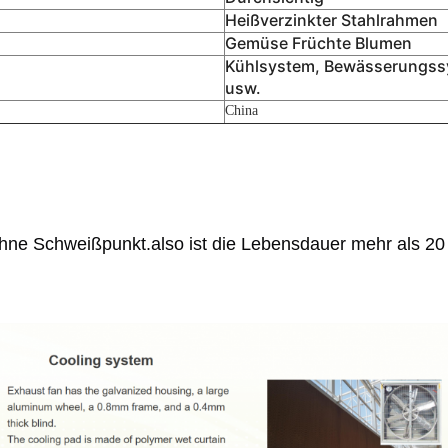
Heißverzinkter Stahlrahmen
Gemüse Früchte Blumen
Kühlsystem, Bewässerungss
usw.
China
ohne Schweißpunkt.also ist die Lebensdauer mehr als 20