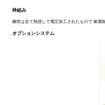
枠組み
鋼管は全て熱浸しで電圧加工されたもので 耐腐蝕
オプションシステム