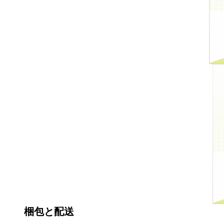
梱包と配送