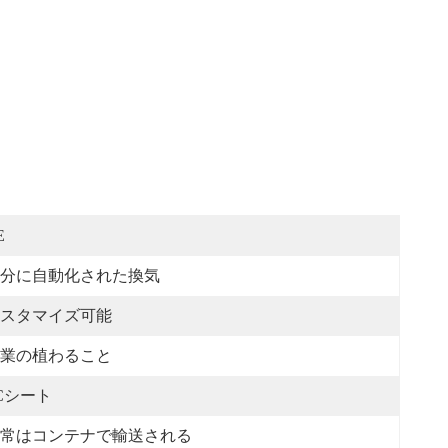
E
分に自動化された換気
スタマイズ可能
業の植わること
Cシート
常はコンテナで輸送される