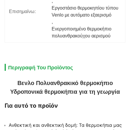
, 
Εργοστάσιο θερμοκηπίου τύπου 
Επισημαίνω:
Venlo με αυτόματο εξαερισμό
, 
Ενεργοποιημένο θερμοκήπιο 
πολυανθρακούχου αερισμού
Περιγραφή Του Προϊόντος
Βενλο Πολυανθρακικό θερμοκήπιο
Υδροπονικά θερμοκήπια για τη γεωργία
Για αυτό το προϊόν
Ανθεκτική και ανθεκτική δομή: Τα θερμοκήπια μας