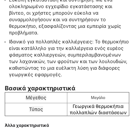
ολοκληρωμένο εγχειρίδιο εγκατάστασης και
βίντεο, οι χρήστες μπορούν εύκολα να
συναρμολογήσουν και να συντηρήσουν το
θερμοκήπιο, εξασφαλίζοντας μια εμπειρία χωρίς
προβλήματα.
Ιδανικό για πολλαπλές καλλιέργειες: Το θερμοκήπιο
είναι κατάλληλο για την καλλιέργεια ενός ευρέος
φάσματος καλλιεργειών, συμπεριλαμβανομένων
των λαχανικών, των φρούτων και των λουλουδιών,
καθιστώντας το μια ευέλικτη λύση για διάφορες
γεωργικές εφαρμογές.
Βασικά χαρακτηριστικά
Μέγεθος
Μεγάλο
Γεωργικά θερμοκήπια
Τύπος
πολλαπλών διαστάσεων
Άλλα χαρακτηριστικά