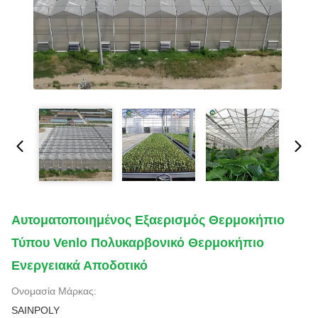
Αυτοματοποιημένος Εξαερισμός Θερμοκήπιο
Τύπου Venlo Πολυκαρβονικό Θερμοκήπιο
Ενεργειακά Αποδοτικό
Ονομασία Μάρκας:
SAINPOLY