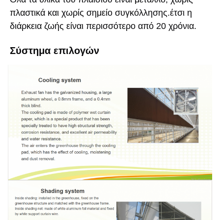
πλαστικά και χωρίς σημείο συγκόλλησης.έτσι η 
διάρκεια ζωής είναι περισσότερο από 20 χρόνια.
Σύστημα επιλογών