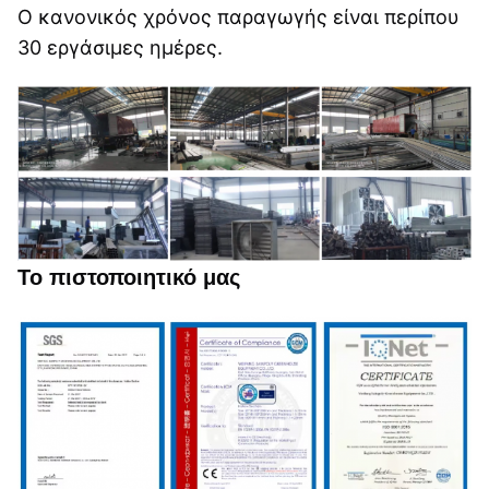
Ο κανονικός χρόνος παραγωγής είναι περίπου 
30 εργάσιμες ημέρες.
Το πιστοποιητικό μας