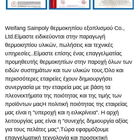
Weifang Sainpoly θερμοκηπίου εξοπλισμού Co., 
Ltd.Είμαστε ειδικεύονται στην παραγωγή 
θερμοκηπίου υλικών, πωλήσεις και τεχνικές 
υπηρεσίες..Είμαστε επίσης ένας επαγγελματίας 
προμηθευτής θερμοκηπίων στην παροχή όλων των 
ειδών συστημάτων και των υλικών τους.Όλο και 
περισσότερες εταιρείες έχουν δημιουργήσει 
συνεργασία με την εταιρεία μας με βάση τα 
πλεονεκτήματα της ποιότητας και της τιμής των 
προϊόντων μαςΗ πολιτική ποιότητας της εταιρείας 
μας είναι η "υπεροχή και η ειλικρίνεια". Η αρχή 
λειτουργίας μας είναι η "συνεχής δημιουργία αξίας 
για τους πελάτες μας".Τώρα εφαρμόζουμε 
επαγγελματική τεχνολογία και προσεκτική 