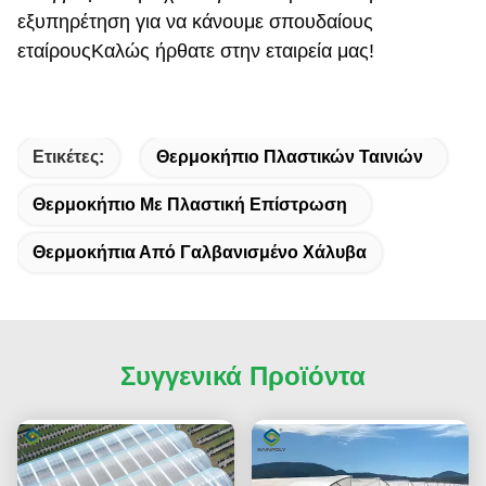
εξυπηρέτηση για να κάνουμε σπουδαίους 
εταίρουςΚαλώς ήρθατε στην εταιρεία μας!
Ετικέτες:
Θερμοκήπιο Πλαστικών Ταινιών
Θερμοκήπιο Με Πλαστική Επίστρωση
Θερμοκήπια Από Γαλβανισμένο Χάλυβα
Συγγενικά Προϊόντα