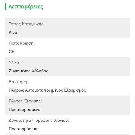
Λεπτομέρειες
Τόπος Καταγωγής:
Κίνα
Πιστοποίηση:
CE
Υλικό:
Ζυγισμένος Χάλυβας
Επιστήμη:
Πλήρως Αυτοματοποιημένος Εξαερισμός
Πλάτος Έκτασης:
Προσαρμοσμένο
Δυνατότητα Φόρτωσης Χιονιού:
Προσαρμόσιμη