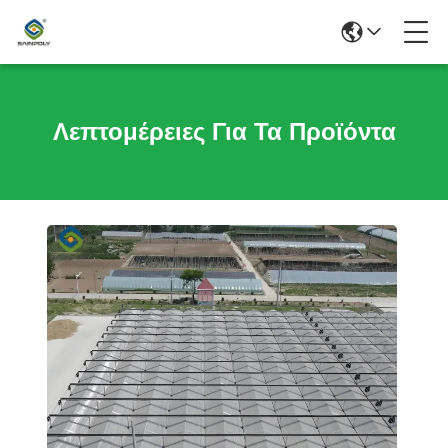
Λεπτομέρειες Για Τα Προϊόντα