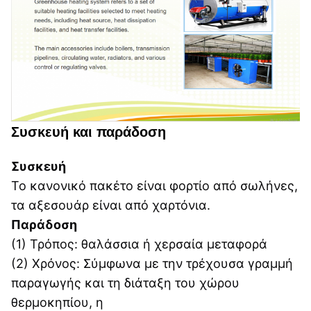
Συσκευή και παράδοση
Συσκευή
Το κανονικό πακέτο είναι φορτίο από σωλήνες, 
τα αξεσουάρ είναι από χαρτόνια.
Παράδοση
(1) Τρόπος: θαλάσσια ή χερσαία μεταφορά
(2) Χρόνος: Σύμφωνα με την τρέχουσα γραμμή 
παραγωγής και τη διάταξη του χώρου 
θερμοκηπίου, η