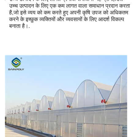
उच्च उत्पादन के लिए एक कम लागत वाला समाधान प्रदान करता
है,जो इसे व्यय को कम करते हुए अपनी कृषि उपज को अधिकतम
करने के इच्छुक व्यक्तियों और व्यवसायों के लिए आदर्श विकल्प
बनाता है।.