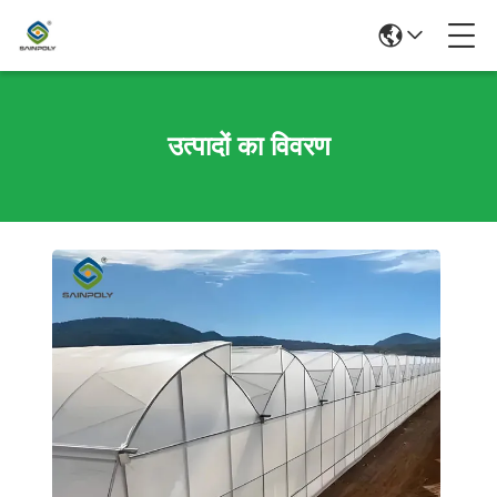
उत्पादों का विवरण