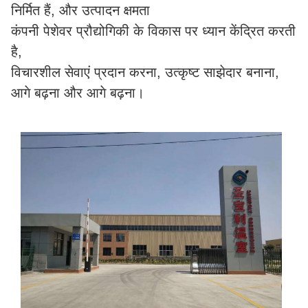
निर्मित हैं, और उत्पादन क्षमता
कंपनी पेशेवर प्रौद्योगिकी के विकास पर ध्यान केंद्रित करती
है,
विचारशील सेवाएं प्रदान करना, उत्कृष्ट साझेदार बनाना,
आगे बढ़ना और आगे बढ़ना।