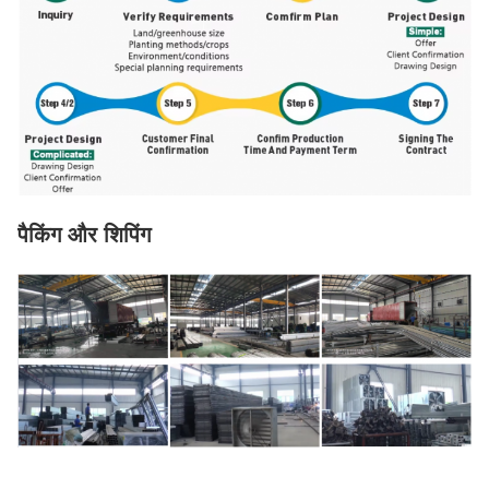
पैकिंग और शिपिंग