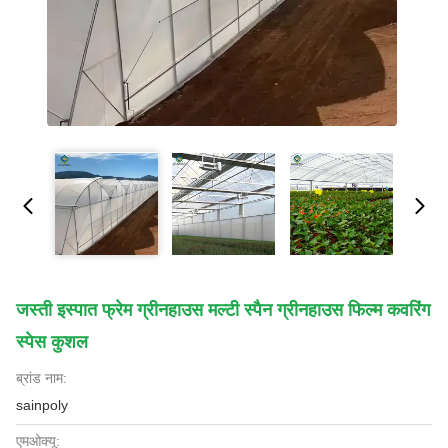
जस्ती इस्पात फ्रेम ग्रीनहाउस मल्टी स्पैन ग्रीनहाउस फिल्म कवरिंग
स्पेस कुशल
ब्रांड नाम:
sainpoly
एमओक्यू: