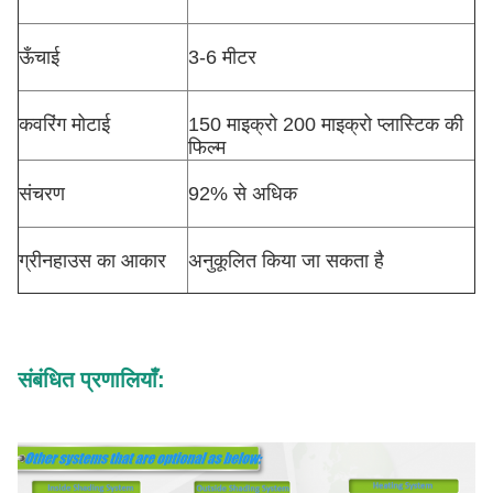
ऊँचाई
3-6 मीटर
कवरिंग मोटाई
150 माइक्रो 200 माइक्रो प्लास्टिक की
फिल्म
संचरण
92% से अधिक
ग्रीनहाउस का आकार
अनुकूलित किया जा सकता है
संबंधित प्रणालियाँ: