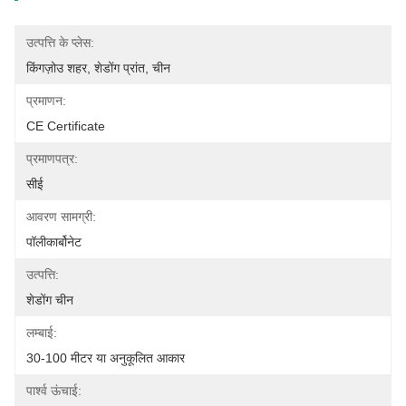
उत्पत्ति के प्लेस:
किंगज़ोउ शहर, शेडोंग प्रांत, चीन
प्रमाणन:
CE Certificate
प्रमाणपत्र:
सीई
आवरण सामग्री:
पॉलीकार्बोनेट
उत्पत्ति:
शेडोंग चीन
लम्बाई:
30-100 मीटर या अनुकूलित आकार
पार्श्व ऊंचाई: