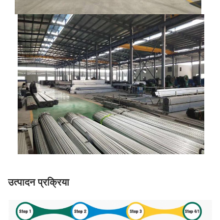
उत्पादन प्रक्रिया