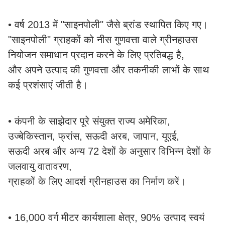
• वर्ष 2013 में "साइनपोली" जैसे ब्रांड स्थापित किए गए।
"साइनपोली" ग्राहकों को नीस गुणवत्ता वाले ग्रीनहाउस
नियोजन समाधान प्रदान करने के लिए प्रतिबद्ध है,
और अपने उत्पाद की गुणवत्ता और तकनीकी लाभों के साथ
कई प्रशंसाएं जीती है।
• कंपनी के साझेदार पूरे संयुक्त राज्य अमेरिका,
उज्बेकिस्तान, फ्रांस, सऊदी अरब, जापान, यूएई,
सऊदी अरब और अन्य 72 देशों के अनुसार विभिन्न देशों के
जलवायु वातावरण,
ग्राहकों के लिए आदर्श ग्रीनहाउस का निर्माण करें।
• 16,000 वर्ग मीटर कार्यशाला क्षेत्र, 90% उत्पाद स्वयं