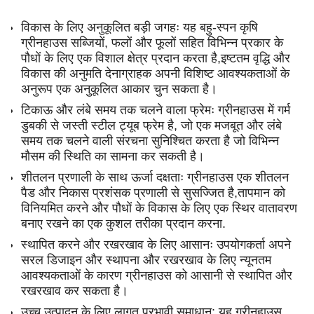
विकास के लिए अनुकूलित बड़ी जगहः यह बहु-स्पन कृषि
ग्रीनहाउस सब्जियों, फलों और फूलों सहित विभिन्न प्रकार के
पौधों के लिए एक विशाल क्षेत्र प्रदान करता है,इष्टतम वृद्धि और
विकास की अनुमति देनाग्राहक अपनी विशिष्ट आवश्यकताओं के
अनुरूप एक अनुकूलित आकार चुन सकता है।
टिकाऊ और लंबे समय तक चलने वाला फ्रेमः ग्रीनहाउस में गर्म
डुबकी से जस्ती स्टील ट्यूब फ्रेम है, जो एक मजबूत और लंबे
समय तक चलने वाली संरचना सुनिश्चित करता है जो विभिन्न
मौसम की स्थिति का सामना कर सकती है।
शीतलन प्रणाली के साथ ऊर्जा दक्षताः ग्रीनहाउस एक शीतलन
पैड और निकास प्रशंसक प्रणाली से सुसज्जित है,तापमान को
विनियमित करने और पौधों के विकास के लिए एक स्थिर वातावरण
बनाए रखने का एक कुशल तरीका प्रदान करना.
स्थापित करने और रखरखाव के लिए आसानः उपयोगकर्ता अपने
सरल डिजाइन और स्थापना और रखरखाव के लिए न्यूनतम
आवश्यकताओं के कारण ग्रीनहाउस को आसानी से स्थापित और
रखरखाव कर सकता है।
उच्च उत्पादन के लिए लागत प्रभावी समाधान: यह ग्रीनहाउस