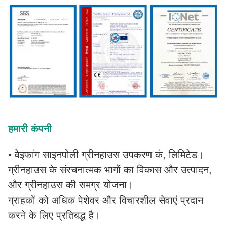
हमारी कंपनी
• वेइफांग साइनपोली ग्रीनहाउस उपकरण कं, लिमिटेड।
ग्रीनहाउस के संरचनात्मक भागों का विकास और उत्पादन,
और ग्रीनहाउस की समग्र योजना।
ग्राहकों को अधिक पेशेवर और विचारशील सेवाएं प्रदान
करने के लिए प्रतिबद्ध है।