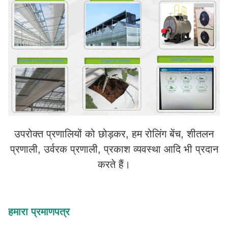
उपरोक्त प्रणालियों को छोड़कर, हम रोलिंग बेंच, शीतलन
प्रणाली, उर्वरक प्रणाली, प्रकाश व्यवस्था आदि भी प्रदान
करते हैं।
हमारा प्रमाणपत्र