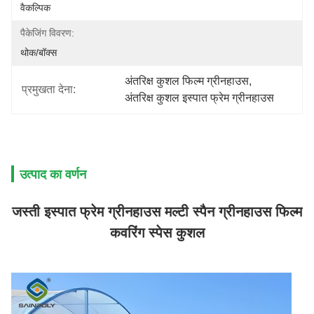
वैकल्पिक
पैकेजिंग विवरण:
थोक/बॉक्स
अंतरिक्ष कुशल फिल्म ग्रीनहाउस
, 
प्रमुखता देना:
अंतरिक्ष कुशल इस्पात फ्रेम ग्रीनहाउस
उत्पाद का वर्णन
जस्ती इस्पात फ्रेम ग्रीनहाउस मल्टी स्पैन ग्रीनहाउस फिल्म
कवरिंग स्पेस कुशल