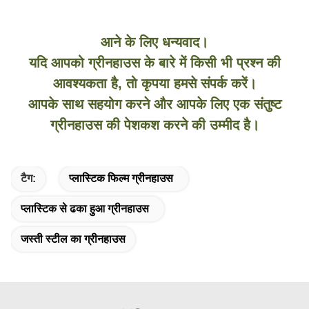
आने के लिए धन्यवाद।
यदि आपको ग्रीनहाउस के बारे में किसी भी प्रश्न की
आवश्यकता है, तो कृपया हमसे संपर्क करें।
आपके साथ सहयोग करने और आपके लिए एक संतुष्ट
ग्रीनहाउस की पेशकश करने की उम्मीद है।
टैग:
प्लास्टिक फिल्म ग्रीनहाउस
प्लास्टिक से ढका हुआ ग्रीनहाउस
जस्ती स्टील का ग्रीनहाउस