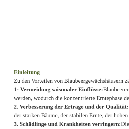
Einleitung
Zu den Vorteilen von Blaubeergewächshäusern zä
1- Vermeidung saisonaler Einflüsse:
Blaubeeren
werden, wodurch die konzentrierte Erntephase d
2. Verbesserung der Erträge und der Qualität:
der starken Bäume, der stabilen Ernte, der hohen 
3. Schädlinge und Krankheiten verringern:
Die