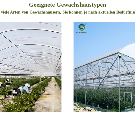
Geeignete Gewächshaustypen
 viele Arten von Gewächshäusern, Sie können je nach aktuellen Bedürfnis