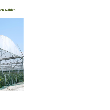
sen wählen.