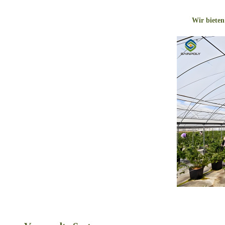
Wir bieten