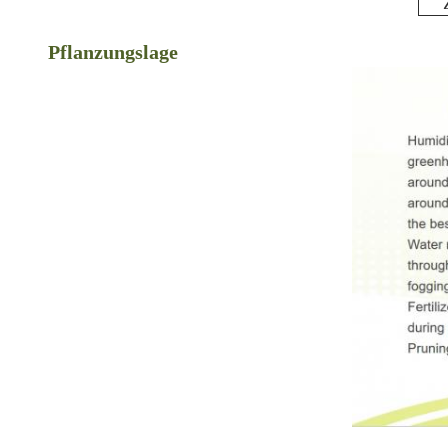
Pflanzungslage