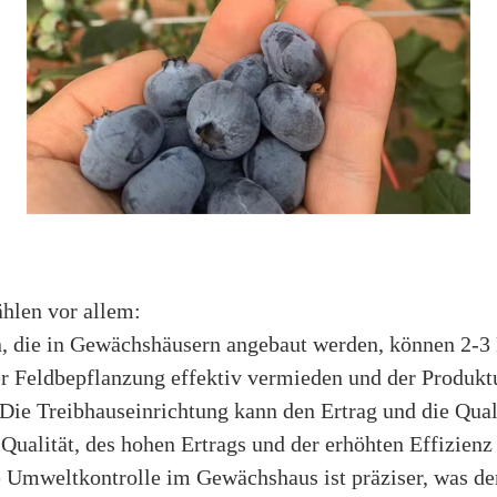
hlen vor allem:
, die in Gewächshäusern angebaut werden, können 2-3
er Feldbepflanzung effektiv vermieden und der Produkt
Die Treibhauseinrichtung kann den Ertrag und die Qual
Qualität, des hohen Ertrags und der erhöhten Effizienz
 Umweltkontrolle im Gewächshaus ist präziser, was d