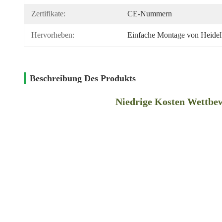
Zertifikate:
CE-Nummern
Hervorheben:
Einfache Montage von Heidel
Beschreibung Des Produkts
Niedrige Kosten Wettbew