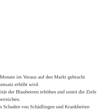
 Monate im Voraus auf den Markt gebracht
umsatz erhöht wird.
ität der Blaubeeren erhöhen und somit die Ziele
 erreichen.
en Schaden von Schädlingen und Krankheiten