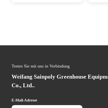
Treten Sie mit uns in Verbindung
Weifang Sainpoly Greenhouse Equipm
Co., Ltd..
E-Mail-Adresse