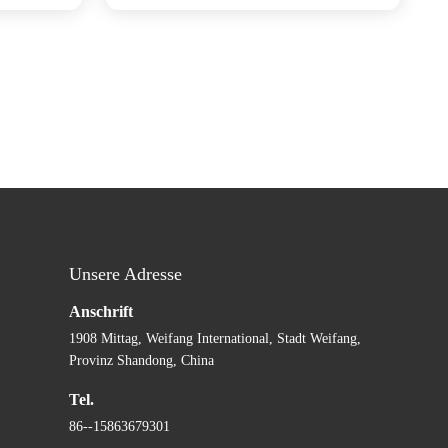
Unsere Adresse
Anschrift
1908 Mittag, Weifang International, Stadt Weifang,
Provinz Shandong, China
Tel.
86--15863679301