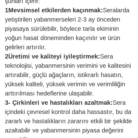
şunları içerir:
1Mevsimsel etkilerden kaçınmak:
Seralarda
yetiştirilen yabanmerseleri 2-3 ay önceden
piyasaya sürülebilir, böylece tarla ekiminin
yoğun hasat döneminden kaçınılır ve ürün
gelirleri artırılır.
2Üretimi ve kaliteyi iyileştirmek:
Sera
teknolojisi, yabanmersinin verimini ve kalitesini
artırabilir, güçlü ağaçların, istikrarlı hasatın,
yüksek kaliteli, yüksek verimin ve verimliliğin
arttırılması hedeflerine ulaşabilir.
3- Çirkinleri ve hastalıkları azaltmak:
Sera
içindeki çevresel kontrol daha hassastır, bu da
zararlı ve hastalıkların zararını etkili bir şekilde
azaltabilir ve yabanmersinin piyasa değerini