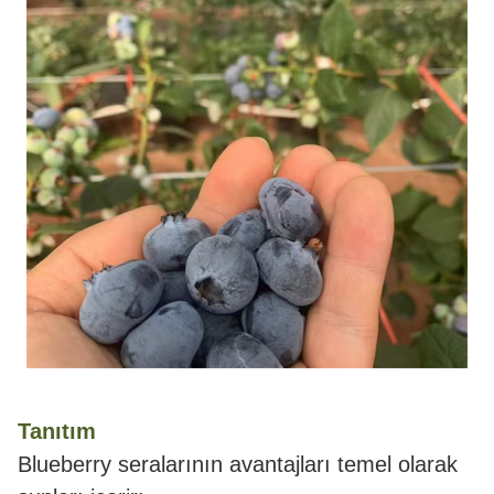
Tanıtım
Blueberry seralarının avantajları temel olarak