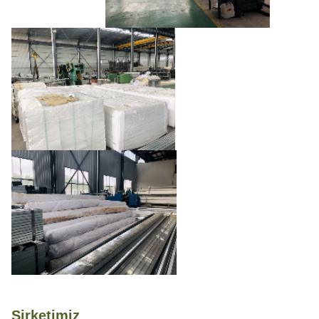
Şirketimiz