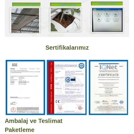
Sertifikalarımız
Ambalaj ve Teslimat
Paketleme