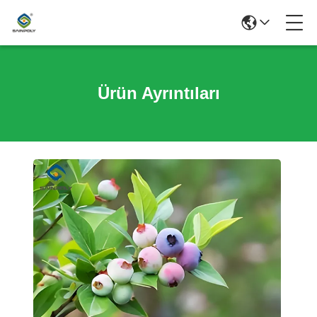
Ürün Ayrıntıları