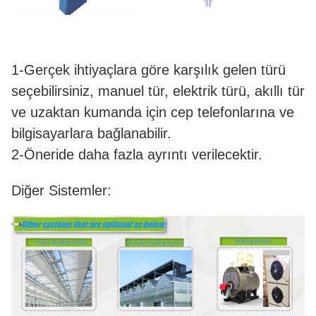
1-Gerçek ihtiyaçlara göre karşılık gelen türü
seçebilirsiniz, manuel tür, elektrik türü, akıllı tür
ve uzaktan kumanda için cep telefonlarına ve
bilgisayarlara bağlanabilir.
2-Öneride daha fazla ayrıntı verilecektir.
Diğer Sistemler: