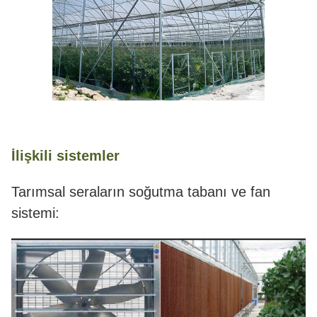
İlişkili sistemler
Tarımsal seraların soğutma tabanı ve fan
sistemi: