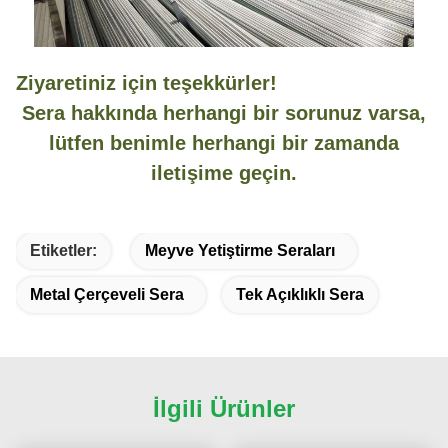
Ziyaretiniz için teşekkürler!
Sera hakkında herhangi bir sorunuz varsa,
lütfen benimle herhangi bir zamanda
iletişime geçin.
Etiketler:
Meyve Yetiştirme Seraları
Metal Çerçeveli Sera
Tek Açıklıklı Sera
İlgili Ürünler