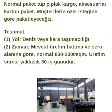
Normal paket tüp çıplak kargo, aksesuarlar
karton paket. Müşterilerin özel isteğine
göre paketleyeceğiz.
Teslimat
(1) Yol: Deniz veya kara taşımacılığı
(2) Zaman: Mevcut üretim hattına ve sera
alanına göre, normal 800-2000sqm. Üretim
süresi yaklaşık 30 iş günüdür.