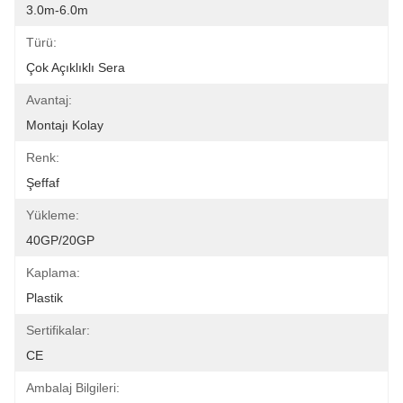
3.0m-6.0m
Türü:
Çok Açıklıklı Sera
Avantaj:
Montajı Kolay
Renk:
Şeffaf
Yükleme:
40GP/20GP
Kaplama:
Plastik
Sertifikalar:
CE
Ambalaj Bilgileri: