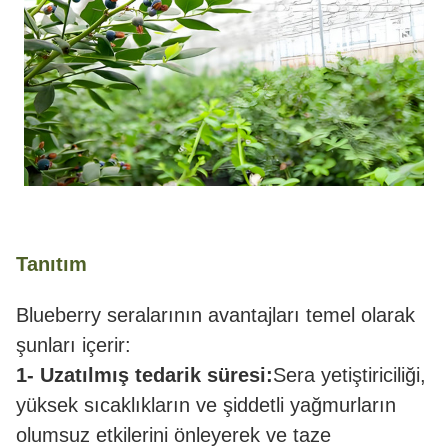
Tanıtım
Blueberry seralarının avantajları temel olarak
şunları içerir:
1- Uzatılmış tedarik süresi:
Sera yetiştiriciliği,
yüksek sıcaklıkların ve şiddetli yağmurların
olumsuz etkilerini önleyerek ve taze