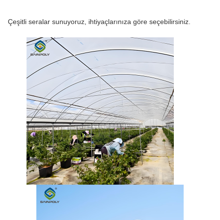
Çeşitli seralar sunuyoruz, ihtiyaçlarınıza göre seçebilirsiniz.