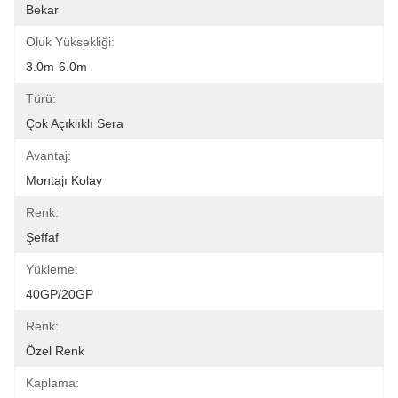
Bekar
Oluk Yüksekliği:
3.0m-6.0m
Türü:
Çok Açıklıklı Sera
Avantaj:
Montajı Kolay
Renk:
Şeffaf
Yükleme:
40GP/20GP
Renk:
Özel Renk
Kaplama: