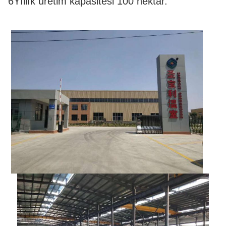
6Yıllık üretim kapasitesi 100 hektar.