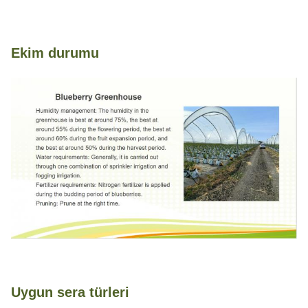
Ekim durumu
Uygun sera türleri