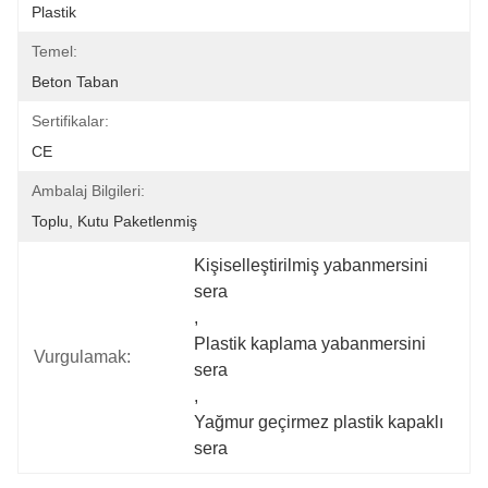
Plastik
Temel:
Beton Taban
Sertifikalar:
CE
Ambalaj Bilgileri:
Toplu, Kutu Paketlenmiş
Kişiselleştirilmiş yabanmersini 
sera
, 
Plastik kaplama yabanmersini 
Vurgulamak:
sera
, 
Yağmur geçirmez plastik kapaklı 
sera