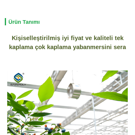
Ürün Tanımı
Kişiselleştirilmiş iyi fiyat ve kaliteli tek
kaplama çok kaplama yabanmersini sera