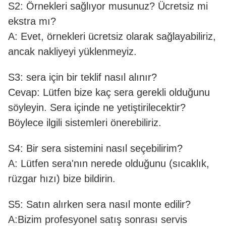
S2: Örnekleri sağlıyor musunuz? Ücretsiz mi
ekstra mı?
A: Evet, örnekleri ücretsiz olarak sağlayabiliriz,
ancak nakliyeyi yüklenmeyiz.
S3: sera için bir teklif nasıl alınır?
Cevap: Lütfen bize kaç sera gerekli olduğunu
söyleyin. Sera içinde ne yetiştirilecektir?
Böylece ilgili sistemleri önerebiliriz.
S4: Bir sera sistemini nasıl seçebilirim?
A: Lütfen sera'nın nerede olduğunu (sıcaklık,
rüzgar hızı) bize bildirin.
S5: Satın alırken sera nasıl monte edilir?
A:Bizim profesyonel satış sonrası servis