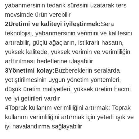
yabanmersinin tedarik süresini uzatarak ters
mevsimde ürün verebilir
2Üretimi ve kaliteyi iyileştirmek:
Sera
teknolojisi, yabanmersinin verimini ve kalitesini
artırabilir, güçlü ağaçların, istikrarlı hasatın,
yüksek kalitede, yüksek verimin ve verimliliğin
arttırılması hedeflerine ulaşabilir
3Yönetimi kolay:
Buzbereklerin seralarda
yetiştirilmesinin uygun yönetim yöntemleri,
düşük üretim maliyetleri, yüksek üretim hacmi
ve iyi getirileri vardır
4Toprak kullanım verimliliğini artırmak: Toprak
kullanım verimliliğini artırmak için yeterli ışık ve
iyi havalandırma sağlayabilir