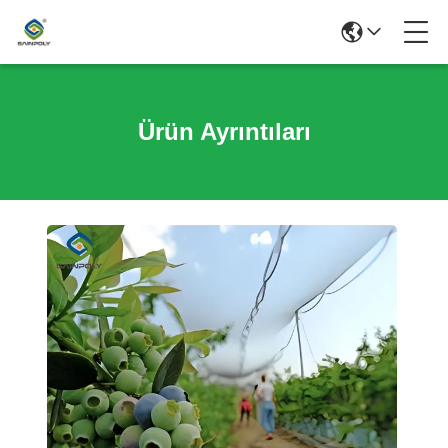
Ürün Ayrıntıları