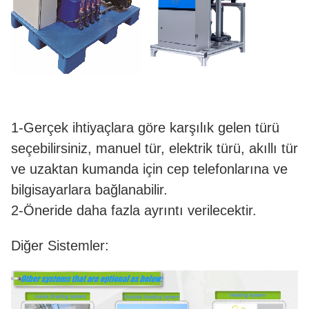
1-Gerçek ihtiyaçlara göre karşılık gelen türü
seçebilirsiniz, manuel tür, elektrik türü, akıllı tür
ve uzaktan kumanda için cep telefonlarına ve
bilgisayarlara bağlanabilir.
2-Öneride daha fazla ayrıntı verilecektir.
Diğer Sistemler: