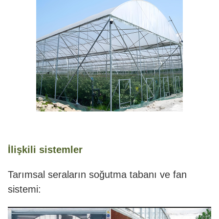
İlişkili sistemler
Tarımsal seraların soğutma tabanı ve fan
sistemi: