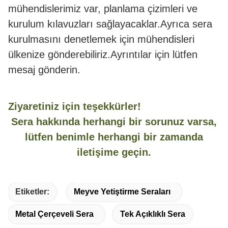
mühendislerimiz var, planlama çizimleri ve
kurulum kılavuzları sağlayacaklar.Ayrıca sera
kurulmasını denetlemek için mühendisleri
ülkenize gönderebiliriz.Ayrıntılar için lütfen
mesaj gönderin.
Ziyaretiniz için teşekkürler!
Sera hakkında herhangi bir sorunuz varsa,
lütfen benimle herhangi bir zamanda
iletişime geçin.
Etiketler:
Meyve Yetiştirme Seraları
Metal Çerçeveli Sera
Tek Açıklıklı Sera