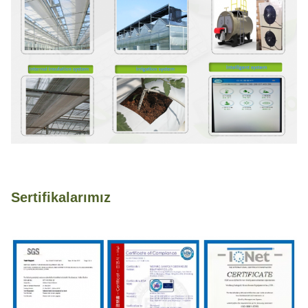
Sertifikalarımız