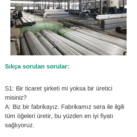
Sıkça sorulan sorular:
S1: Bir ticaret şirketi mi yoksa bir üretici
misiniz?
A: Biz bir fabrikayız. Fabrikamız sera ile ilgili
tüm öğeleri üretir, bu yüzden en iyi fiyatı
sağlıyoruz.