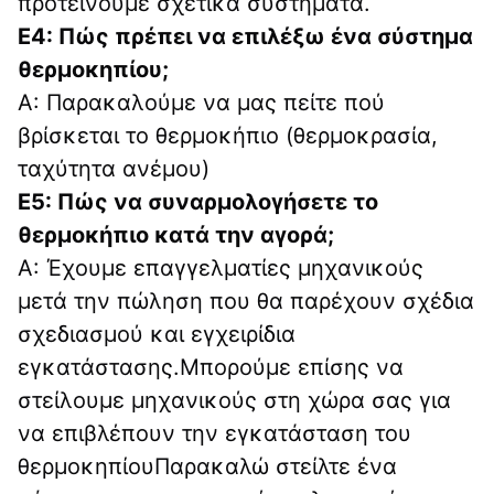
προτείνουμε σχετικά συστήματα.
Ε4: Πώς πρέπει να επιλέξω ένα σύστημα 
θερμοκηπίου;
Α: Παρακαλούμε να μας πείτε πού 
βρίσκεται το θερμοκήπιο (θερμοκρασία, 
ταχύτητα ανέμου)
Ε5: Πώς να συναρμολογήσετε το 
θερμοκήπιο κατά την αγορά;
Α: Έχουμε επαγγελματίες μηχανικούς 
μετά την πώληση που θα παρέχουν σχέδια 
σχεδιασμού και εγχειρίδια 
εγκατάστασης.Μπορούμε επίσης να 
στείλουμε μηχανικούς στη χώρα σας για 
να επιβλέπουν την εγκατάσταση του 
θερμοκηπίουΠαρακαλώ στείλτε ένα 