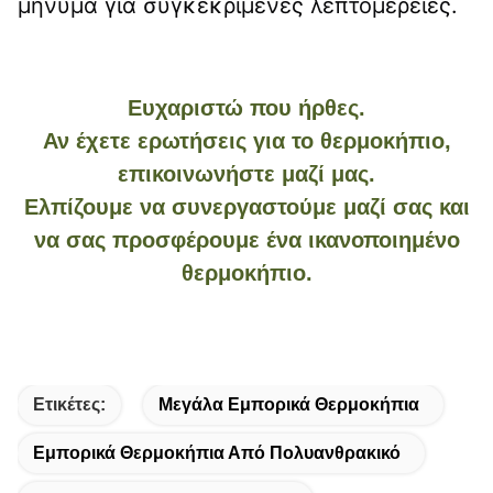
μήνυμα για συγκεκριμένες λεπτομέρειες.
Ευχαριστώ που ήρθες.
Αν έχετε ερωτήσεις για το θερμοκήπιο,
επικοινωνήστε μαζί μας.
Ελπίζουμε να συνεργαστούμε μαζί σας και
να σας προσφέρουμε ένα ικανοποιημένο
θερμοκήπιο.
Ετικέτες:
Μεγάλα Εμπορικά Θερμοκήπια
Εμπορικά Θερμοκήπια Από Πολυανθρακικό