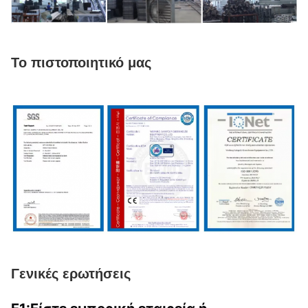
Το πιστοποιητικό μας
Γενικές ερωτήσεις