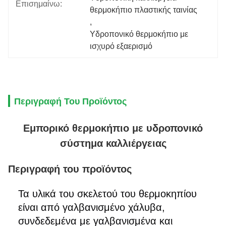
Επισημαίνω:
θερμοκήπιο πλαστικής ταινίας
, 
Υδροπονικό θερμοκήπιο με 
ισχυρό εξαερισμό
Περιγραφή Του Προϊόντος
Εμπορικό θερμοκήπιο με υδροπονικό
σύστημα καλλιέργειας
Περιγραφή του προϊόντος
Τα υλικά του σκελετού του θερμοκηπίου
είναι από γαλβανισμένο χάλυβα,
συνδεδεμένα με γαλβανισμένα και