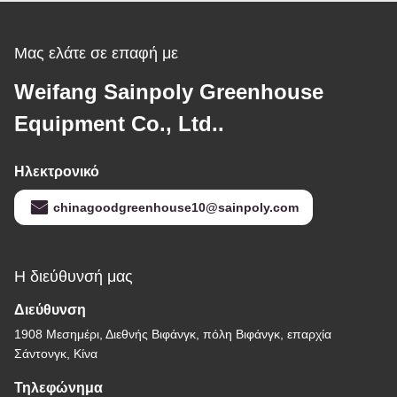
Μας ελάτε σε επαφή με
Weifang Sainpoly Greenhouse
Equipment Co., Ltd..
Ηλεκτρονικό
chinagoodgreenhouse10@sainpoly.com
Η διεύθυνσή μας
Διεύθυνση
1908 Μεσημέρι, Διεθνής Βιφάνγκ, πόλη Βιφάνγκ, επαρχία
Σάντονγκ, Κίνα
Τηλεφώνημα