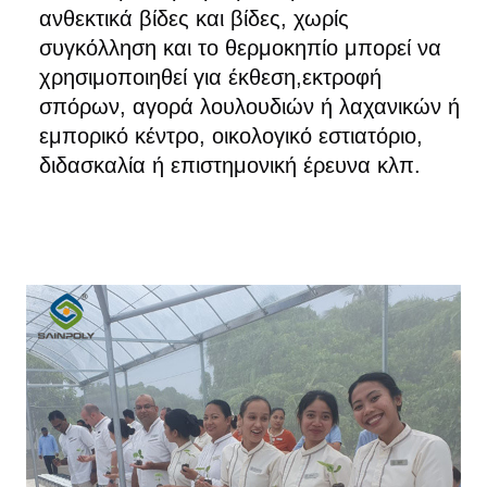
ανθεκτικά βίδες και βίδες, χωρίς
συγκόλληση και το θερμοκηπίο μπορεί να
χρησιμοποιηθεί για έκθεση,εκτροφή
σπόρων, αγορά λουλουδιών ή λαχανικών ή
εμπορικό κέντρο, οικολογικό εστιατόριο,
διδασκαλία ή επιστημονική έρευνα κλπ.