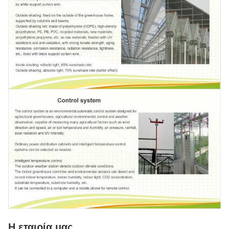
Η εταιρία μας