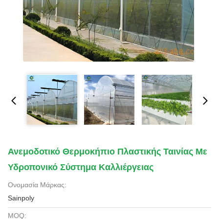
Ανεμοδοτικό Θερμοκήπιο Πλαστικής Ταινίας Με
Υδροπονικό Σύστημα Καλλιέργειας
Ονομασία Μάρκας:
Sainpoly
MOQ: