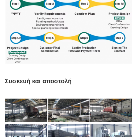
Συσκευή και αποστολή