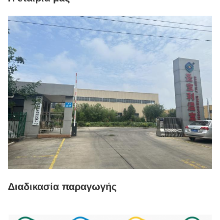
Διαδικασία παραγωγής