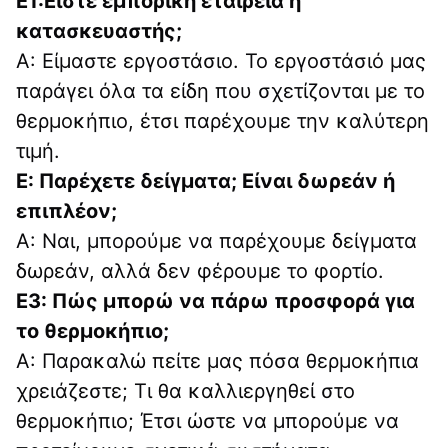
Ε1:Είστε εμπορική εταιρεία ή 
κατασκευαστής;
Α: Είμαστε εργοστάσιο. Το εργοστάσιό μας 
παράγει όλα τα είδη που σχετίζονται με το 
θερμοκήπιο, έτσι παρέχουμε την καλύτερη 
τιμή.
Ε: Παρέχετε δείγματα; Είναι δωρεάν ή 
επιπλέον;
Α: Ναι, μπορούμε να παρέχουμε δείγματα 
δωρεάν, αλλά δεν φέρουμε το φορτίο.
Ε3: Πώς μπορώ να πάρω προσφορά για 
το θερμοκήπιο;
Α: Παρακαλώ πείτε μας πόσα θερμοκήπια 
χρειάζεστε; Τι θα καλλιεργηθεί στο 
θερμοκήπιο; Έτσι ώστε να μπορούμε να 