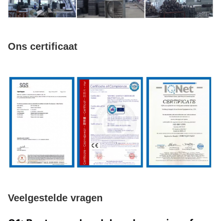
Ons certificaat
Veelgestelde vragen