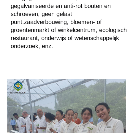
gegalvaniseerde en anti-rot bouten en
schroeven, geen gelast
punt.zaadverbouwing, bloemen- of
groentenmarkt of winkelcentrum, ecologisch
restaurant, onderwijs of wetenschappelijk
onderzoek, enz.