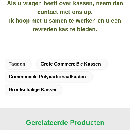
Als u vragen heeft over kassen, neem dan
contact met ons op.
Ik hoop met u samen te werken en u een
tevreden kas te bieden.
Taggen:
Grote Commerciële Kassen
Commerciële Polycarbonaatkasten
Grootschalige Kassen
Gerelateerde Producten