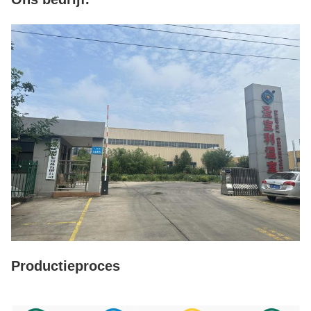
Productieproces