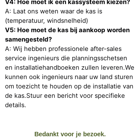
V4: Hoe moet ik een kassysteem kiezen?
A: Laat ons weten waar de kas is 
(temperatuur, windsnelheid)
V5: Hoe moet de kas bij aankoop worden 
samengesteld?
A: Wij hebben professionele after-sales 
service ingenieurs die planningsschetsen 
en installatiehandboeken zullen leveren.We 
kunnen ook ingenieurs naar uw land sturen 
om toezicht te houden op de installatie van 
de kas.Stuur een bericht voor specifieke 
details.
Bedankt voor je bezoek.