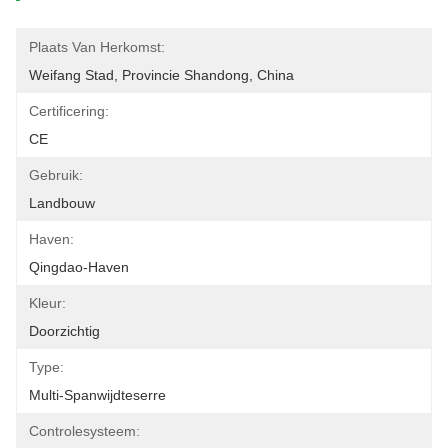
Plaats Van Herkomst:
Weifang Stad, Provincie Shandong, China
Certificering:
CE
Gebruik:
Landbouw
Haven:
Qingdao-Haven
Kleur:
Doorzichtig
Type:
Multi-Spanwijdteserre
Controlesysteem: