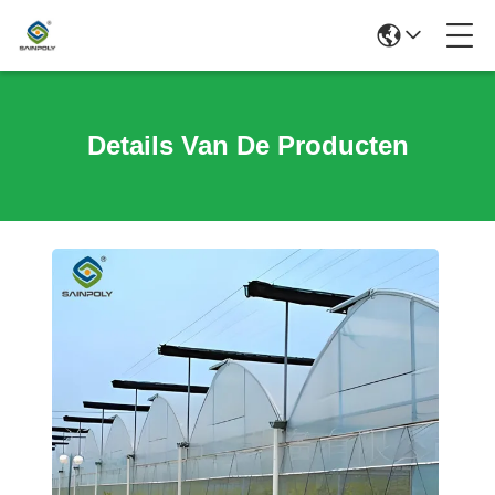
Details Van De Producten