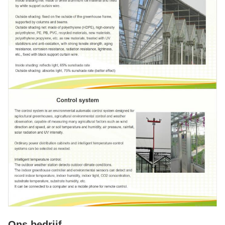
Ons bedrijf.