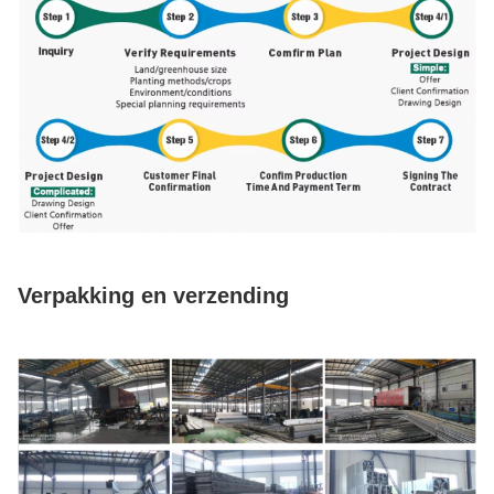
Verpakking en verzending