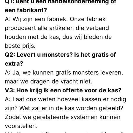
Q1: Bent u een handelsonderneming of 
een fabrikant?
A: Wij zijn een fabriek. Onze fabriek 
produceert alle artikelen die verband 
houden met de kas, dus wij bieden de 
beste prijs.
Q2: Levert u monsters? Is het gratis of 
extra?
A: Ja, we kunnen gratis monsters leveren, 
maar we dragen de vracht niet.
V3: Hoe krijg ik een offerte voor de kas?
A: Laat ons weten hoeveel kassen er nodig 
zijn? Wat zal er in de kas worden geteeld? 
Zodat we gerelateerde systemen kunnen 
voorstellen.