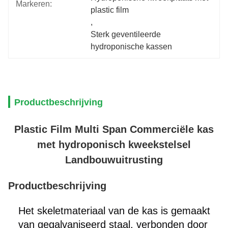
Markeren:
plastic film
, 
Sterk geventileerde 
hydroponische kassen
Productbeschrijving
Plastic Film Multi Span Commerciële kas
met hydroponisch kweekstelsel
Landbouwuitrusting
Productbeschrijving
Het skeletmateriaal van de kas is gemaakt
van gegalvaniseerd staal, verbonden door