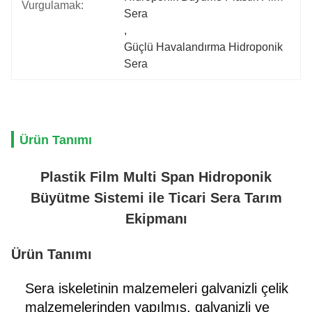
Vurgulamak:
Sera
, 
Güçlü Havalandırma Hidroponik 
Sera
Ürün Tanımı
Plastik Film Multi Span Hidroponik
Büyütme Sistemi ile Ticari Sera Tarım
Ekipmanı
Ürün Tanımı
Sera iskeletinin malzemeleri galvanizli çelik
malzemelerinden yapılmış, galvanizli ve