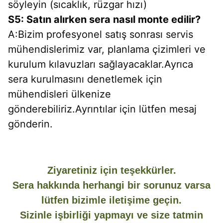
söyleyin (sıcaklık, rüzgar hızı)
S5: Satın alırken sera nasıl monte edilir?
A:Bizim profesyonel satış sonrası servis 
mühendislerimiz var, planlama çizimleri ve 
kurulum kılavuzları sağlayacaklar.Ayrıca 
sera kurulmasını denetlemek için 
mühendisleri ülkenize 
gönderebiliriz.Ayrıntılar için lütfen mesaj 
gönderin.
Ziyaretiniz için teşekkürler.
Sera hakkında herhangi bir sorunuz varsa
lütfen bizimle iletişime geçin.
Sizinle işbirliği yapmayı ve size tatmin