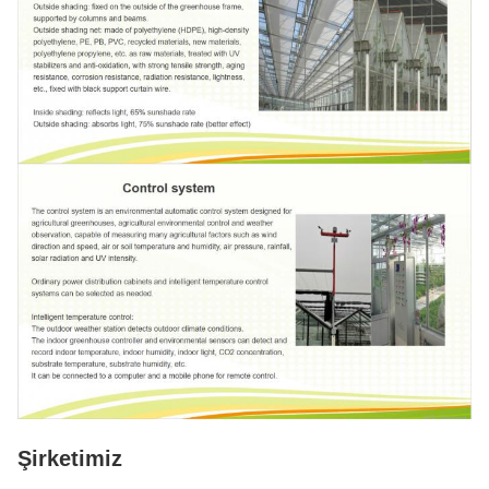
Şirketimiz