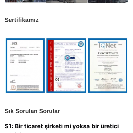
Sertifikamız
Sık Sorulan Sorular
S1: Bir ticaret şirketi mi yoksa bir üretici 