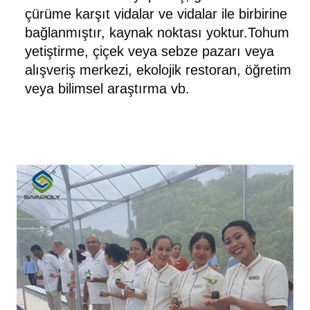
çürüme karşıt vidalar ve vidalar ile birbirine
bağlanmıştır, kaynak noktası yoktur.Tohum
yetiştirme, çiçek veya sebze pazarı veya
alışveriş merkezi, ekolojik restoran, öğretim
veya bilimsel araştırma vb.