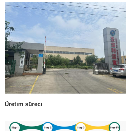
Üretim süreci