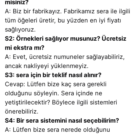
misiniz?
A: Biz bir fabrikayız. Fabrikamız sera ile ilgili 
tüm öğeleri üretir, bu yüzden en iyi fiyatı 
sağlıyoruz.
S2: Örnekleri sağlıyor musunuz? Ücretsiz 
mi ekstra mı?
A: Evet, ücretsiz numuneler sağlayabiliriz, 
ancak nakliyeyi yüklenmeyiz.
S3: sera için bir teklif nasıl alınır?
Cevap: Lütfen bize kaç sera gerekli 
olduğunu söyleyin. Sera içinde ne 
yetiştirilecektir? Böylece ilgili sistemleri 
önerebiliriz.
S4: Bir sera sistemini nasıl seçebilirim?
A: Lütfen bize sera nerede olduğunu 