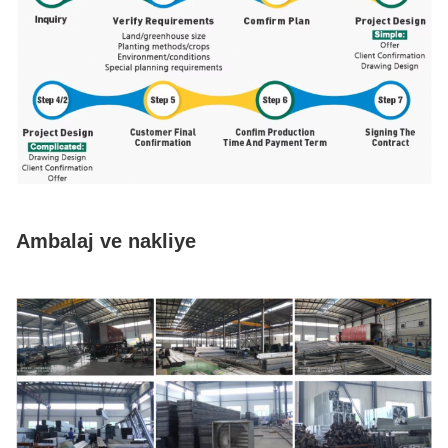
Ambalaj ve nakliye