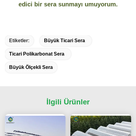
edici bir sera sunmayı umuyorum.
Etiketler:
Büyük Ticari Sera
Ticari Polikarbonat Sera
Büyük Ölçekli Sera
İlgili Ürünler