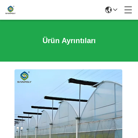
Ürün Ayrıntıları