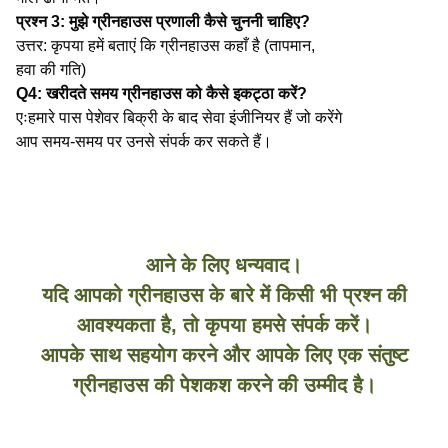
प्रश्न 3: मुझे ग्रीनहाउस प्रणाली कैसे चुननी चाहिए?
उत्तर: कृपया हमें बताएं कि ग्रीनहाउस कहाँ है (तापमान,
हवा की गति)
Q4: खरीदते समय ग्रीनहाउस को कैसे इकट्ठा करें?
एःहमारे पास पेशेवर बिक्री के बाद सेवा इंजीनियर हैं जो करेंगे
आप समय-समय पर उनसे संपर्क कर सकते हैं।
आने के लिए धन्यवाद।
यदि आपको ग्रीनहाउस के बारे में किसी भी प्रश्न की
आवश्यकता है, तो कृपया हमसे संपर्क करें।
आपके साथ सहयोग करने और आपके लिए एक संतुष्ट
ग्रीनहाउस की पेशकश करने की उम्मीद है।