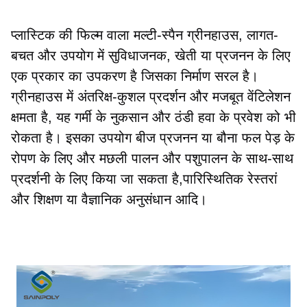
प्लास्टिक की फिल्म वाला मल्टी-स्पैन ग्रीनहाउस, लागत-
बचत और उपयोग में सुविधाजनक, खेती या प्रजनन के लिए 
एक प्रकार का उपकरण है जिसका निर्माण सरल है।
ग्रीनहाउस में अंतरिक्ष-कुशल प्रदर्शन और मजबूत वेंटिलेशन 
क्षमता है, यह गर्मी के नुकसान और ठंडी हवा के प्रवेश को भी 
रोकता है। इसका उपयोग बीज प्रजनन या बौना फल पेड़ के 
रोपण के लिए और मछली पालन और पशुपालन के साथ-साथ 
प्रदर्शनी के लिए किया जा सकता है,पारिस्थितिक रेस्तरां 
और शिक्षण या वैज्ञानिक अनुसंधान आदि।