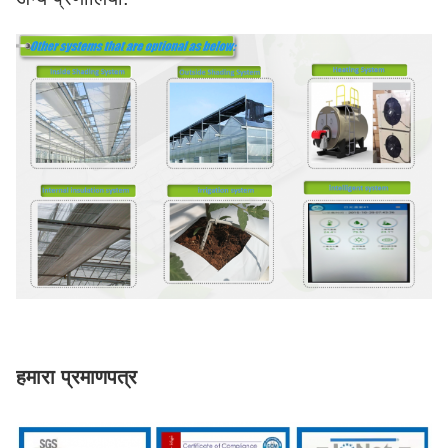
हमारा प्रमाणपत्र