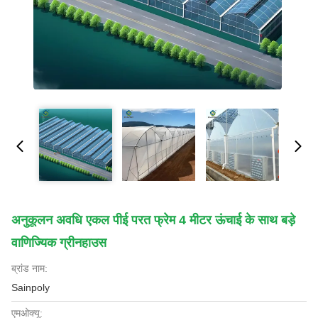
अनुकूलन अवधि एकल पीई परत फ्रेम 4 मीटर ऊंचाई के साथ बड़े
वाणिज्यिक ग्रीनहाउस
ब्रांड नाम:
Sainpoly
एमओक्यू: