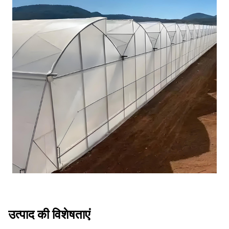
उत्पाद की विशेषताएं