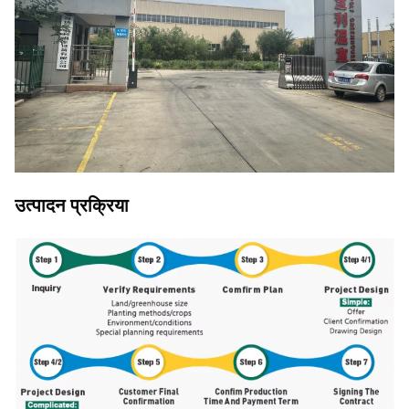
उत्पादन प्रक्रिया