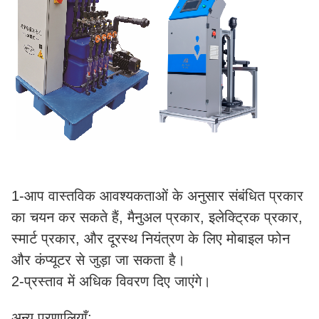
1-आप वास्तविक आवश्यकताओं के अनुसार संबंधित प्रकार
का चयन कर सकते हैं, मैनुअल प्रकार, इलेक्ट्रिक प्रकार,
स्मार्ट प्रकार, और दूरस्थ नियंत्रण के लिए मोबाइल फोन
और कंप्यूटर से जुड़ा जा सकता है।
2-प्रस्ताव में अधिक विवरण दिए जाएंगे।
अन्य प्रणालियाँ: