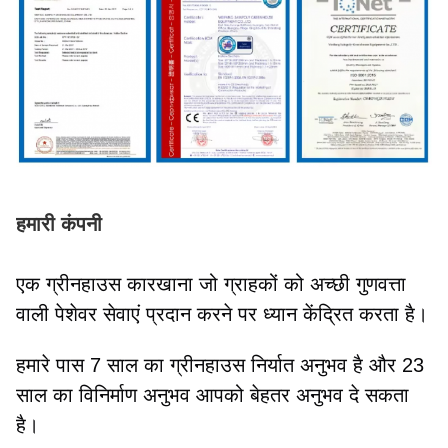
हमारी कंपनी
एक ग्रीनहाउस कारखाना जो ग्राहकों को अच्छी गुणवत्ता
वाली पेशेवर सेवाएं प्रदान करने पर ध्यान केंद्रित करता है।
हमारे पास 7 साल का ग्रीनहाउस निर्यात अनुभव है और 23
साल का विनिर्माण अनुभव आपको बेहतर अनुभव दे सकता
है।