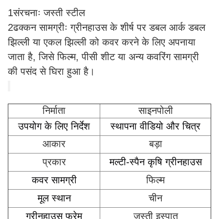
1संरचनाः जस्ती स्टील
2ढक्कन सामग्रीः ग्रीनहाउस के शीर्ष पर डबल आर्क डबल
झिल्ली या एकल झिल्ली को कवर करने के लिए अपनाया
जाता है, जिसे फिल्म, पीसी शीट या अन्य कवरिंग सामग्री
की पसंद से घिरा हुआ है।
निर्माता
साइनपोली
उपयोग के लिए निर्देश
स्थापना वीडियो और चित्र
आकार
बड़ा
प्रकार
मल्टी-स्पैन कृषि ग्रीनहाउस
कवर सामग्री
फिल्म
मूल स्थान
चीन
ग्रीनहाउस फ्रेम
जस्ती इस्पात