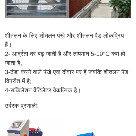
शीतलन के लिए शीतलन पंखे और शीतलन पैड लोकप्रिय
हैं।
2- आर्द्रता दर बढ़ जाती है और तापमान 5-10°C कम हो
जाता है;
3-ठंडा करने वाले पंखे एक दीवार पर हैं जबकि शीतलन पैड
विपरीत में है;
4-सर्किलेशन वेंटिलेटर वैकल्पिक है।
उर्वरक प्रणाली: