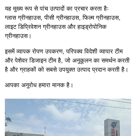
यह मुख्य रूप से पांच उत्पादों का प्रचार करता हैः
ग्लास ग्रीनहाउस, पीसी ग्रीनहाउस, फिल्म ग्रीनहाउस,
लाइट डिप्रिवेशन ग्रीनहाउस और हाइड्रोपोनिक
ग्रीनहाउस।
इसमें व्यापक रोपण उपकरण, परिपक्व विदेशी व्यापार टीम
और पेशेवर डिजाइन टीम है, जो अनुकूलन का समर्थन करती
है और ग्राहकों को सबसे उपयुक्त उत्पाद प्रदान करती है।
आपका अनुरोध हमारा मानक है।