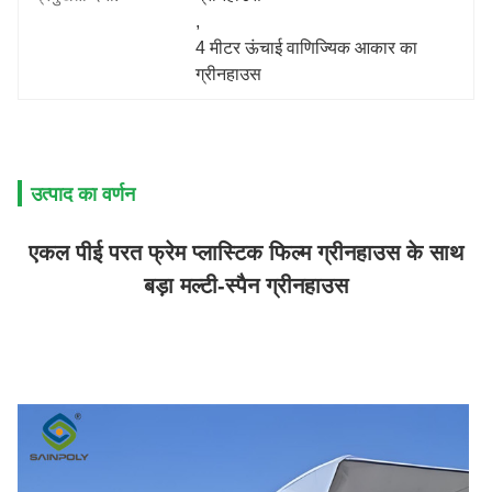
, 
4 मीटर ऊंचाई वाणिज्यिक आकार का 
ग्रीनहाउस
उत्पाद का वर्णन
एकल पीई परत फ्रेम प्लास्टिक फिल्म ग्रीनहाउस के साथ
बड़ा मल्टी-स्पैन ग्रीनहाउस