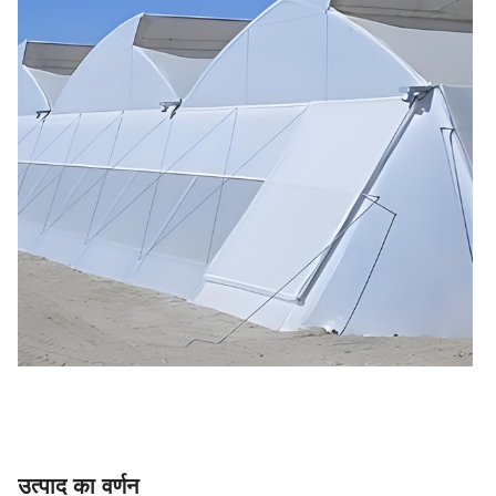
उत्पाद का वर्णन