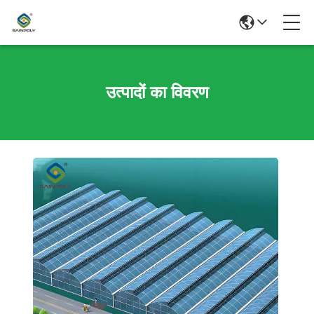
उत्पादों का विवरण