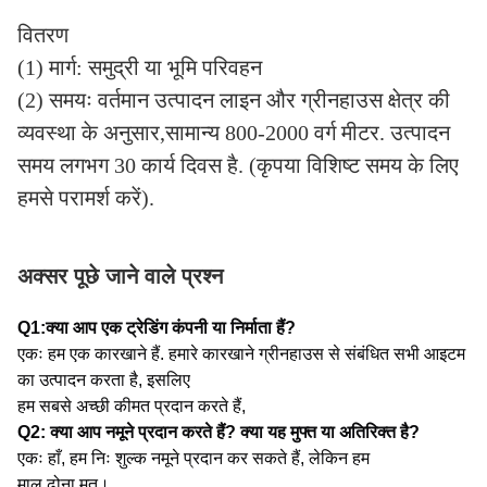
वितरण
(1) मार्ग: समुद्री या भूमि परिवहन
(2) समयः वर्तमान उत्पादन लाइन और ग्रीनहाउस क्षेत्र की
व्यवस्था के अनुसार,सामान्य 800-2000 वर्ग मीटर. उत्पादन
समय लगभग 30 कार्य दिवस है. (कृपया विशिष्ट समय के लिए
हमसे परामर्श करें).
अक्सर पूछे जाने वाले प्रश्न
Q1:क्या आप एक ट्रेडिंग कंपनी या निर्माता हैं?
एकः हम एक कारखाने हैं. हमारे कारखाने ग्रीनहाउस से संबंधित सभी आइटम 
का उत्पादन करता है, इसलिए
हम सबसे अच्छी कीमत प्रदान करते हैं,
Q2: क्या आप नमूने प्रदान करते हैं? क्या यह मुफ्त या अतिरिक्त है?
एकः हाँ, हम निः शुल्क नमूने प्रदान कर सकते हैं, लेकिन हम
माल ढोना मत।