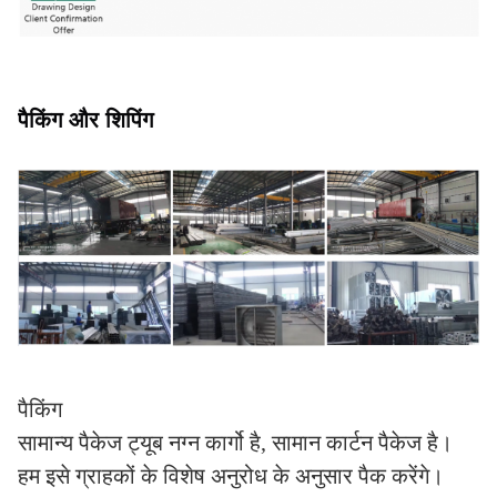
पैकिंग और शिपिंग
पैकिंग
सामान्य पैकेज ट्यूब नग्न कार्गो है, सामान कार्टन पैकेज है।
हम इसे ग्राहकों के विशेष अनुरोध के अनुसार पैक करेंगे।