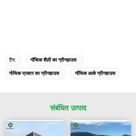
टैग:
गॉथिक शैली का ग्रीनहाउस
गोथिक प्रकार का ग्रीनहाउस
गॉथिक आर्क ग्रीनहाउस
संबंधित उत्पाद