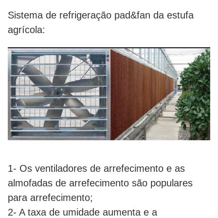
Sistema de refrigeração pad&fan da estufa
agrícola:
1- Os ventiladores de arrefecimento e as
almofadas de arrefecimento são populares
para arrefecimento;
2- A taxa de umidade aumenta e a