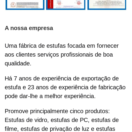
A nossa empresa
Uma fábrica de estufas focada em fornecer
aos clientes serviços profissionais de boa
qualidade.
Há 7 anos de experiência de exportação de
estufa e 23 anos de experiência de fabricação
pode dar-lhe a melhor experiência.
Promove principalmente cinco produtos:
Estufas de vidro, estufas de PC, estufas de
filme, estufas de privação de luz e estufas