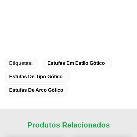
Etiquetas:
Estufas Em Estilo Gótico
Estufas De Tipo Gótico
Estufas De Arco Gótico
Produtos Relacionados