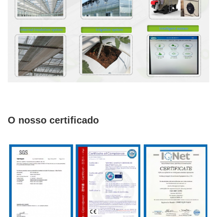
O nosso certificado