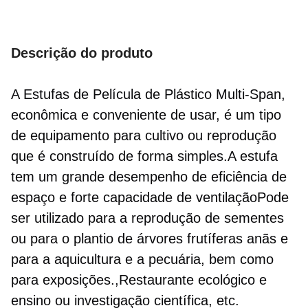
Descrição do produto
A Estufas de Película de Plástico Multi-Span, 
econômica e conveniente de usar, é um tipo 
de equipamento para cultivo ou reprodução 
que é construído de forma simples.A estufa 
tem um grande desempenho de eficiência de 
espaço e forte capacidade de ventilaçãoPode 
ser utilizado para a reprodução de sementes 
ou para o plantio de árvores frutíferas anãs e 
para a aquicultura e a pecuária, bem como 
para exposições.,Restaurante ecológico e 
ensino ou investigação científica, etc.