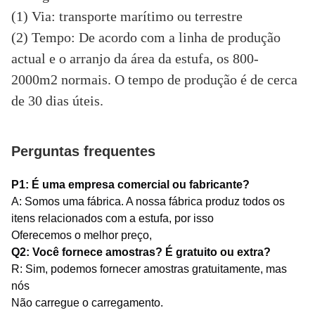
(1) Via: transporte marítimo ou terrestre
(2) Tempo: De acordo com a linha de produção
actual e o arranjo da área da estufa, os 800-
2000m2 normais. O tempo de produção é de cerca
de 30 dias úteis.
Perguntas frequentes
P1: É uma empresa comercial ou fabricante?
A: Somos uma fábrica. A nossa fábrica produz todos os 
itens relacionados com a estufa, por isso
Oferecemos o melhor preço,
Q2: Você fornece amostras? É gratuito ou extra?
R: Sim, podemos fornecer amostras gratuitamente, mas 
nós
Não carregue o carregamento.