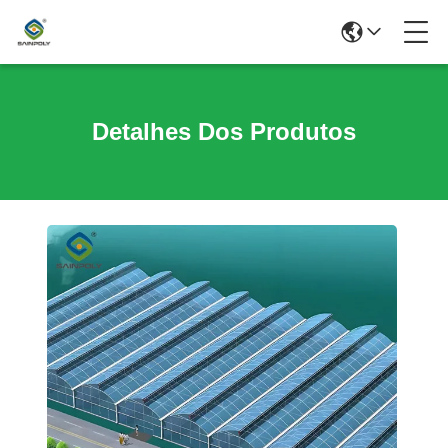
Detalhes Dos Produtos