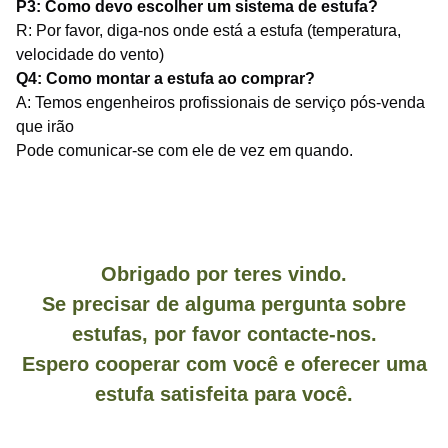
P3: Como devo escolher um sistema de estufa?
R: Por favor, diga-nos onde está a estufa (temperatura,
velocidade do vento)
Q4: Como montar a estufa ao comprar?
A: Temos engenheiros profissionais de serviço pós-venda 
que irão
Pode comunicar-se com ele de vez em quando.
Obrigado por teres vindo.
Se precisar de alguma pergunta sobre
estufas, por favor contacte-nos.
Espero cooperar com você e oferecer uma
estufa satisfeita para você.