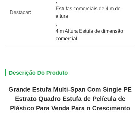
, 
Estufas comerciais de 4 m de 
Destacar:
altura
, 
4 m Altura Estufa de dimensão 
comercial
Descrição Do Produto
Grande Estufa Multi-Span Com Single PE
Estrato Quadro Estufa de Película de
Plástico Para Venda Para o Crescimento