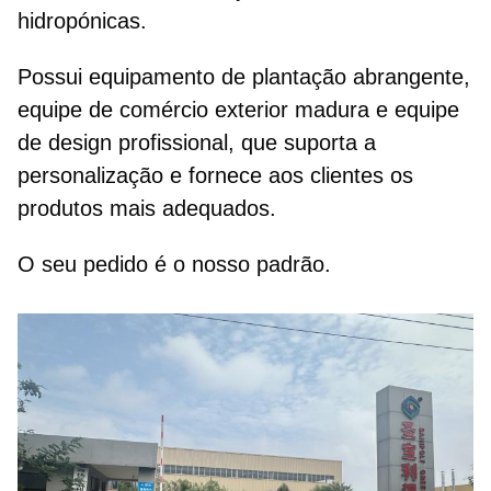
hidropónicas.
Possui equipamento de plantação abrangente,
equipe de comércio exterior madura e equipe
de design profissional, que suporta a
personalização e fornece aos clientes os
produtos mais adequados.
O seu pedido é o nosso padrão.