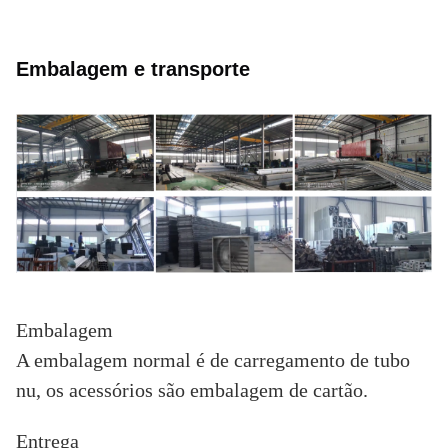
Embalagem e transporte
Embalagem
A embalagem normal é de carregamento de tubo
nu, os acessórios são embalagem de cartão.
Entrega