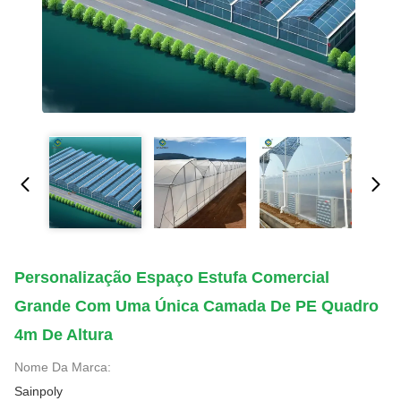
Personalização Espaço Estufa Comercial
Grande Com Uma Única Camada De PE Quadro
4m De Altura
Nome Da Marca:
Sainpoly