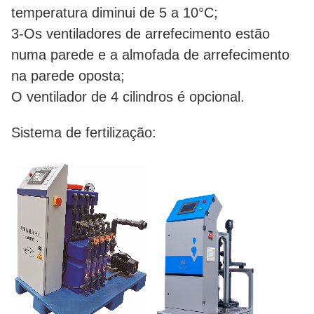
temperatura diminui de 5 a 10°C;
3-Os ventiladores de arrefecimento estão
numa parede e a almofada de arrefecimento
na parede oposta;
O ventilador de 4 cilindros é opcional.
Sistema de fertilização: