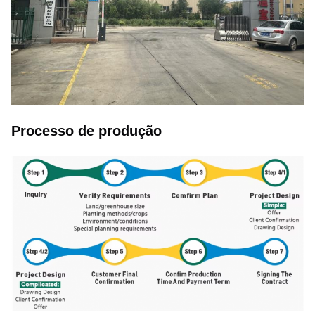
Processo de produção