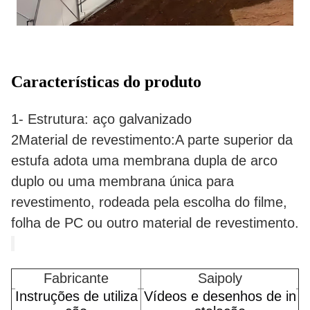
Características do produto
1- Estrutura: aço galvanizado
2Material de revestimento:A parte superior da
estufa adota uma membrana dupla de arco
duplo ou uma membrana única para
revestimento, rodeada pela escolha do filme,
folha de PC ou outro material de revestimento.
Fabricante
Saipoly
Instruções de utiliza
Vídeos e desenhos de in