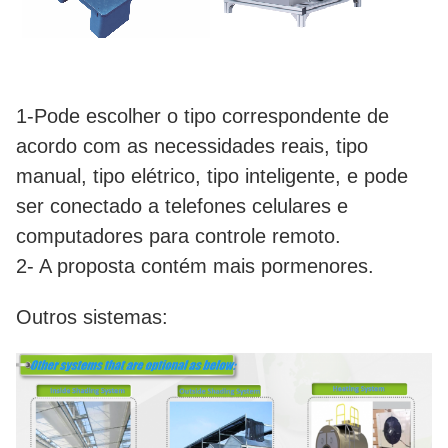
1-Pode escolher o tipo correspondente de
acordo com as necessidades reais, tipo
manual, tipo elétrico, tipo inteligente, e pode
ser conectado a telefones celulares e
computadores para controle remoto.
2- A proposta contém mais pormenores.
Outros sistemas: