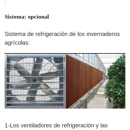
Sistema: opcional
Sistema de refrigeración de los invernaderos
agrícolas:
1-Los ventiladores de refrigeración y las