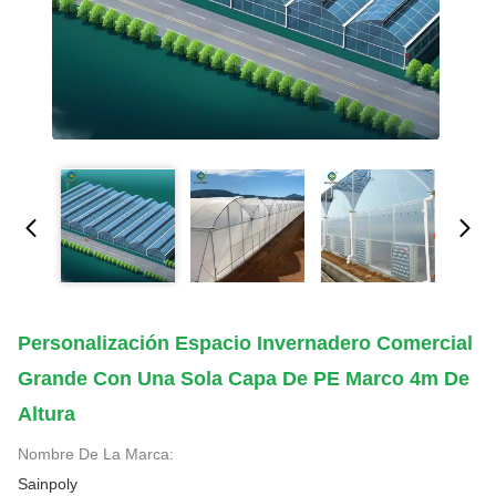
Personalización Espacio Invernadero Comercial
Grande Con Una Sola Capa De PE Marco 4m De
Altura
Nombre De La Marca:
Sainpoly